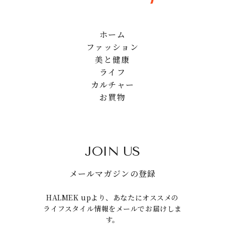
ホーム
ファッション
美と健康
ライフ
カルチャー
お買物
JOIN US
メールマガジンの登録
HALMEK upより、あなたにオススメの
ライフスタイル情報をメールでお届けしま
す。