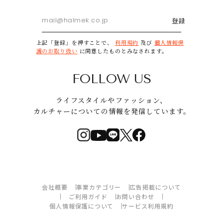
登録
上記「登録」を押すことで、
利用規約
及び
個人情報保
護のお取り扱い
に同意したものとみなされます。
FOLLOW US
ライフスタイルやファッション、
カルチャーについての情報を発信しています。
会社概要
事業カテゴリー
広告掲載について
ご利用ガイド
お問い合わせ
個人情報保護について
サービス利用規約