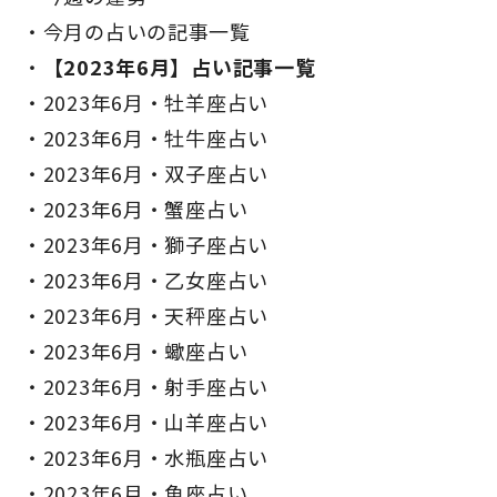
今月の占いの記事一覧
【2023年6月】占い記事一覧
2023年6月・牡羊座占い
2023年6月・牡牛座占い
2023年6月・双子座占い
2023年6月・蟹座占い
2023年6月・獅子座占い
2023年6月・乙女座占い
2023年6月・天秤座占い
2023年6月・蠍座占い
2023年6月・射手座占い
2023年6月・山羊座占い
2023年6月・水瓶座占い
2023年6月・魚座占い