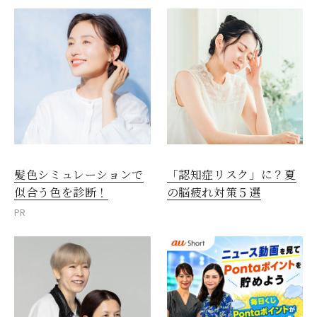
髪色シミュレーションで
「認知症リスク」に？夏
似合う色を診断！
の脳疲れ対策５選
PR