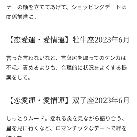
ナーの顔を立ててあげて。ショッピングデートは
関係前進に。
【恋愛運・愛情運】牡牛座2023年6月
言った言わないなど、言葉尻を取ってのケンカは
不毛。責めるよりも、合理的に状況をよくする提
案をして。
【恋愛運・愛情運】双子座2023年6月
しっとりムード。揺れる炎を見ながら語り合う、
星を見に行くなど、ロマンチックなデートで絆を