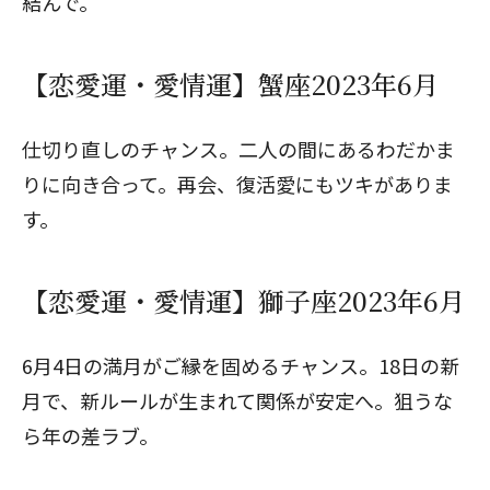
結んで。
【恋愛運・愛情運】蟹座2023年6月
仕切り直しのチャンス。二人の間にあるわだかま
りに向き合って。再会、復活愛にもツキがありま
す。
【恋愛運・愛情運】獅子座2023年6月
6月4日の満月がご縁を固めるチャンス。18日の新
月で、新ルールが生まれて関係が安定へ。狙うな
ら年の差ラブ。