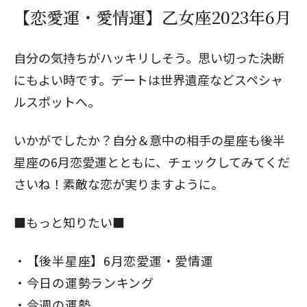
【恋愛運・愛情運】乙女座2023年6月
自分の気持ちがハッキリしそう。思い切った決断
にもよい時です。デートは世界遺産などスペシャ
ルスポットへ。
いかがでしたか？自分＆意中の相手の星座も
後半
星座の6月恋愛運
とともに、チェックしてみてくだ
さいね！素敵な恋が実りますように。
■もっと知りたい■
【後半星座】6月恋愛運・愛情運
今日の運勢ランキング
今週の運勢