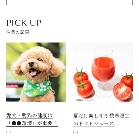
PICK UP
注目の記事
閉じる
愛犬・愛猫の健康は
夏だけ楽しめる数量限定
「●●環境」が重要！
のトマトジュース
PR
PR