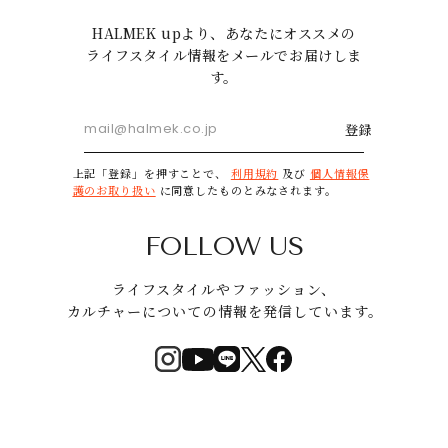
HALMEK upより、あなたにオススメの
ライフスタイル情報をメールでお届けしま
す。
登録
上記「登録」を押すことで、
利用規約
及び
個人情報保
護のお取り扱い
に同意したものとみなされます。
FOLLOW US
ライフスタイルやファッション、
カルチャーについての情報を発信しています。