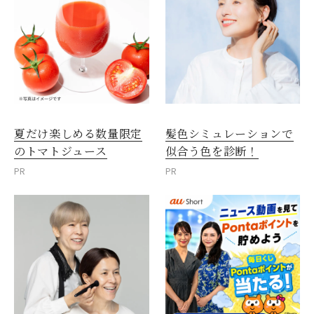
夏だけ楽しめる数量限定
髪色シミュレーションで
のトマトジュース
似合う色を診断！
PR
PR