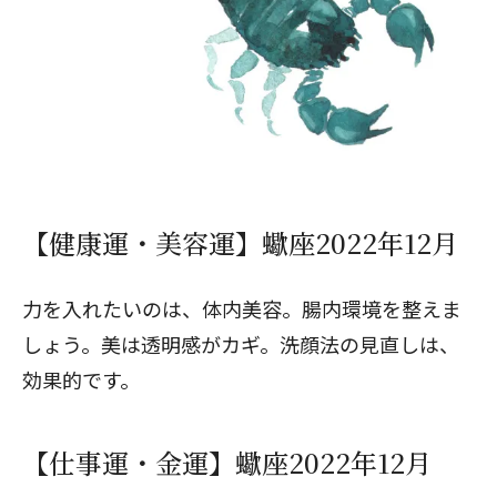
【健康運・美容運】蠍座2022年12月
力を入れたいのは、体内美容。腸内環境を整えま
しょう。美は透明感がカギ。洗顔法の見直しは、
効果的です。
【仕事運・金運】蠍座2022年12月