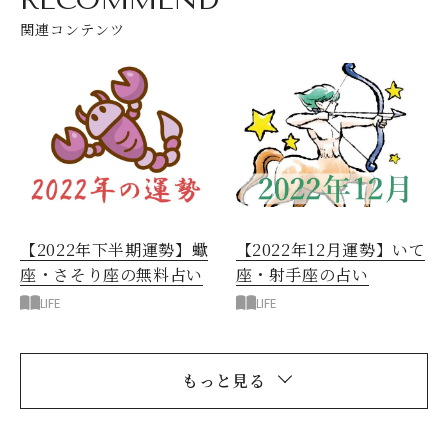
関連コンテンツ
【2022年下半期運勢】蠍
【2022年12月運勢】いて
座・さそり座の無料占い
座・射手座の占い
LIFE
LIFE
もっと見る