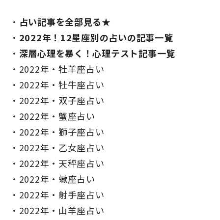
占い記事を全部見る★
2022年！12星座別の占いの記事一覧
深層心理を暴く！心理テスト記事一覧
2022年・牡羊座占い
2022年・牡牛座占い
2022年・双子座占い
2022年・蟹座占い
2022年・獅子座占い
2022年・乙女座占い
2022年・天秤座占い
2022年・蠍座占い
2022年・射手座占い
2022年・山羊座占い