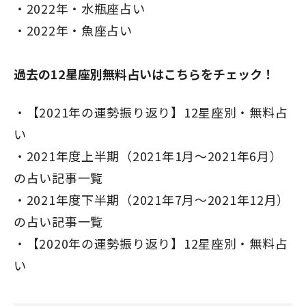
2022年・水瓶座占い
2022年・魚座占い
過去の12星座別無料占いはこちらをチェック！
【2021年の運勢振り返り】12星座別・無料占
い
2021年度上半期（2021年1月～2021年6月）
の占い記事一覧
2021年度下半期（2021年7月～2021年12月）
の占い記事一覧
【2020年の運勢振り返り】12星座別・無料占
い