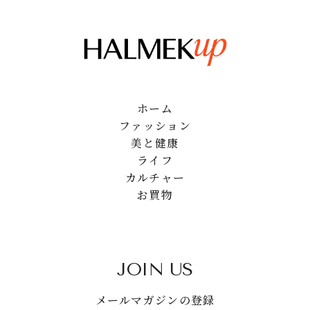
ホーム
ファッション
美と健康
ライフ
カルチャー
お買物
JOIN US
メールマガジンの登録