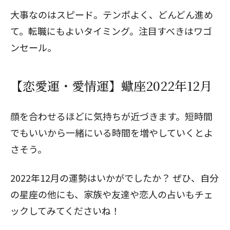
大事なのはスピード。テンポよく、どんどん進め
て。転職にもよいタイミング。注目すべきはワゴ
ンセール。
【恋愛運・愛情運】蠍座2022年12月
顔を合わせるほどに気持ちが近づきます。短時間
でもいいから一緒にいる時間を増やしていくとよ
さそう。
2022年12月の運勢はいかがでしたか？ ぜひ、自分
の星座の他にも、家族や友達や恋人の占いもチェ
ックしてみてくださいね！