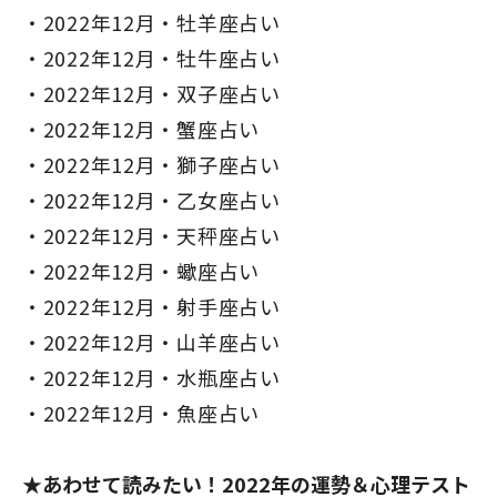
2022年12月・牡羊座占い
2022年12月・牡牛座占い
2022年12月・双子座占い
2022年12月・蟹座占い
2022年12月・獅子座占い
2022年12月・乙女座占い
2022年12月・天秤座占い
2022年12月・蠍座占い
2022年12月・射手座占い
2022年12月・山羊座占い
2022年12月・水瓶座占い
2022年12月・魚座占い
★あわせて読みたい！2022年の運勢＆心理テスト