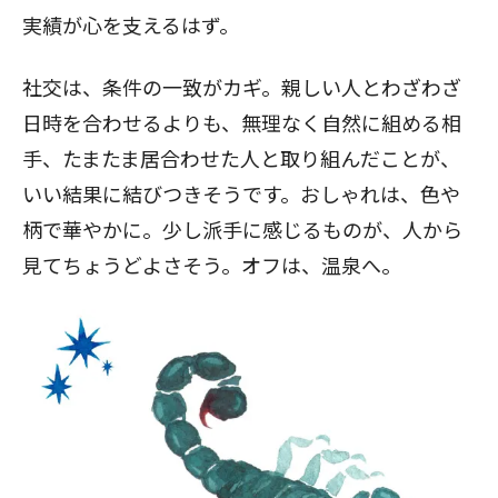
実績が心を支えるはず。
社交は、条件の一致がカギ。親しい人とわざわざ
日時を合わせるよりも、無理なく自然に組める相
手、たまたま居合わせた人と取り組んだことが、
いい結果に結びつきそうです。おしゃれは、色や
柄で華やかに。少し派手に感じるものが、人から
見てちょうどよさそう。オフは、温泉へ。