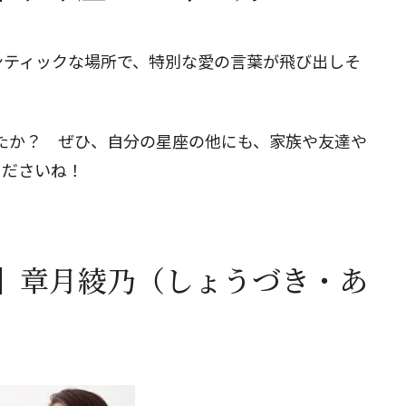
ンティックな場所で、特別な愛の言葉が飛び出しそ
でしたか？ ぜひ、自分の星座の他にも、家族や友達や
くださいね！
】章月綾乃（しょうづき・あ