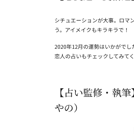
シチュエーションが大事。ロマ
う。アイメイクもキラキラで！
2020年12月の運勢はいかが
恋人の占いもチェックしてみて
【占い監修・執筆
やの）