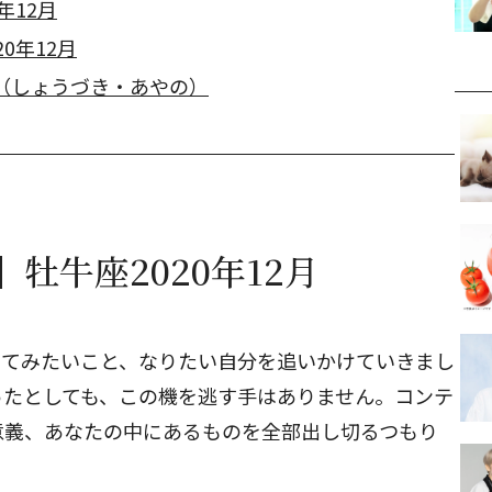
年12月
0年12月
（しょうづき・あやの）
牡牛座2020年12月
ってみたいこと、なりたい自分を追いかけていきまし
ったとしても、この機を逃す手はありません。コンテ
意義、あなたの中にあるものを全部出し切るつもり