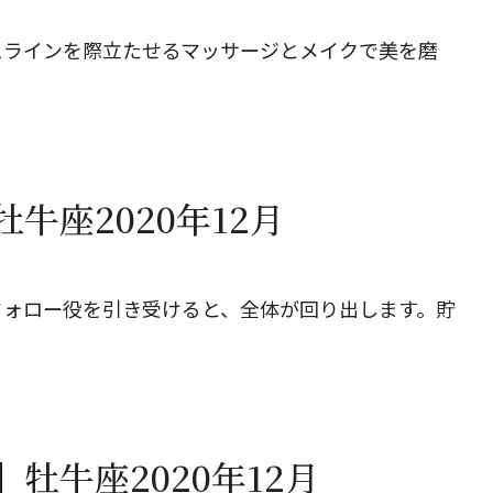
スラインを際立たせるマッサージとメイクで美を磨
牛座2020年12月
フォロー役を引き受けると、全体が回り出します。貯
牡牛座2020年12月