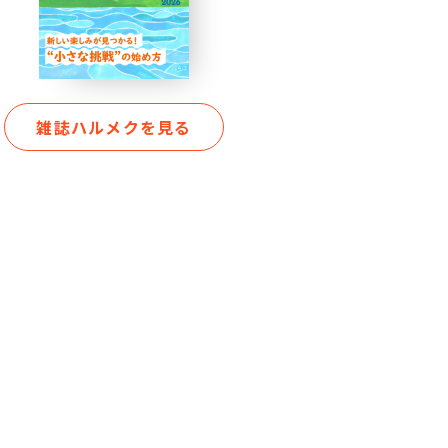
雑誌ハルメクを見る