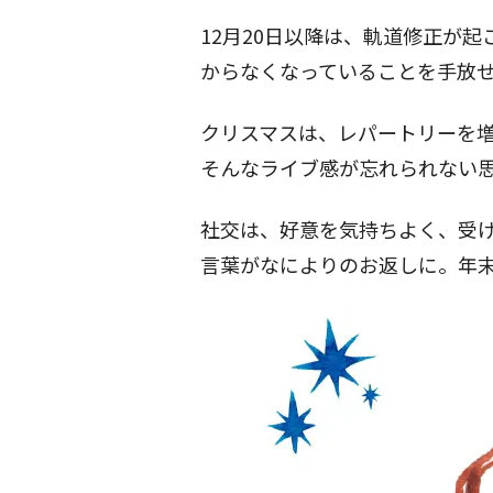
12月20日以降は、軌道修正が
からなくなっていることを手放
クリスマスは、レパートリーを
そんなライブ感が忘れられない
社交は、好意を気持ちよく、受
言葉がなによりのお返しに。年