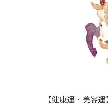
【健康運・美容運】