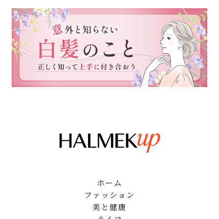
ホーム
ファッション
美と健康