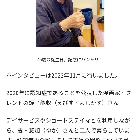
75歳の誕生日。記念にパシャリ！
※インタビューは2022年11月に行いました。
2020年に認知症であることを公表した漫画家・タ
レントの蛭子能収（えびす・よしかず）さん。
デイサービスやショートステイなどを利用しなが
ら、妻・悠加（ゆか）さんと二人で暮らしていま