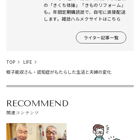
の「きくち体操」「きものリフォーム」
も。年間定期購読誌で、自宅に直接配送
します。雑誌ハルメクサイトはこちら
閉じる
ライター記事一覧
TOP
LIFE
蛭子能収さん・認知症がもたらした生活と夫婦の変化
RECOMMEND
関連コンテンツ