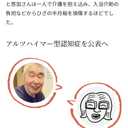
と悠加さんは一人で介護を抱え込み、入浴介助の
負担などからひざの半月板を損傷するほどでし
た。
アルツハイマー型認知症を公表へ