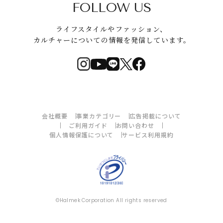
FOLLOW US
ライフスタイルやファッション、
カルチャーについての情報を発信しています。
会社概要
事業カテゴリー
広告掲載について
ご利用ガイド
お問い合わせ
個人情報保護について
サービス利用規約
©Halmek Corporation All rights reserved