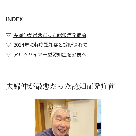
INDEX
夫婦仲が最悪だった認知症発症前
2014年に軽度認知症と診断されて
アルツハイマー型認知症を公表へ
夫婦仲が最悪だった認知症発症前