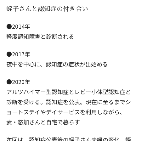
蛭子さんと認知症の付き合い
●2014年
軽度認知障害と診断される
●2017年
夜中を中心に、認知症の症状が出始める
●2020年
アルツハイマー型認知症とレビー小体型認知症と
診断を受ける。認知症を公表。現在に至るまでシ
ョートステイやデイサービスを利用しながら、
妻・悠加さんと自宅で暮らす
次回は、
認知症公表後の蛭子さん夫婦の変化、蛭