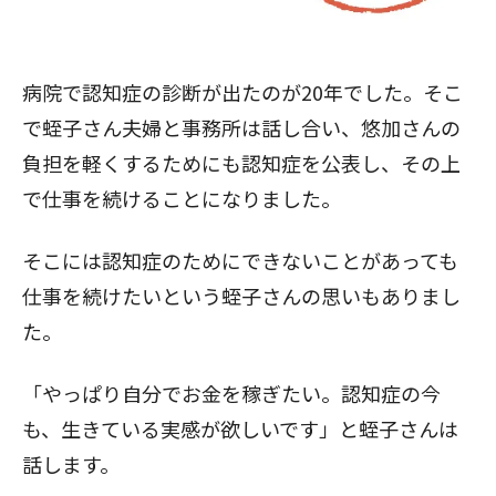
病院で認知症の診断が出たのが20年でした。そこ
で蛭子さん夫婦と事務所は話し合い、悠加さんの
負担を軽くするためにも認知症を公表し、その上
で仕事を続けることになりました。
そこには認知症のためにできないことがあっても
仕事を続けたいという蛭子さんの思いもありまし
た。
「やっぱり自分でお金を稼ぎたい。認知症の今
も、生きている実感が欲しいです」と蛭子さんは
話します。