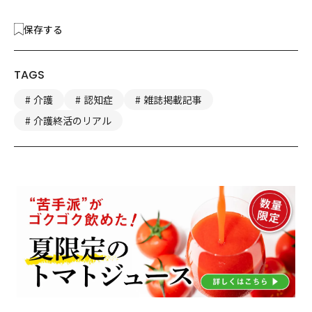
保存する
TAGS
介護
認知症
雑誌掲載記事
介護終活のリアル