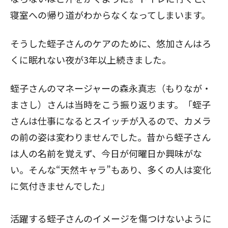
寝室への帰り道がわからなくなってしまいます。
そうした蛭子さんのケアのために、悠加さんはろ
くに眠れない夜が3年以上続きました。
蛭子さんのマネージャーの森永真志（もりなが・
まさし）さんは当時をこう振り返ります。「蛭子
さんは仕事になるとスイッチが入るので、カメラ
の前の姿は変わりませんでした。昔から蛭子さん
は人の名前を覚えず、今日が何曜日か興味がな
い。そんな“天然キャラ”もあり、多くの人は変化
に気付きませんでした」
活躍する蛭子さんのイメージを傷つけないように