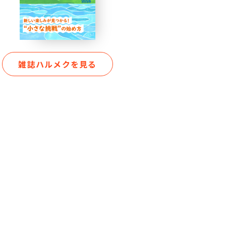
雑誌ハルメクを見る