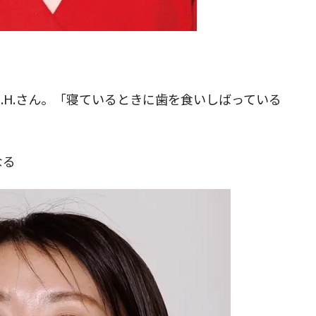
.H.さん。「寝ているときに歯を食いしばっている
なる