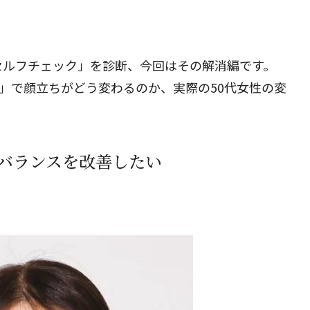
閉じる
セルフチェック」を診断
、今回はその解消編です。
し」で顔立ちがどう変わるのか、実際の50代女性の変
バランスを改善したい