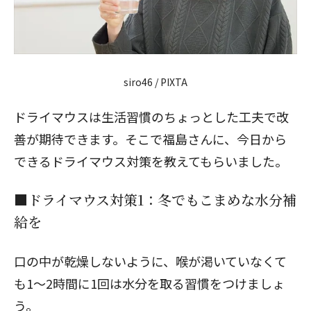
siro46 / PIXTA
ドライマウスは生活習慣のちょっとした工夫で改
善が期待できます。そこで福島さんに、今日から
できるドライマウス対策を教えてもらいました。
■ドライマウス対策1：冬でもこまめな水分補
給を
口の中が乾燥しないように、喉が渇いていなくて
も1～2時間に1回は水分を取る習慣をつけましょ
う。