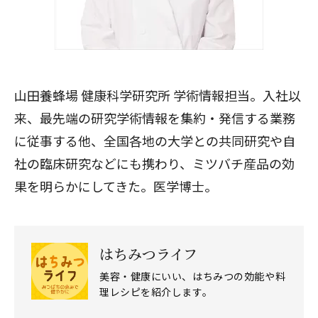
山田養蜂場 健康科学研究所 学術情報担当。入社以
来、最先端の研究学術情報を集約・発信する業務
に従事する他、全国各地の大学との共同研究や自
社の臨床研究などにも携わり、ミツバチ産品の効
果を明らかにしてきた。医学博士。
はちみつライフ
美容・健康にいい、はちみつの効能や料
理レシピを紹介します。