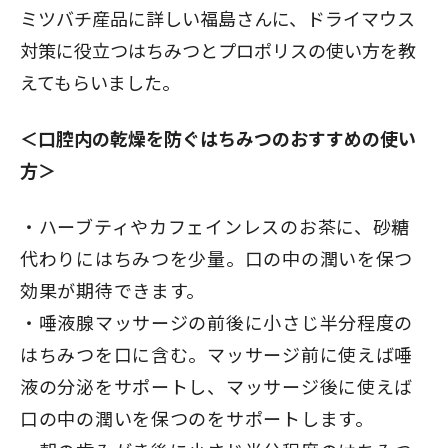
ミツバチ産品に詳しい福島さんに、ドライマウス
対策に役立つはちみつとプロポリスの使い方を教
えてもらいました。
＜口腔内の乾燥を防ぐはちみつのおすすめの使い
方＞
ハーブティやカフェインレスのお茶に、砂糖
代わりにはちみつを少量。口の中の潤いを保つ
効果が期待できます。
唾液腺マッサージの前後に小さじ半分程度の
はちみつを口に含む。マッサージ前に使えば唾
液の分泌をサポートし、マッサージ後に使えば
口の中の潤いを保つのをサポートします。