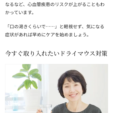
なるなど、心血管疾患のリスクが上がることもわ
かっています。
「口の渇きくらいで……」と軽視せず、気になる
症状があれば早めにケアを始めましょう。
今すぐ取り入れたいドライマウス対策