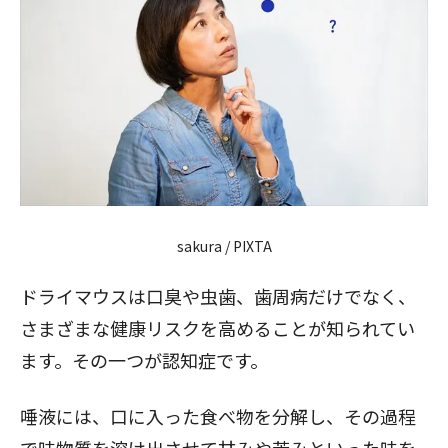
sakura / PIXTA
ドライマウスは口臭や虫歯、歯周病だけでなく、
さまざまな健康リスクを高めることが知られてい
ます。その一つが認知症です。
唾液には、口に入った食べ物を分解し、その過程
で味物質を溶け出させて甘みや苦みといった味を