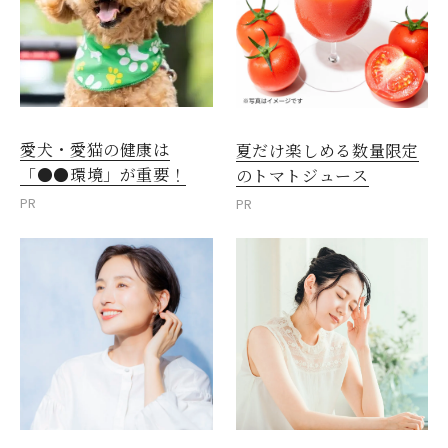
愛犬・愛猫の健康は
夏だけ楽しめる数量限定
「●●環境」が重要！
のトマトジュース
PR
PR