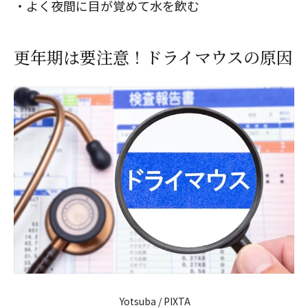
・よく夜間に目が覚めて水を飲む
更年期は要注意！ドライマウスの原因
Yotsuba / PIXTA