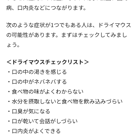
病、口内炎などにつながります。
次のような症状が1つでもある人は、ドライマウス
の可能性があります。まずはチェックしてみまし
ょう。
＜ドライマウスチェックリスト＞
・口の中の渇きを感じる
・口の中がネバネバする
・食べ物の味がよくわからない
・水分を摂取しないと食べ物を飲み込みづらい
・口臭が気になる
・口が乾いて会話がしづらい
・口内炎がよくできる