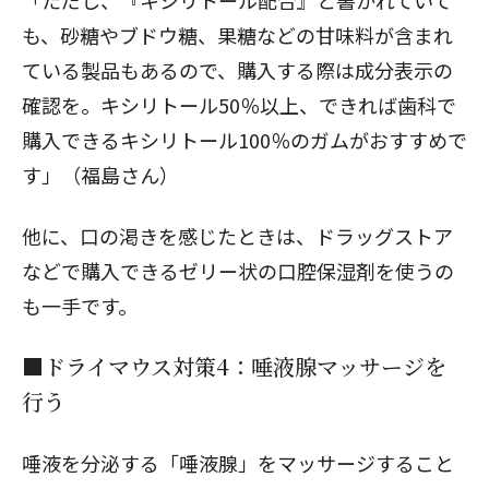
も、砂糖やブドウ糖、果糖などの甘味料が含まれ
ている製品もあるので、購入する際は成分表示の
確認を。キシリトール50％以上、できれば歯科で
購入できるキシリトール100％のガムがおすすめで
す」（福島さん）
他に、口の渇きを感じたときは、ドラッグストア
などで購入できるゼリー状の口腔保湿剤を使うの
も一手です。
■ドライマウス対策4：唾液腺マッサージを
行う
唾液を分泌する「唾液腺」をマッサージすること