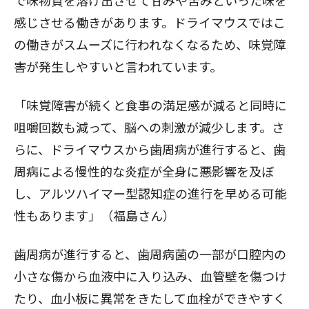
感じさせる働きがあります。ドライマウスではこ
の働きがスムーズに行われなくなるため、味覚障
害が発生しやすいと言われています。
「味覚障害が続くと食事の満足感が減ると同時に
咀嚼回数も減って、脳への刺激が減少します。さ
らに、ドライマウスから歯周病が進行すると、歯
周病による慢性的な炎症が全身に悪影響を及ぼ
し、アルツハイマー型認知症の進行を早める可能
性もあります」（福島さん）
歯周病が進行すると、歯周病菌の一部が口腔内の
小さな傷から血液中に入り込み、血管壁を傷つけ
たり、血小板に異常をきたして血栓ができやすく