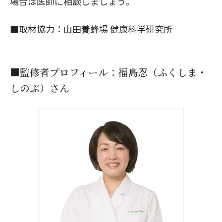
場合は医師に相談しましょう。
■取材協力：
山田養蜂場 健康科学研究所
■監修者プロフィール：福島忍（ふくしま・
しのぶ）さん