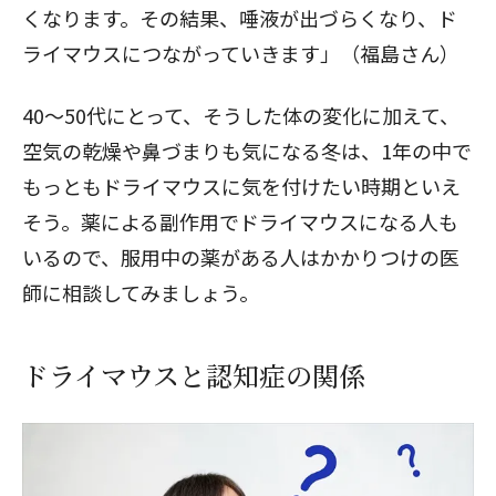
くなります。その結果、唾液が出づらくなり、ド
ライマウスにつながっていきます」（福島さん）
40～50代にとって、そうした体の変化に加えて、
空気の乾燥や鼻づまりも気になる冬は、1年の中で
もっともドライマウスに気を付けたい時期といえ
そう。薬による副作用でドライマウスになる人も
いるので、服用中の薬がある人はかかりつけの医
師に相談してみましょう。
ドライマウスと認知症の関係