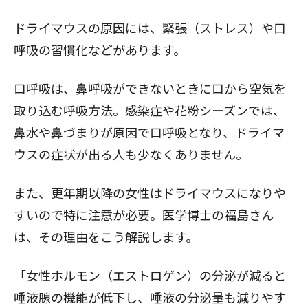
ドライマウスの原因には、緊張（ストレス）や口
呼吸の習慣化などがあります。
口呼吸は、鼻呼吸ができないときに口から空気を
取り込む呼吸方法。感染症や花粉シーズンでは、
鼻水や鼻づまりが原因で口呼吸となり、ドライマ
ウスの症状が出る人も少なくありません。
また、更年期以降の女性はドライマウスになりや
すいので特に注意が必要。医学博士の福島さん
は、その理由をこう解説します。
「女性ホルモン（エストロゲン）の分泌が減ると
唾液腺の機能が低下し、唾液の分泌量も減りやす