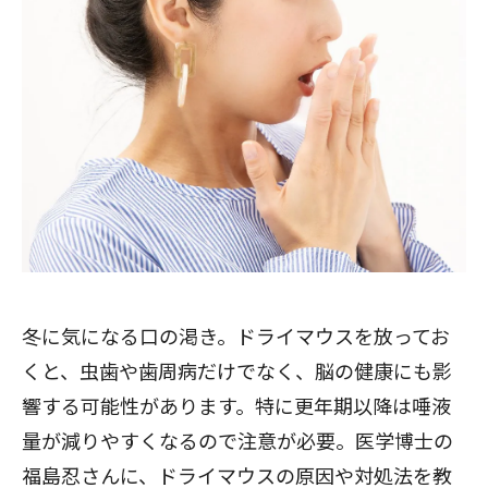
冬に気になる口の渇き。ドライマウスを放ってお
くと、虫歯や歯周病だけでなく、脳の健康にも影
響する可能性があります。特に更年期以降は唾液
量が減りやすくなるので注意が必要。医学博士の
福島忍さんに、ドライマウスの原因や対処法を教