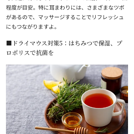
程度が目安。特に耳まわりには、さまざまなツボ
があるので、マッサージすることでリフレッシュ
にもつながりますよ。
■ドライマウス対策5：はちみつで保湿、プ
ロポリスで抗菌を