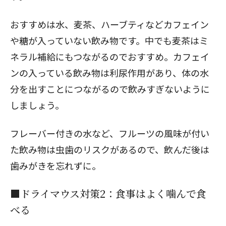
おすすめは水、麦茶、ハーブティなどカフェイン
や糖が入っていない飲み物です。中でも麦茶はミ
ネラル補給にもつながるのでおすすめ。カフェイ
ンの入っている飲み物は利尿作用があり、体の水
分を出すことにつながるので飲みすぎないように
しましょう。
フレーバー付きの水など、フルーツの風味が付い
た飲み物は虫歯のリスクがあるので、飲んだ後は
歯みがきを忘れずに。
■ドライマウス対策2：食事はよく噛んで食
べる