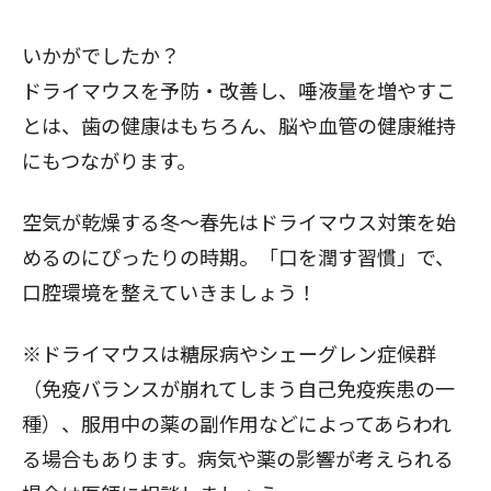
いかがでしたか？
ドライマウスを予防・改善し、唾液量を増やすこ
とは、歯の健康はもちろん、脳や血管の健康維持
にもつながります。
空気が乾燥する冬～春先はドライマウス対策を始
めるのにぴったりの時期。「口を潤す習慣」で、
口腔環境を整えていきましょう！
※ドライマウスは糖尿病やシェーグレン症候群
（免疫バランスが崩れてしまう自己免疫疾患の一
種）、服用中の薬の副作用などによってあらわれ
る場合もあります。病気や薬の影響が考えられる