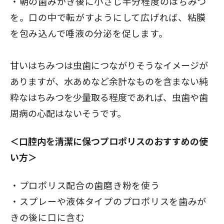
朝の歯みがき後に小さじ半分程度のはちみつ
を。口の中で転がすようにして広げれば、粘膜
を包み込んで唾液の分泌を促します。
甘いはちみつは虫歯につながりそうなイメージが
ありますが、水あめなど余計なものを含まない純
粋なはちみつを少量取る程度であれば、虫歯や歯
周病の心配はないそうです。
＜口腔内を清潔に保つプロポリスのおすすめの使
い方＞
プロポリス配合の歯磨き粉を使う
スプレーや液体タイプのプロポリスを歯みが
きの後に口に含む