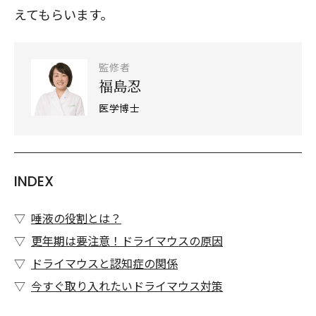
えてもらいます。
監修者
福島忍
医学博士
INDEX
唾液の役割とは？
更年期は要注意！ドライマウスの原因
ドライマウスと認知症の関係
今すぐ取り入れたいドライマウス対策