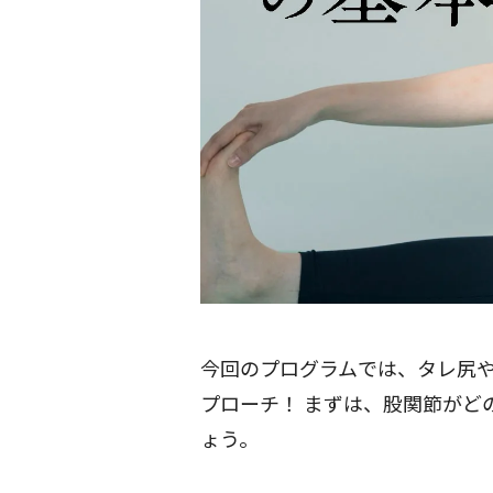
今回のプログラムでは、タレ尻
プローチ！ まずは、股関節がど
ょう。