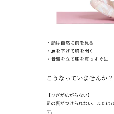
顔は自然に前を見る
肩を下げて胸を開く
骨盤を立て腰を真っすぐに
こうなっていませんか？
【ひざが広がらない】
足の裏がつけられない、または
す。