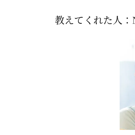
教えてくれた人：N