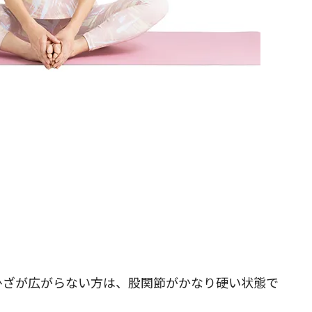
ひざが広がらない方は、股関節がかなり硬い状態で