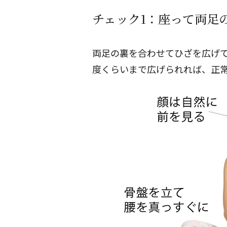
チェック1：座って両足
両足の裏を合わせてひざを広げて
度くらいまで広げられれば、正