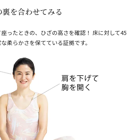
の裏を合わせてみる
座ったときの、ひざの高さを確認！ 床に対して45
常な柔らかさを保てている証拠です。