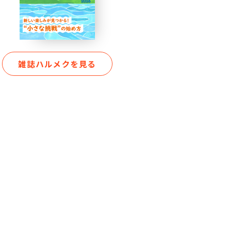
雑誌ハルメクを見る