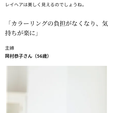
レイヘアは美しく見えるのでしょうね。
「カラーリングの負担がなくなり、気
持ちが楽に」
主婦
岡村恭子さん（56歳
）