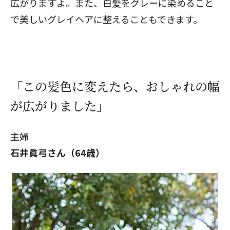
広がりますよ。また、白髪をグレーに染めること
で美しいグレイヘアに整えることもできます。
「この髪色に変えたら、おしゃれの幅
が広がりました」
主婦
石井眞弓さん（64歳）