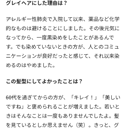
グレイヘアにした理由は？
――アレルギー性肺炎で入院して以来、薬品など化学
的なものは避けることにしました。その後元気に
なってから、一度黒染めをしたことがあるんで
す。でも染めていないときの方が、人とのコミュ
ニケーションが良好だったと感じて、それ以来染
めるのはやめました。
この髪型にしてよかったことは？
――60代を過ぎてからの方が、「キレイ！」「美しい
ですね」と褒められることが増えました。若いと
きはそんなことは一度もありませんでしたよ。髪
を見ているとしか思えません（笑）。きっと、グ