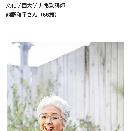
文化学園大学 非常勤講師
熊野和子さん（66歳）