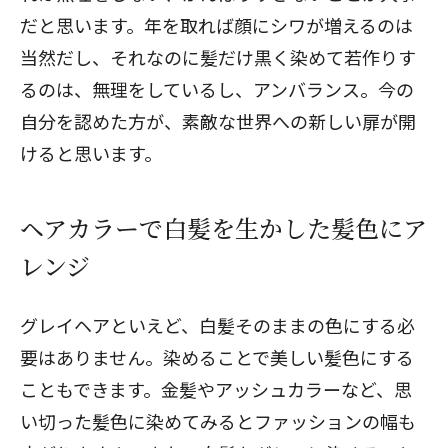
だと思います。年を取れば顔にシワが増えるのは
当然だし、それなのに髪だけ黒く染めて若作りす
るのは、無理をしているし、アンバランス。今の
自分を認めた方が、素敵な世界への新しい扉が開
けると思います。
ヘアカラーで白髪を生かした髪色にア
レンジ
グレイヘアといえど、白髪そのままの色にする必
要はありません。染めることで美しい髪色にする
こともできます。金髪やアッシュカラーなど、思
い切った髪色に染めてみるとファッションの幅も