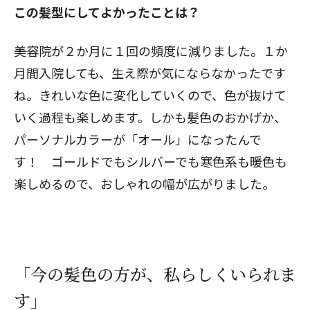
この髪型にしてよかったことは？
――美容院が２か月に１回の頻度に減りました。１か
月間入院しても、生え際が気にならなかったです
ね。きれいな色に変化していくので、色が抜けて
いく過程も楽しめます。しかも髪色のおかげか、
パーソナルカラーが「オール」になったんで
す！ ゴールドでもシルバーでも寒色系も暖色も
楽しめるので、おしゃれの幅が広がりました。
「今の髪色の方が、私らしくいられま
す」