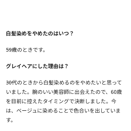
白髪染めをやめたのはいつ？
――59歳のときです。
グレイヘアにした理由は？
――30代のときから白髪染めるのをやめたいと思って
いました。腕のいい美容師に出会えたので、60歳
を目前に控えたタイミングで決断しました。今
は、ベージュに染めることで色合いを出していま
す。