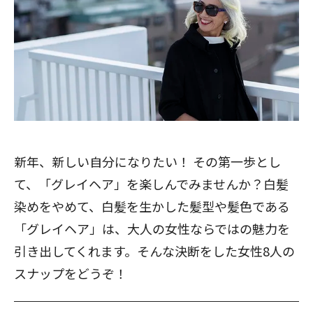
新年、新しい自分になりたい！ その第一歩とし
て、「グレイヘア」を楽しんでみませんか？白髪
染めをやめて、白髪を生かした髪型や髪色である
「グレイヘア」は、大人の女性ならではの魅力を
引き出してくれます。そんな決断をした女性8人の
スナップをどうぞ！