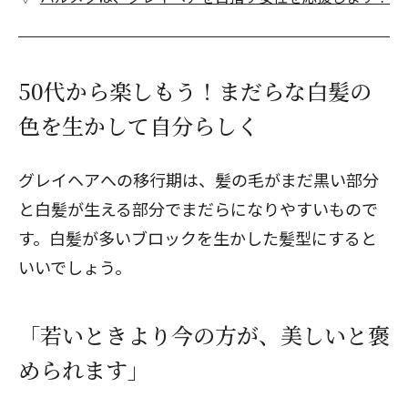
50代から楽しもう！まだらな白髪の
色を生かして自分らしく
グレイヘアへの移行期は、髪の毛がまだ黒い部分
と白髪が生える部分でまだらになりやすいもので
す。白髪が多いブロックを生かした髪型にすると
いいでしょう。
「若いときより今の方が、美しいと褒
められます」