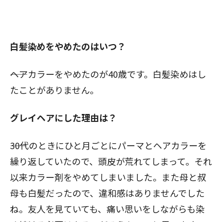
白髪染めをやめたのはいつ？
――ヘアカラーをやめたのが40歳です。白髪染めはし
たことがありません。
グレイヘアにした理由は？
――30代のときにひと月ごとにパーマとヘアカラーを
繰り返していたので、頭皮が荒れてしまって。それ
以来カラー剤をやめてしまいました。また母と叔
母も白髪だったので、違和感はありませんでした
ね。友人を見ていても、痛い思いをしながらも染