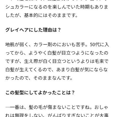
シュカラーになるのを楽しんでいた時期もありま
したが、基本的にはそのままです。
グレイヘアにした理由は？
――地肌が弱く、カラー剤のにおいも苦手。50代に入
ってから、ようやく白髪が目立つようになったの
ですが、生え際が白く目立つというよりは毛束で
白髪が生えてくるので、あまり白髪が気にならな
かったので、そのままなんです。
この髪型にしてよかったことは？
―― 一番は、髪の毛が傷まないことですね。おしゃ
れは無理をしない、がんばりすぎないことが大事