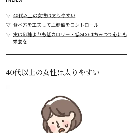
40代以上の女性は太りやすい
食べ方を工夫して血糖値をコントロール
実は砂糖よりも低カロリー・低GIのはちみつで心にも
栄養を
40代以上の女性は太りやすい