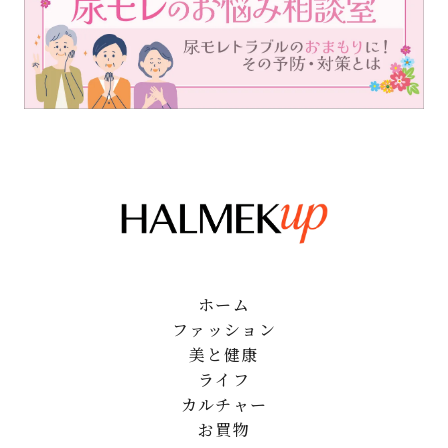
ホーム
ファッション
美と健康
ライフ
カルチャー
お買物