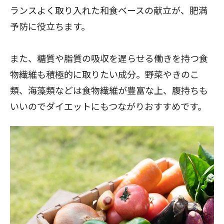
ランスよく取り入れた和食ベースの献立が、肥満
予防に役立ちます。
また、糖質や脂質の吸収を遅らせる働きを持つ食
物繊維も積極的に取りたい成分。野菜やきのこ
類、海藻類などは食物繊維が豊富な上、腹持ちも
いいのでダイエットにもつながりおすすめです。