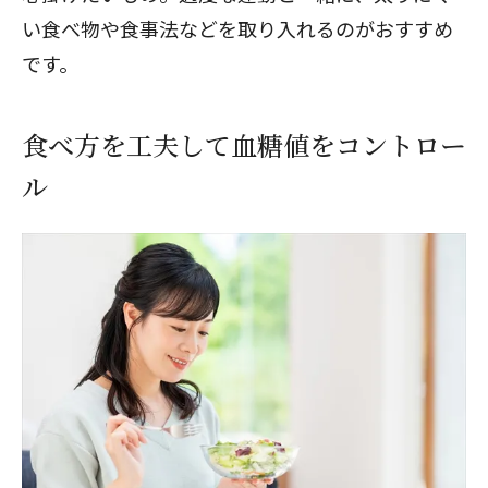
い食べ物や食事法などを取り入れるのがおすすめ
です。
食べ方を工夫して血糖値をコントロー
ル