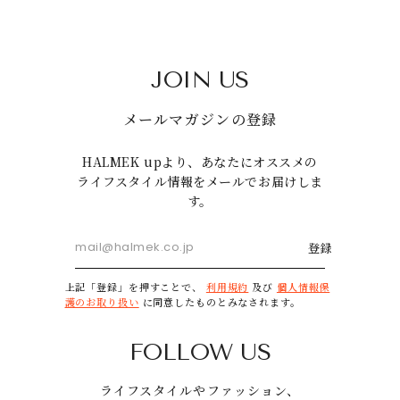
JOIN US
メールマガジンの登録
HALMEK upより、あなたにオススメの
ライフスタイル情報をメールでお届けしま
す。
登録
上記「登録」を押すことで、
利用規約
及び
個人情報保
護のお取り扱い
に同意したものとみなされます。
FOLLOW US
ライフスタイルやファッション、