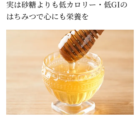
実は砂糖よりも低カロリー・低GIの
はちみつで心にも栄養を