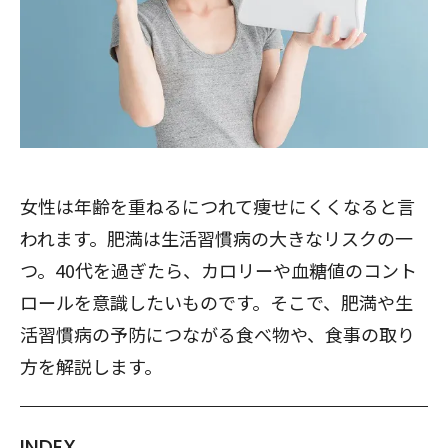
女性は年齢を重ねるにつれて痩せにくくなると言
われます。肥満は生活習慣病の大きなリスクの一
つ。40代を過ぎたら、カロリーや血糖値のコント
ロールを意識したいものです。そこで、肥満や生
活習慣病の予防につながる食べ物や、食事の取り
方を解説します。
INDEX