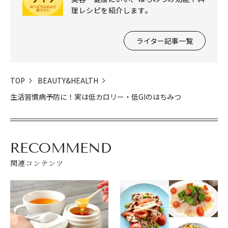
理レシピを紹介します。
ライター記事一覧
TOP
BEAUTY&HEALTH
生活習慣病予防に！実は低カロリー・低GIのはちみつ
RECOMMEND
関連コンテンツ