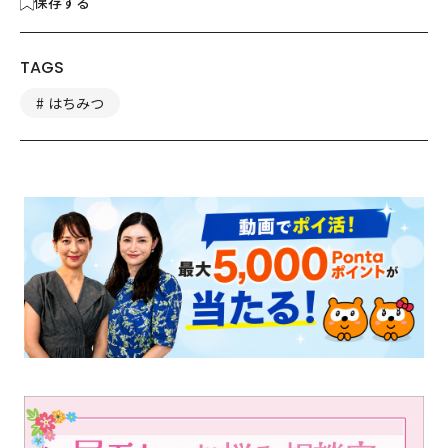
保存する
TAGS
はちみつ