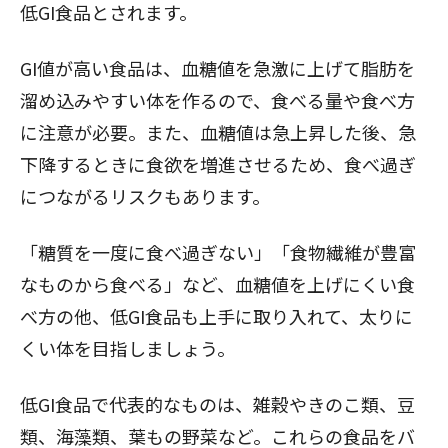
低GI食品とされます。
GI値が高い食品は、血糖値を急激に上げて脂肪を
溜め込みやすい体を作るので、食べる量や食べ方
に注意が必要。また、血糖値は急上昇した後、急
下降するときに食欲を増進させるため、食べ過ぎ
につながるリスクもあります。
「糖質を一度に食べ過ぎない」「食物繊維が豊富
なものから食べる」など、
血糖値を上げにくい食
べ方
の他、低GI食品も上手に取り入れて、太りに
くい体を目指しましょう。
低GI食品で代表的なものは、雑穀やきのこ類、豆
類、海藻類、葉もの野菜など。これらの食品をバ