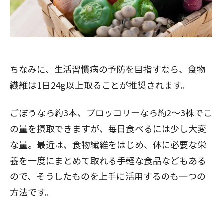
ちなみに、生活習慣病の予防を目指すなら、食物
繊維は1日24g以上取ることが推奨されます。
ごぼうなら約3本、ブロッコリーなら約2～3株でこ
の量を摂取できますが、毎日食べるには少し大変
な量。最近は、食物繊維をはじめ、体に必要な栄
養を一度にまとめて取れる手軽な食品などもある
ので、そうしたものを上手に活用するのも一つの
方法です。