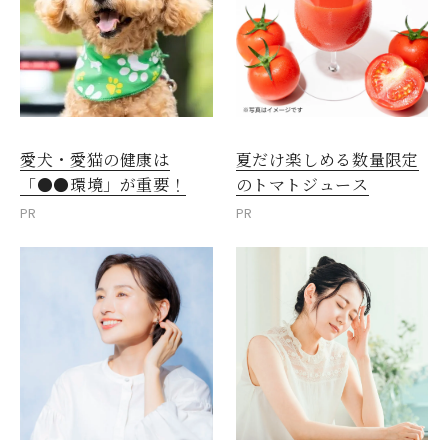
愛犬・愛猫の健康は
夏だけ楽しめる数量限定
「●●環境」が重要！
のトマトジュース
PR
PR