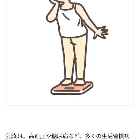
肥満は、高血圧や糖尿病など、多くの生活習慣病