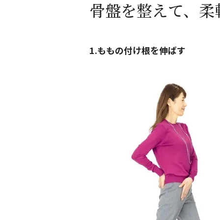
骨盤を整えて、柔
1.ももの付け根を伸ばす