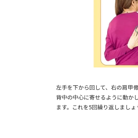
左手を下から回して、右の肩甲
背中の中心に寄せるように動か
ます。これを5回繰り返しましょ