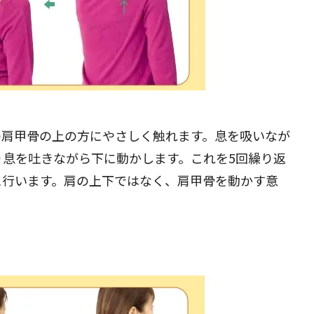
閉じる
の肩甲骨の上の方にやさしく触れます。息を吸いなが
り息を吐きながら下に動かします。これを5回繰り返
に行います。肩の上下ではなく、肩甲骨を動かす意