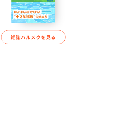
雑誌ハルメクを見る