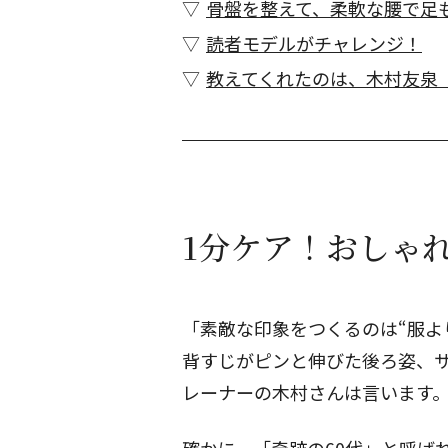
骨盤を整えて、柔軟な腰で足
読者モデルがチャレンジ！
教えてくれたのは、木村友
1分ケア！おしゃ
「素敵な印象をつくるのは“服よ
背すじがピンと伸びた後ろ姿、
レーナーの木村さんは言います