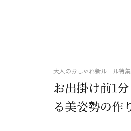
大人のおしゃれ新ルール特集
お出掛け前1
る美姿勢の作