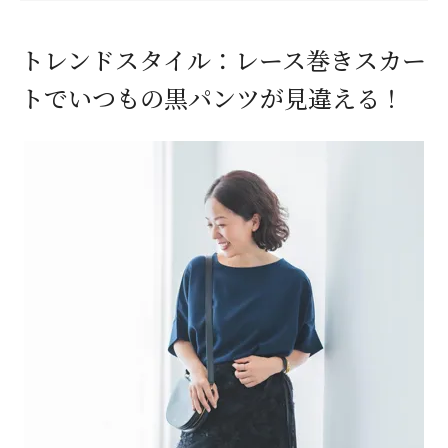
トレンドスタイル：レース巻きスカー
トでいつもの黒パンツが見違える！