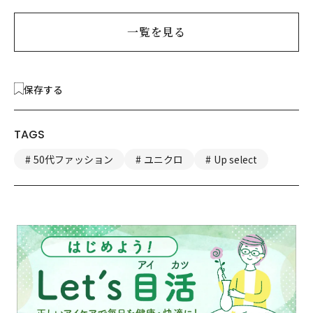
一覧を見る
保存する
TAGS
50代ファッション
ユニクロ
Up select