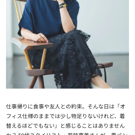
仕事帰りに食事や友人との約束。そんな日は「オ
フィス仕様のままでは少し物足りないけれど、着
替えるほどでもない」と感じることはありません