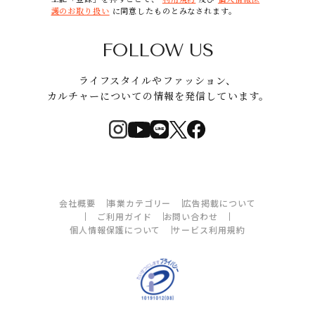
護のお取り扱い
に同意したものとみなされます。
FOLLOW US
ライフスタイルやファッション、
カルチャーについての情報を発信しています。
会社概要
事業カテゴリー
広告掲載について
ご利用ガイド
お問い合わせ
個人情報保護について
サービス利用規約