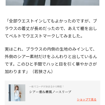
「全部ウエストインしてもよかったのですが、ブ
ラウスの着丈が長めだったので、あえて裾を出し
てベルトでウエストマークしてみました。
実はこれ、ブラウスの内側の生地のみインして、
外側のシアー素材だけをふんわりと出しているん
です。このひと手間でハッと目を引く華やかさが
加わります」（若狭さん）
一枚でコーデが決まるから時短！
シアー重ね着風ノースリーブ
ショップで見る