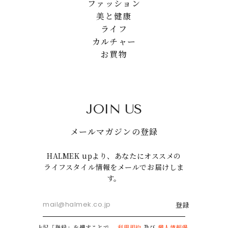
ファッション
美と健康
ライフ
カルチャー
お買物
JOIN US
メールマガジンの登録
HALMEK upより、あなたにオススメの
ライフスタイル情報をメールでお届けしま
す。
登録
上記「登録」を押すことで、
利用規約
及び
個人情報保