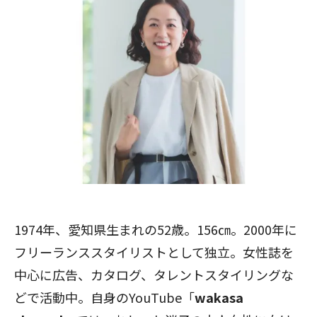
1974年、愛知県生まれの52歳。156㎝。2000年に
フリーランススタイリストとして独立。女性誌を
中心に広告、カタログ、タレントスタイリングな
どで活動中。自身のYouTube「
wakasa