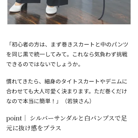
「初心者の方は、まず巻きスカートと中のパンツ
を同じ黒で統一してみて。これなら気負わず挑戦
できるのではないでしょうか。
慣れてきたら、細身のタイトスカートやデニムに
合わせても大人可愛く決まります。ただ巻くだけ
なので本当に簡単！」（若狭さん）
point｜ シルバーサンダルと白パンプスで足
元に抜け感をプラス