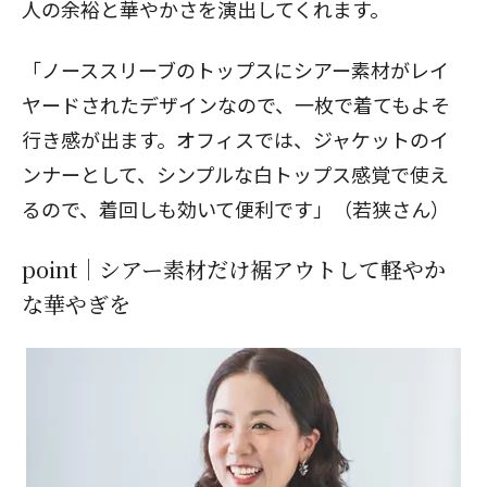
人の余裕と華やかさを演出してくれます。
「ノーススリーブのトップスにシアー素材がレイ
ヤードされたデザインなので、一枚で着てもよそ
行き感が出ます。オフィスでは、ジャケットのイ
ンナーとして、シンプルな白トップス感覚で使え
るので、着回しも効いて便利です」（若狭さん）
point｜シアー素材だけ裾アウトして軽やか
な華やぎを