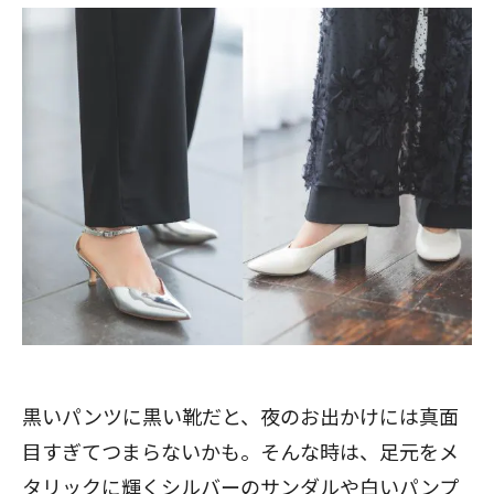
閉じる
黒いパンツに黒い靴だと、夜のお出かけには真面
目すぎてつまらないかも。そんな時は、足元をメ
タリックに輝くシルバーのサンダルや白いパンプ