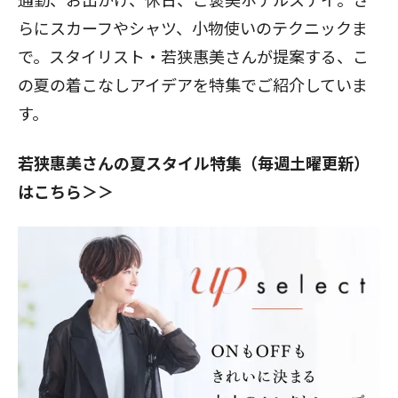
らにスカーフやシャツ、小物使いのテクニックま
で。スタイリスト・若狭惠美さんが提案する、こ
の夏の着こなしアイデアを特集でご紹介していま
す。
若狭惠美さんの夏スタイル特集（毎週土曜更新）
はこちら＞＞