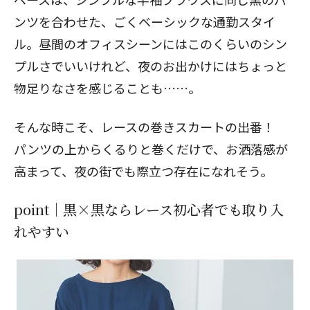
ンツを合わせた、ごくベーシックな通勤スタイ
ル。昼間のオフィスシーンにはこのくらいのシン
プルさでいいけれど、夜のお出かけにはちょっと
物足りなさを感じることも……。
そんな時こそ、レースの巻きスカートの出番！
パンツの上からくるりと巻くだけで、お洒落感が
高まって、夜の街でも際立つ存在になれそう。
point｜黒×黒ならレース初心者でも取り入
れやすい