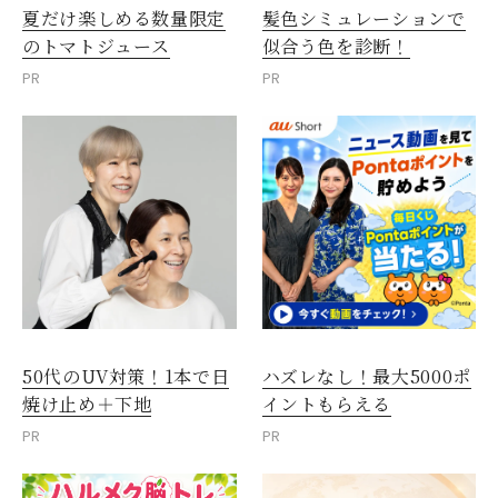
夏だけ楽しめる数量限定
髪色シミュレーションで
のトマトジュース
似合う色を診断！
PR
PR
50代のUV対策！1本で日
ハズレなし！最大5000ポ
焼け止め＋下地
イントもらえる
PR
PR