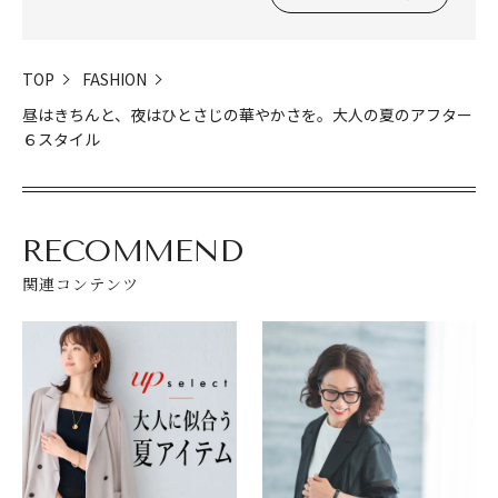
TOP
FASHION
昼はきちんと、夜はひとさじの華やかさを。大人の夏のアフター
６スタイル
RECOMMEND
関連コンテンツ