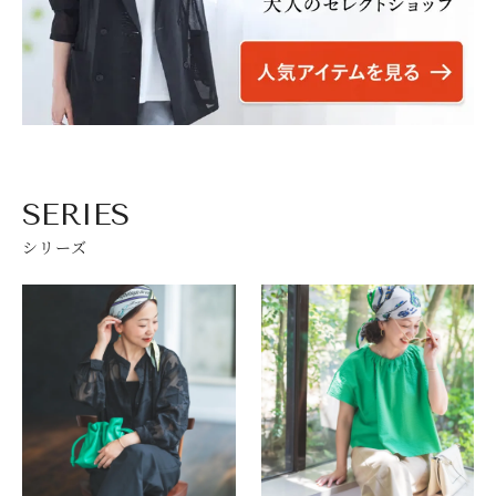
SERIES
シリーズ