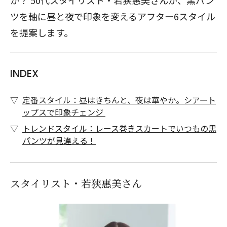
か？ 50代スタイリスト・若狭惠美さんが、黒パン
ツを軸に昼と夜で印象を変えるアフター6スタイル
を提案します。
INDEX
定番スタイル：昼はきちんと、夜は華やか。シアート
ップスで印象チェンジ
トレンドスタイル：レース巻きスカートでいつもの黒
パンツが見違える！
スタイリスト・若狭惠美さん