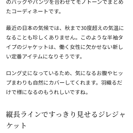
のバッグやパンツを合わせてモノトーンでまとめ
たコーディネートです。
最近の日本の気候では、秋まで30度超えの気温に
なることも珍しくありません。このような半袖タ
イプのジャケットは、働く女性に欠かせない新し
い定番アイテムになりそうです。
ロング丈になっているため、気になるお腹やヒッ
プまわりも自然にカバーしてくれます。羽織るだ
けで様になるのもうれしいですね。
縦長ラインですっきり見せるジレジャ
ケット