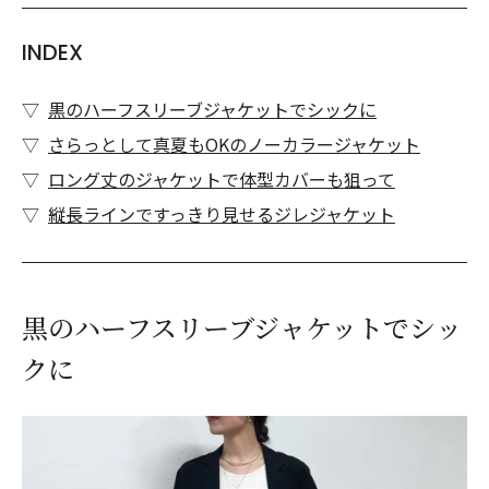
INDEX
黒のハーフスリーブジャケットでシックに
さらっとして真夏もOKのノーカラージャケット
ロング丈のジャケットで体型カバーも狙って
縦長ラインですっきり見せるジレジャケット
黒のハーフスリーブジャケットでシッ
クに