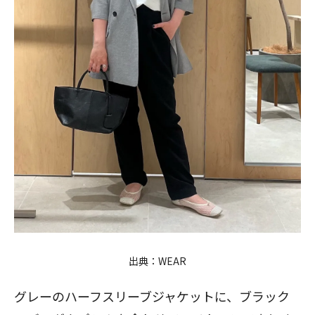
出典：
WEAR
グレーのハーフスリーブジャケットに、ブラック