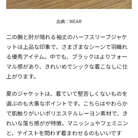
出典：
WEAR
二の腕と肘が隠れる袖丈のハーフスリーブジャケ
ットは上品な印象で、さまざまなシーンで羽織れ
る優秀アイテム。中でも、ブラックはよりフォー
マル感があり、きれいめでシックな着こなしに仕
上がります。
夏のジャケットは、着ていて堅苦しくないものを
選ぶのも大事なポイントです。こちらはやわらか
で肌触りがいいポリエステルレーヨン素材で、き
れいな落ち感がが特徴。マニッシュやフェミニン
と、テイストを問わず着まわせるのもいいです