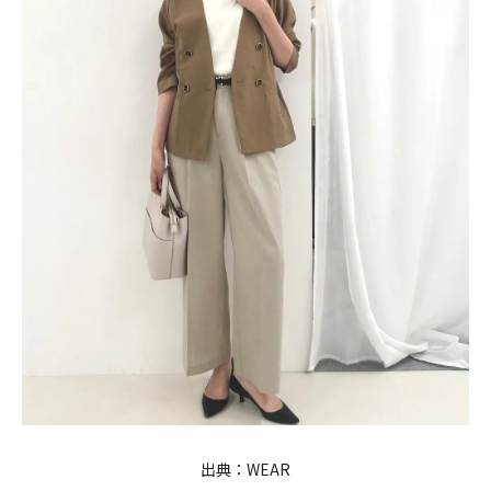
出典：
WEAR