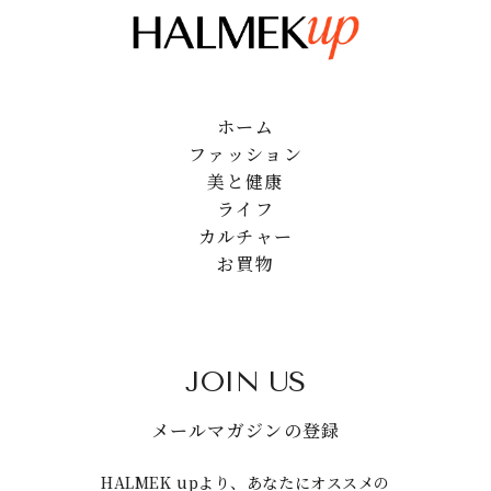
ホーム
ファッション
美と健康
ライフ
カルチャー
お買物
JOIN US
メールマガジンの登録
HALMEK upより、あなたにオススメの