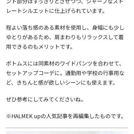
ント部分はすっきりとさせつつ、シャープなスト
レートシルエットに仕上げられています。
程よい落ち感のある素材を使用し、身幅にも少し
ゆとりがあるため、肩まわりもリラックスして着
用できるのもメリットです。
ボトムスには同素材のワイドパンツを合わせて、
セットアップコーデに。通勤用や学校の行事用な
ど、きちんと感が欲しいシーンにも使えます。
ぜひ参考にしてみてくださいね。
※HALMEK upの人気記事を再編集したものです。
閉じる