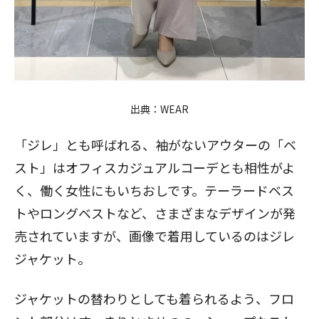
出典：
WEAR
「ジレ」とも呼ばれる、袖がないアウターの「ベ
スト」はオフィスカジュアルコーデとも相性がよ
く、働く女性にもいちおしです。テーラードベス
トやロングベストなど、さまざまなデザインが発
売されていますが、画像で着用しているのはジレ
ジャケット。
ジャケットの替わりとしても着られるよう、フロ