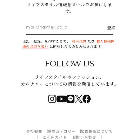
ライフスタイル情報をメールでお届けしま
す。
登録
上記「登録」を押すことで、
利用規約
及び
個人情報保
護のお取り扱い
に同意したものとみなされます。
FOLLOW US
ライフスタイルやファッション、
カルチャーについての情報を発信しています。
会社概要
事業カテゴリー
広告掲載について
ご利用ガイド
お問い合わせ