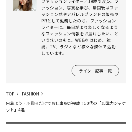
ファッションライター／19歳で渡英。フ
ァッション、写真を学び、帰国後はファ
ッション誌やアパレルブランドの販売や
PRとして勤務したのち、ファッション
ライターに。毎日がより楽しくなるよう
なファッション情報をお届けしたい、と
いう想いのもと、WEBをはじめ、雑
誌、TV、ラジオなど様々な媒体で活動
しています。
ライター記事一覧
TOP
FASHION
何着よう…羽織るだけでお仕事服が完成！50代の「即戦力ジャケ
ット」4選