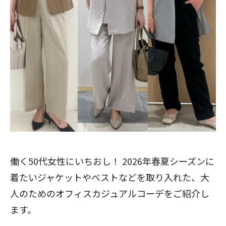
働く50代女性にいちおし！ 2026年春夏シーズンに
着たいジャケットやベストなどを取り入れた、大
人のためのオフィスカジュアルコーデをご紹介し
ます。