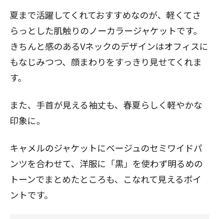
夏まで活躍してくれておすすめなのが、軽くてさ
らっとした肌触りのノーカラー
ジャケット
です。
きちんと感のあるVネックのデザインはオフィスに
もなじみつつ、顔まわりをすっきり見せてくれま
す。
また、手首が見える袖丈も、春夏らしく軽やかな
印象に。
キャメルのジャケットにベージュのセミワイドパ
ンツを合わせて、洋服に「黒」を使わず明るめの
トーンでまとめたところも、こなれて見えるポイ
ントです。