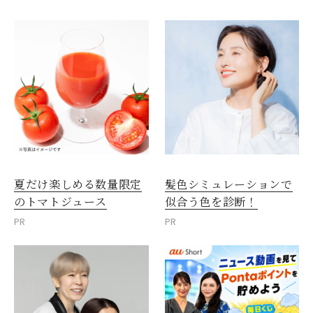
夏だけ楽しめる数量限定
髪色シミュレーションで
のトマトジュース
似合う色を診断！
PR
PR