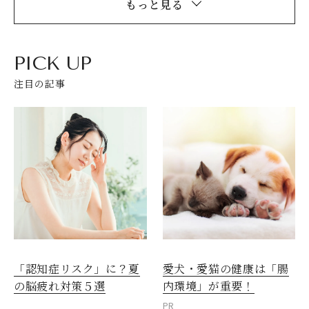
もっと見る
PICK UP
注目の記事
愛犬・愛猫の健康は「腸
「認知症リスク」に？夏
内環境」が重要！
の脳疲れ対策５選
PR