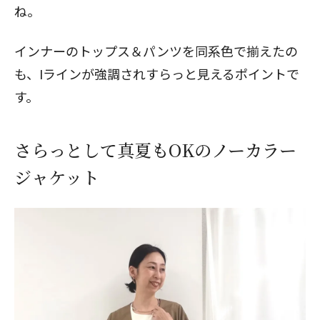
ね。
インナーのトップス＆パンツを同系色で揃えたの
も、Iラインが強調されすらっと見えるポイントで
す。
さらっとして真夏もOKのノーカラー
ジャケット