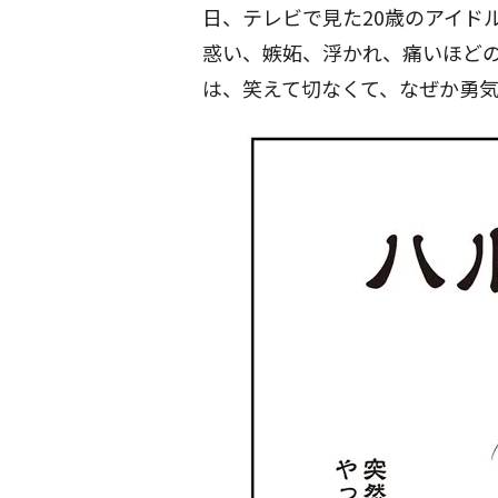
日、テレビで見た20歳のアイド
惑い、嫉妬、浮かれ、痛いほどの
は、笑えて切なくて、なぜか勇