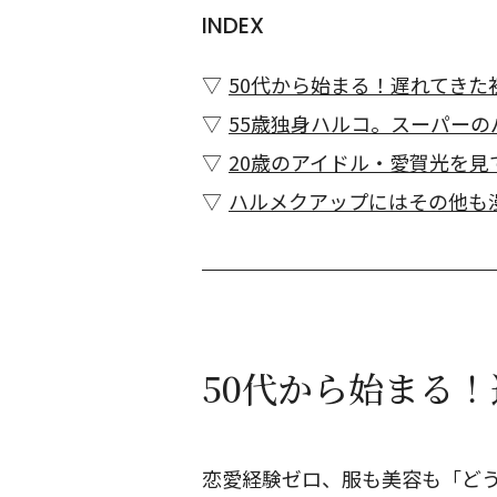
INDEX
50代から始まる！遅れてきた
55歳独身ハルコ。スーパー
20歳のアイドル・愛賀光を
ハルメクアップにはその他も
50代から始まる
恋愛経験ゼロ、服も美容も「どう