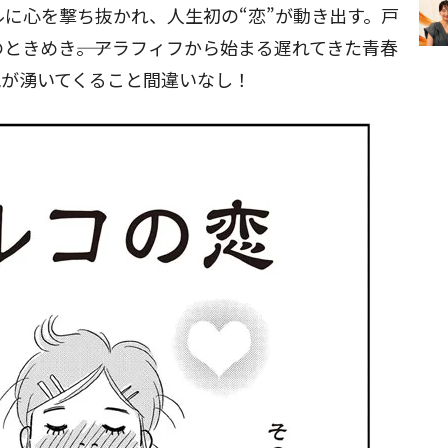
ルに心を撃ち抜かれ、人生初の“恋”が動き出す。戸
ときめき――。アラフィフから始まる遅れてきた青春
気が湧いてくること間違いなし！