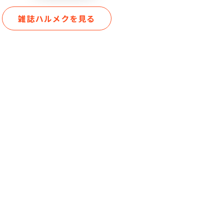
雑誌ハルメクを見る