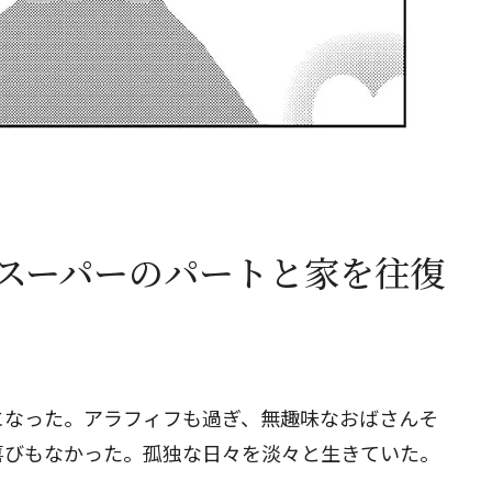
。スーパーのパートと家を往復
になった。アラフィフも過ぎ、無趣味なおばさんそ
喜びもなかった。孤独な日々を淡々と生きていた。