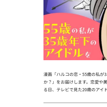
漫画「ハルコの恋・55歳の私が
か？」をお届けします。恋愛や美
る日、テレビで見た20歳のアイ