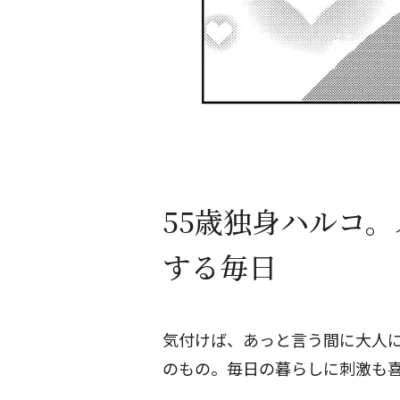
55歳独身ハルコ
する毎日
気付けば、あっと言う間に大人
のもの。毎日の暮らしに刺激も