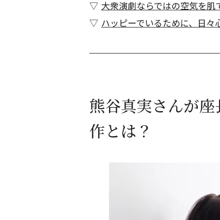
大衆演劇ならではの空気を肌
ハッピーでいるために、日々
熊谷真実さんが座
作とは？