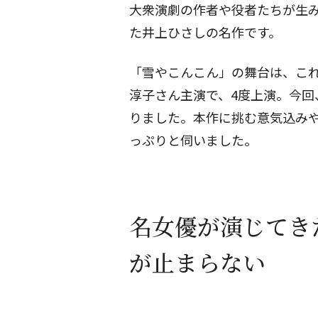
大衆演劇の作者や役者たちが生
た井上ひさしの名作です。
「雪やこんこん」の舞台は、これ
淳子さん主演で、4度上演。今
りました。本作に挑む意気込み
っぷりと伺いました。
名女優が演じてき
が止まらない