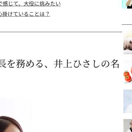
で感じて、大役に挑みたい
心掛けていることは？
長を務める、井上ひさしの名