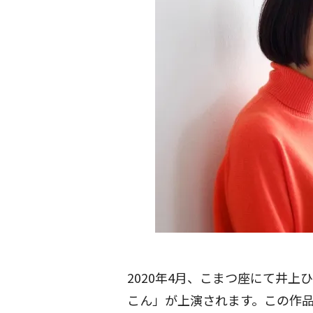
2020年4月、こまつ座にて井
こん」が上演されます。この作