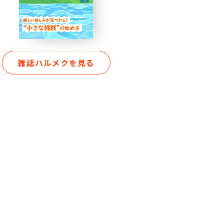
雑誌ハルメクを見る