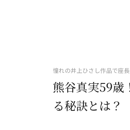
憧れの井上ひさし作品で座長
熊谷真実59歳
る秘訣とは？