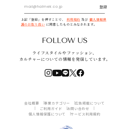
登録
上記「登録」を押すことで、
利用規約
及び
個人情報保
護のお取り扱い
に同意したものとみなされます。
FOLLOW US
ライフスタイルやファッション、
カルチャーについての情報を発信しています。
会社概要
事業カテゴリー
広告掲載について
ご利用ガイド
お問い合わせ
個人情報保護について
サービス利用規約