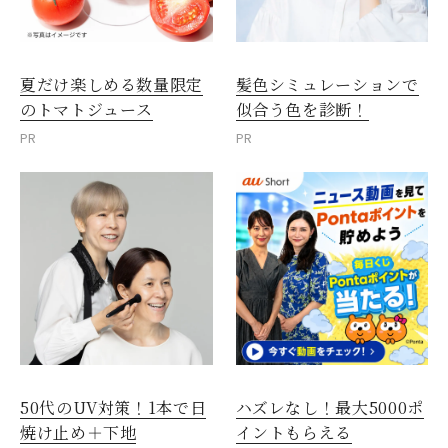
夏だけ楽しめる数量限定
髪色シミュレーションで
のトマトジュース
似合う色を診断！
PR
PR
50代のUV対策！1本で日
ハズレなし！最大5000ポ
焼け止め＋下地
イントもらえる