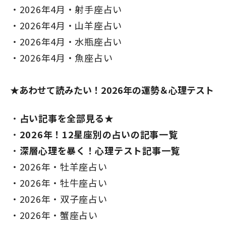
2026年4月・射手座占い
2026年4月・山羊座占い
2026年4月・水瓶座占い
2026年4月・魚座占い
★あわせて読みたい！2026年の運勢＆心理テスト
占い記事を全部見る★
2026年！12星座別の占いの記事一覧
深層心理を暴く！心理テスト記事一覧
2026年・牡羊座占い
2026年・牡牛座占い
2026年・双子座占い
2026年・蟹座占い