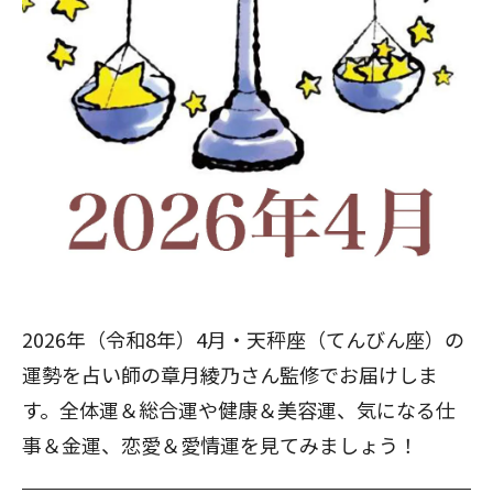
2026年（令和8年）4月・天秤座（てんびん座）の
運勢を占い師の章月綾乃さん監修でお届けしま
す。全体運＆総合運や健康＆美容運、気になる仕
事＆金運、恋愛＆愛情運を見てみましょう！