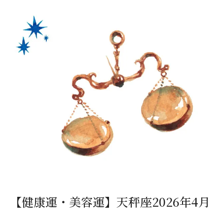
【健康運・美容運】天秤座2026年4月