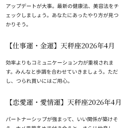
アップデートが大事。最新の健康法、美容法をチ
ェックしましょう。あなたにあったやり方が見つ
かりそう。
【仕事運・金運】天秤座2026年4月
効率よりもコミュニケーション力が重視されま
す。みんなと歩調を合わせていきましょう。ただ
し、つられ買いにはご用心。
【恋愛運・愛情運】天秤座2026年4月
パートナーシップが強まって、いい関係が築けそ