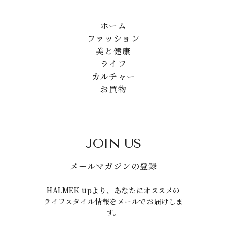
ホーム
ファッション
美と健康
ライフ
カルチャー
お買物
JOIN US
メールマガジンの登録
HALMEK upより、あなたにオススメの
ライフスタイル情報をメールでお届けしま
す。