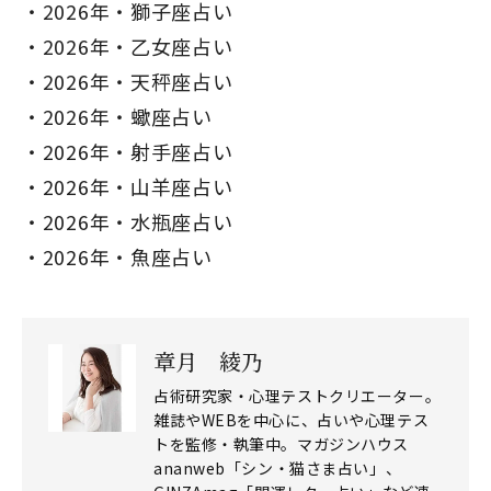
2026年・獅子座占い
2026年・乙女座占い
2026年・天秤座占い
2026年・蠍座占い
2026年・射手座占い
2026年・山羊座占い
2026年・水瓶座占い
2026年・魚座占い
章月 綾乃
占術研究家・心理テストクリエーター。
雑誌やWEBを中心に、占いや心理テス
トを監修・執筆中。マガジンハウス
ananweb「シン・猫さま占い」、