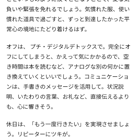
負いや緊張を免れるでしょう。気慣れた服、使い
慣れた道具で過ごすと、ずっと到達したかった平
常心の境地にたどり着けるはず。
オフは、
プチ・デジタルデトックスで。完全にオ
フにしてしまうと、かえって気にかかるので、空
き時間は本を読むなど、アナログな別の何かに置
き換えていくといいでしょう。コミュニケーショ
ンは、手書きのメッセージを活用して。状況説
明、いたわりの言葉、お礼など、直接伝えるより
も、心に響きそう。
休日は、「もう一度行きたい」を実現させましょ
う。リピーターにツキが。