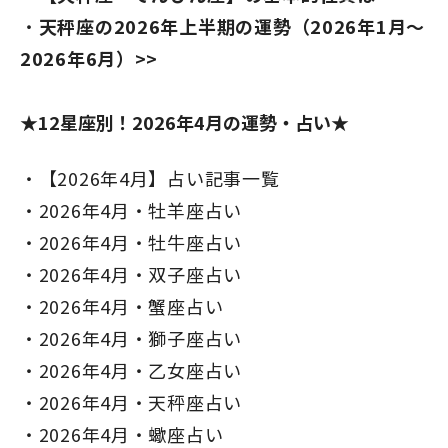
天秤座の2026年上半期の運勢（2026年1月～
2026年6月）>>
★12星座別！2026年4月の運勢・占い★
【2026年4月】占い記事一覧
2026年4月・牡羊座占い
2026年4月・牡牛座占い
2026年4月・双子座占い
2026年4月・蟹座占い
2026年4月・獅子座占い
2026年4月・乙女座占い
2026年4月・天秤座占い
2026年4月・蠍座占い