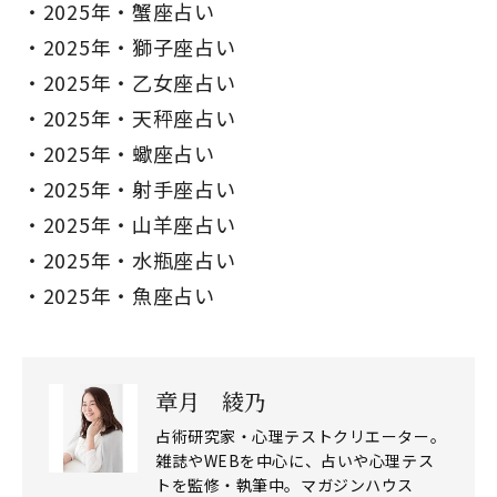
2025年・蟹座占い
2025年・獅子座占い
2025年・乙女座占い
2025年・天秤座占い
2025年・蠍座占い
2025年・射手座占い
2025年・山羊座占い
2025年・水瓶座占い
2025年・魚座占い
章月 綾乃
占術研究家・心理テストクリエーター。
雑誌やWEBを中心に、占いや心理テス
トを監修・執筆中。マガジンハウス