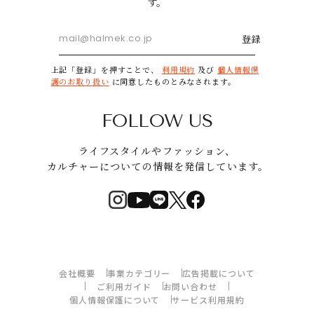
す。
登録
上記「登録」を押すことで、
利用規約
及び
個人情報保
護のお取り扱い
に同意したものとみなされます。
FOLLOW US
ライフスタイルやファッション、
カルチャーについての情報を発信しています。
会社概要
事業カテゴリー
広告掲載について
ご利用ガイド
お問い合わせ
個人情報保護について
サービス利用規約