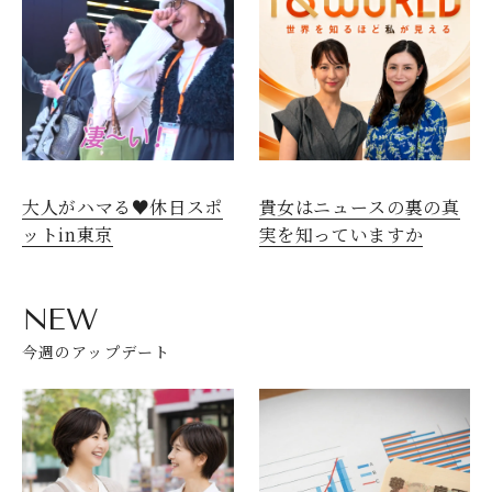
大人がハマる♥休日スポ
貴女はニュースの裏の真
ットin東京
実を知っていますか
NEW
今週のアップデート