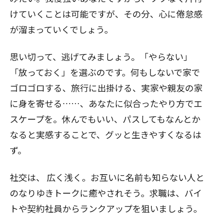
けていくことは可能ですが、その分、心に倦怠感
が溜まっていくでしょう。
思い切って、逃げてみましょう。「やらない」
「放っておく」を選ぶのです。何もしないで家で
ゴロゴロする、旅行に出掛ける、実家や親友の家
に身を寄せる……、あなたに似合ったやり方でエ
スケープを。休んでもいい、パスしてもなんとか
なると実感することで、グッと生きやすくなるは
ず。
社交は、
広く浅く。お互いに名前も知らない人と
のなりゆきトークに癒やされそう。求職は、バイ
トや契約社員からランクアップを狙いましょう。