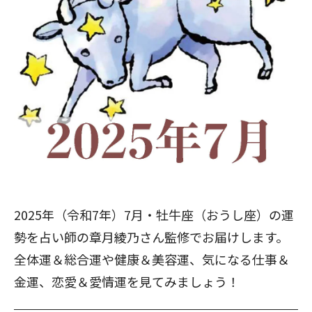
2025年（令和7年）7月・牡牛座（おうし座）の運
勢を占い師の章月綾乃さん監修でお届けします。
全体運＆総合運や健康＆美容運、気になる仕事＆
金運、恋愛＆愛情運を見てみましょう！