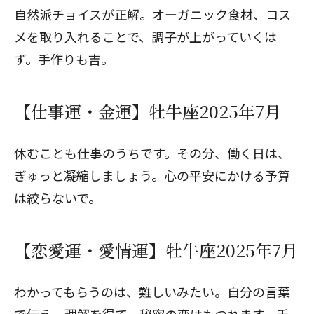
自然派チョイスが正解。オーガニック食材、コス
メを取り入れることで、調子が上がっていくは
ず。手作りも吉。
【仕事運・金運】牡牛座2025年7月
休むことも仕事のうちです。その分、働く日は、
ぎゅっと凝縮しましょう。心の平安にかける予算
は絞らないで。
【恋愛運・愛情運】牡牛座2025年7月
わかってもらうのは、難しいみたい。自分の言葉