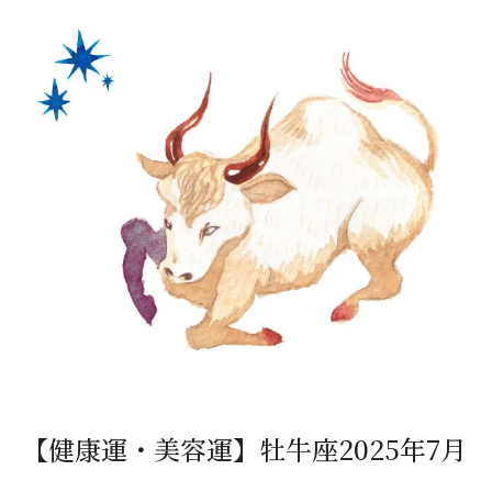
【健康運・美容運】牡牛座2025年7月