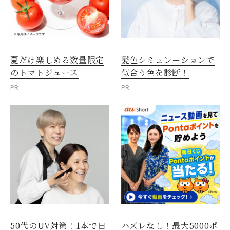
夏だけ楽しめる数量限定
髪色シミュレーションで
のトマトジュース
似合う色を診断！
PR
PR
50代のUV対策！1本で日
ハズレなし！最大5000ポ