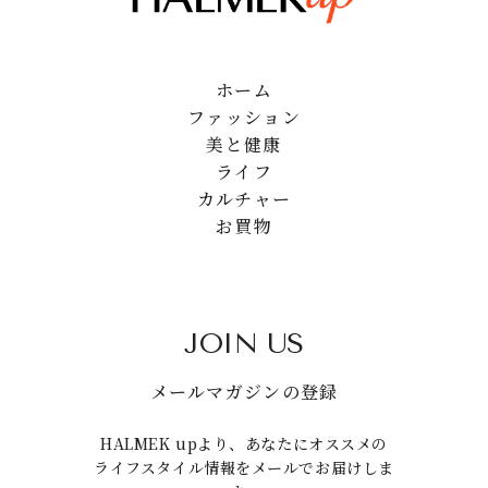
ホーム
ファッション
美と健康
ライフ
カルチャー
お買物
JOIN US
メールマガジンの登録
HALMEK upより、あなたにオススメの
ライフスタイル情報をメールでお届けしま