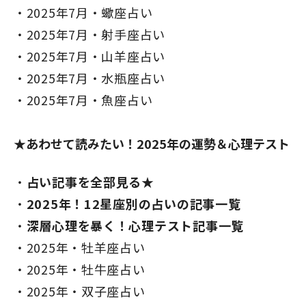
2025年7月・蠍座占い
2025年7月・射手座占い
2025年7月・山羊座占い
2025年7月・水瓶座占い
2025年7月・魚座占い
★あわせて読みたい！2025年の運勢＆心理テスト
占い記事を全部見る★
2025年！12星座別の占いの記事一覧
深層心理を暴く！心理テスト記事一覧
2025年・牡羊座占い
2025年・牡牛座占い
2025年・双子座占い