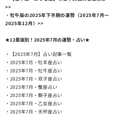
>>
牡牛座の2025年下半期の運勢（2025年7月～
2025年12月）>>
★12星座別！2025年7月の運勢・占い★
【2025年7月】占い記事一覧
2025年7月・牡羊座占い
2025年7月・牡牛座占い
2025年7月・双子座占い
2025年7月・蟹座占い
2025年7月・獅子座占い
2025年7月・乙女座占い
2025年7月・天秤座占い