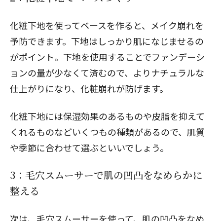
化粧下地を使ってベースを作ると、メイク崩れを
予防できます。下地はしっかり肌になじませるの
がポイント。下地を使用することでファンデーシ
ョンの量が少なくて済むので、よりナチュラルな
仕上がりになり、化粧崩れが防げます。
化粧下地には保湿効果のあるものや皮脂を抑えて
くれるものなどいくつもの種類があるので、肌質
や季節に合わせて選ぶといいでしょう。
3：毛穴スムーサーで肌の凹凸をなめらかに
整える
次は、毛穴スムーサーを使って、肌の凹凸をなめ