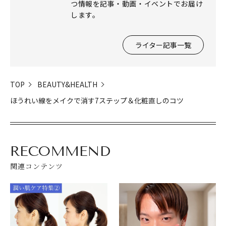
つ情報を記事・動画・イベントでお届け
します。
ライター記事一覧
TOP
BEAUTY&HEALTH
ほうれい線をメイクで消す7ステップ＆化粧直しのコツ
RECOMMEND
関連コンテンツ