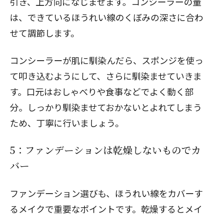
引き、
上方向になじませます。コンシーラーの量
は、
できているほうれい線のくぼみの深さに合わ
せて調節します。
コンシーラーが肌に馴染んだら、スポンジを使っ
て叩き込むようにして、さらに馴染ませていきま
す。口元はおしゃべりや食事などでよく動く部
分。しっかり馴染ませておかないとよれてしまう
ため、丁寧に行いましょう。
5：ファンデーションは乾燥しないものでカ
バー
ファンデーション選びも、ほうれい線をカバーす
るメイクで重要なポイントです。乾燥するとメイ