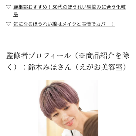
編集部おすすめ！50代のほうれい線悩みに合う化粧
品
気になるほうれい線はメイクと表情でカバー！
監修者プロフィール（※商品紹介を除
く）：鈴木みほさん（えがお美容室）