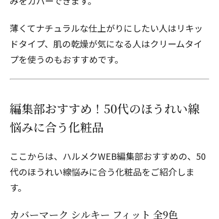
みをカバーできます。
薄くてナチュラルな仕上がりにしたい人はリキッ
ドタイプ、肌の乾燥が気になる人はクリームタイ
プを使うのもおすすめです。
編集部おすすめ！50代のほうれい線
悩みに合う化粧品
ここからは、ハルメクWEB編集部おすすめの、50
代のほうれい線悩みに合う化粧品をご紹介しま
す。
カバーマーク シルキー フィット 全9色