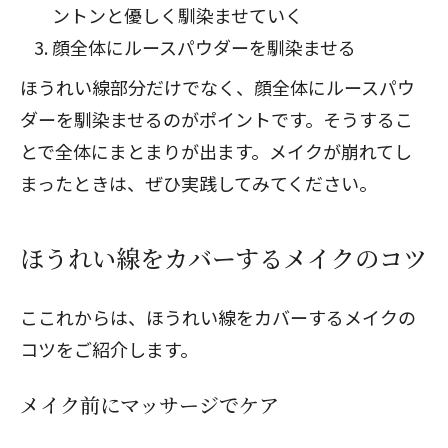
ントンと優しく馴染ませていく
顔全体にルースパウダーを馴染ませる
ほうれい線部分だけでなく、顔全体にルースパウ
ダーを馴染ませるのがポイントです。そうするこ
とで全体にまとまりが出ます。メイクが崩れてし
まったときは、ぜひ実践してみてください。
ほうれい線をカバーするメイクのコツ
ここれからは、ほうれい線をカバーするメイクの
コツをご紹介します。
メイク前にマッサージでケア