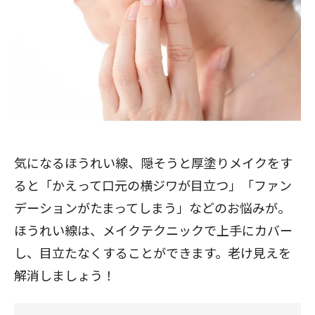
気になるほうれい線、隠そうと厚塗りメイクをす
ると「かえって口元の横ジワが目立つ」「ファン
デーションがたまってしまう」などのお悩みが。
ほうれい線は、メイクテクニックで上手にカバー
し、目立たなくすることができます。老け見えを
解消しましょう！