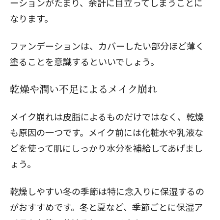
ーションがたまり、余計に目立ってしまうことに
なります。
ファンデーションは、カバーしたい部分ほど薄く
塗ることを意識するといいでしょう。
乾燥や潤い不足によるメイク崩れ
メイク崩れは皮脂によるものだけではなく、乾燥
も原因の一つです。メイク前には化粧水や乳液な
どを使って肌にしっかり水分を補給してあげまし
ょう。
乾燥しやすい冬の季節は特に念入りに保湿するの
がおすすめです。冬と夏など、季節ごとに保湿ア