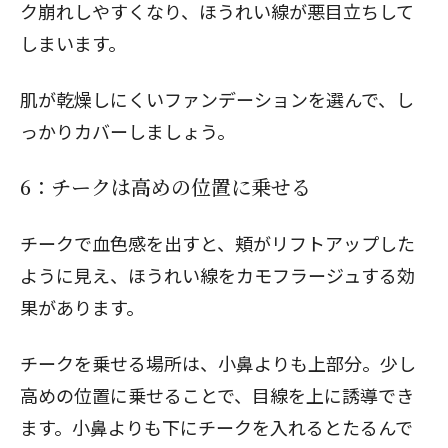
ク崩れしやすくなり、ほうれい線が悪目立ちして
しまいます。
肌が乾燥しにくいファンデーションを選んで、し
っかりカバーしましょう。
6：チークは高めの位置に乗せる
チークで血色感を出すと、頬がリフトアップした
ように見え、ほうれい線をカモフラージュする効
果があります。
チークを乗せる場所は、小鼻よりも上部分。少し
高めの位置に乗せることで、目線を上に誘導でき
ます。小鼻よりも下にチークを入れるとたるんで