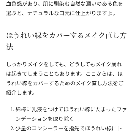
血色感があり、肌に馴染む自然な潤いのある色を
選ぶと、ナチュラルな口元に仕上がりますよ。
ほうれい線をカバーするメイク直し方
法
しっかりメイクをしても、どうしてもメイク崩れ
は起きてしまうこともあります。ここからは、ほ
うれい線をカバーするためのメイク直し方法をご
紹介します。
綿棒に乳液をつけてほうれい線にたまったファ
ンデーションを取り除く
少量のコンシーラーを指先でほうれい線にト