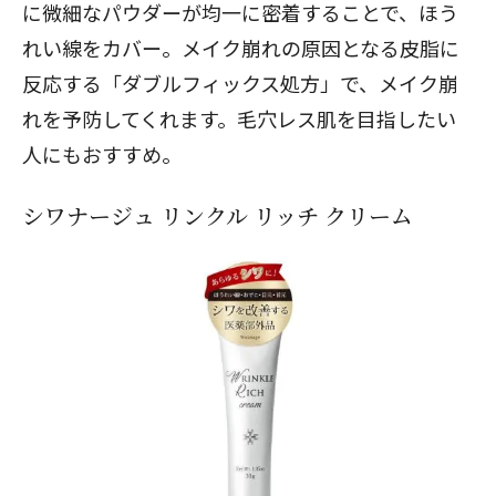
に微細なパウダーが均一に密着することで、ほう
れい線をカバー。メイク崩れの原因となる皮脂に
反応する「ダブルフィックス処方」で、メイク崩
れを予防してくれます。毛穴レス肌を目指したい
人にもおすすめ。
シワナージュ リンクル リッチ クリーム