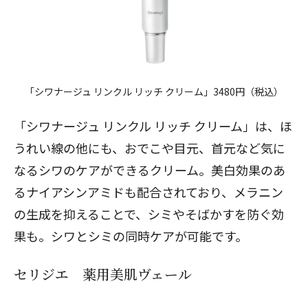
「シワナージュ リンクル リッチ クリーム」3480円（税込）
「
シワナージュ リンクル リッチ クリーム
」は、ほ
うれい線の他にも、おでこや目元、首元など気に
なるシワのケアができるクリーム。美白効果のあ
るナイアシンアミドも配合されており、メラニン
の生成を抑えることで、シミやそばかすを防ぐ効
果も。シワとシミの同時ケアが可能です。
セリジエ 薬用美肌ヴェール