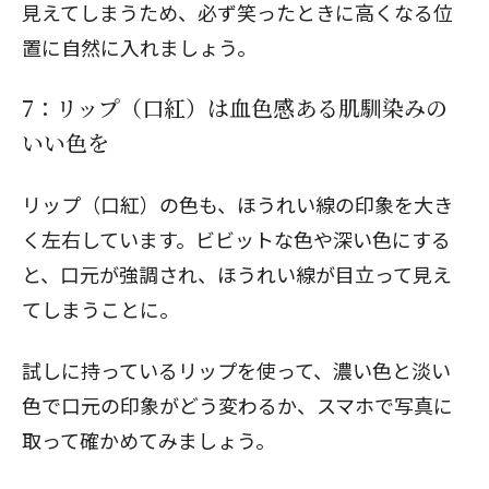
見えてしまうため、必ず笑ったときに高くなる位
置に自然に入れましょう。
閉じる
7：リップ（口紅）は血色感ある肌馴染みの
いい色を
リップ（口紅）の色も、ほうれい線の印象を大き
く左右しています。ビビットな色や深い色にする
と、口元が強調され、ほうれい線が目立って見え
てしまうことに。
試しに持っているリップを使って、濃い色と淡い
色で口元の印象がどう変わるか、スマホで写真に
取って確かめてみましょう。