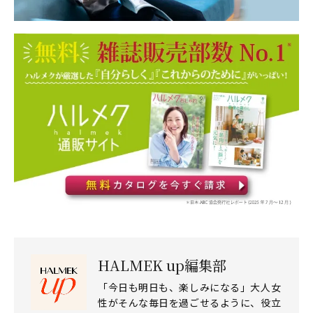
HALMEK up編集部
「今日も明日も、楽しみになる」大人女
性がそんな毎日を過ごせるように、役立