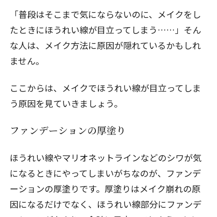
「普段はそこまで気にならないのに、メイクをし
たときにほうれい線が目立ってしまう……」そん
な人は、メイク方法に原因が隠れているかもしれ
ません。
ここからは、メイクでほうれい線が目立ってしま
う原因を見ていきましょう。
ファンデーションの厚塗り
ほうれい線
や
マリオネットライン
などのシワが気
になるときにやってしまいがちなのが、ファンデ
ーションの厚塗りです。厚塗りはメイク崩れの原
因になるだけでなく、ほうれい線部分にファンデ