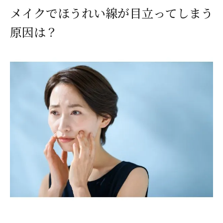
メイクでほうれい線が目立ってしまう
原因は？