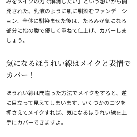
みをメイクの力で解消したい」という想いから開
発された、乳液のように肌に馴染むファンデーシ
ョン。全体に馴染ませた後は、たるみが気になる
部分に指の腹で優しく重ねて仕上げ、カバーしま
しょう。
気になるほうれい線はメイクと表情で
カバー！
ほうれい線は間違った方法でメイクをすると、逆
に目立って見えてしまいます。いくつかのコツを
押さえてメイクすれば、気になるほうれい線を上
手にカバーできますよ。