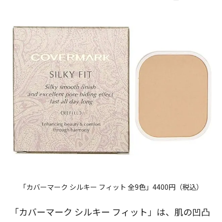
「カバーマーク シルキー フィット 全9色」4400円（税込）
「
カバーマーク シルキー フィット
」は、肌の凹凸