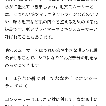
らかに整えていきましょう。毛穴スムーサーと
は、ほうれい線やマリオネットラインなどのシワ
や、顔の毛穴など肌の凹凸を整える効果のある化
粧品です。ポアプライマーやスキンスムーサーと
呼ばれることもあります。
毛穴スムーサーをほうれい線や小さな横ジワに馴
染ませることで、シワになり凹んだ部分の肌をな
めらかにできます。
4：ほうれい線に対してななめ上にコンシー
ラーを引く
コンシーラーはほうれい線に対して、ななめ上に