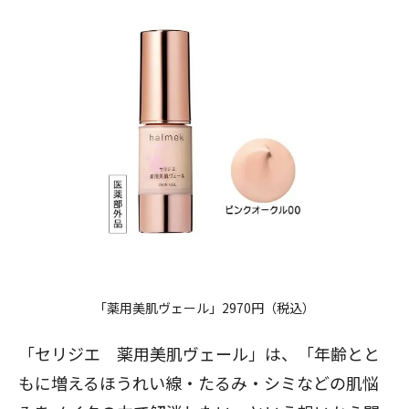
「薬用美肌ヴェール」2970円（税込）
「
セリジエ 薬用美肌ヴェール
」は、「年齢とと
もに増えるほうれい線・たるみ・シミなどの肌悩