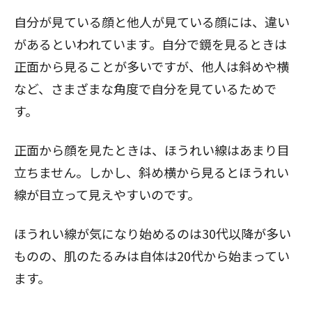
自分が見ている顔と他人が見ている顔には、違い
があるといわれています。自分で鏡を見るときは
正面から見ることが多いですが、他人は斜めや横
など、さまざまな角度で自分を見ているためで
す。
正面から顔を見たときは、ほうれい線はあまり目
立ちません。しかし、斜め横から見るとほうれい
線が目立って見えやすいのです。
ほうれい線が気になり始めるのは30代以降が多い
ものの、肌のたるみは自体は20代から始まってい
ます。