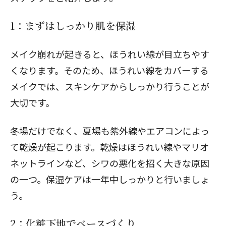
1：まずはしっかり肌を保湿
メイク崩れが起きると、ほうれい線が目立ちやす
くなります。そのため、ほうれい線をカバーする
メイクでは、スキンケアからしっかり行うことが
大切です。
冬場だけでなく、夏場も紫外線やエアコンによっ
て乾燥が起こります。乾燥はほうれい線やマリオ
ネットラインなど、シワの悪化を招く大きな原因
の一つ。保湿ケアは一年中しっかりと行いましょ
う。
2：化粧下地でベースづくり