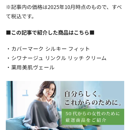
※記事内の価格は2025年10月時点のもので、すべ
て税込です。
■この記事で紹介した商品はこちら■
カバーマーク シルキー フィット
シワナージュ リンクル リッチ クリーム
薬用美肌ヴェール