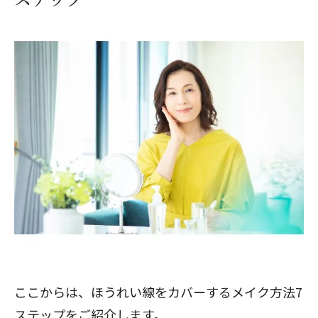
ここからは、ほうれい線をカバーするメイク方法7
ステップをご紹介します。