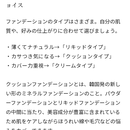
ョイス
ファンデーションのタイプはさまざま。自分の肌
質や、好みの仕上がりに合わせて選びましょう。
薄くてナチュラル→「リキッドタイプ」
カサつき気になる→「クッションタイプ」
カバー力重視→「クリームタイプ」
クッションファンデーションとは、韓国発の新し
い形のミネラルファンデーションのこと。パウダ
ーファンデーションとリキッドファンデーション
の中間に当たり、美容成分が豊富に含まれている
ため肌をケアしながらほうれい線や毛穴などの悩