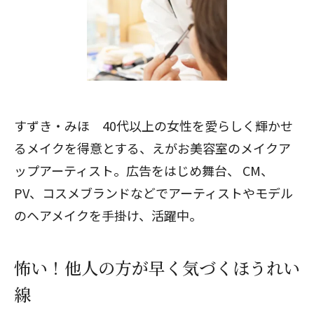
すずき・みほ 40代以上の女性を愛らしく輝かせ
るメイクを得意とする、
えがお美容室
のメイクア
ップアーティスト。広告をはじめ舞台、 CM、
PV、コスメブランドなどでアーティストやモデル
のヘアメイクを手掛け、活躍中。
怖い！他人の方が早く気づくほうれい
線