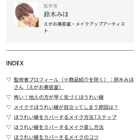
監修者
鈴木みほ
えがお美容室・メイクアップアーティス
ト
INDEX
監修者プロフィール（※商品紹介を除く）：鈴木みほ
さん（えがお美容室）
怖い！他人の方が早く気づくほうれい線
メイクでほうれい線が目立ってしまう原因は？
ほうれい線をカバーするメイク方法7ステップ
ほうれい線をカバーするメイク直し方法
ほうれい線をカバーするメイクのコツ