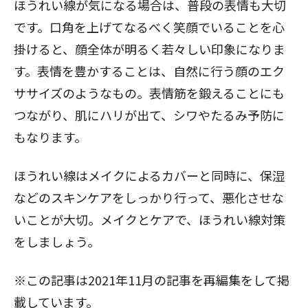
ほうれい線が気になる場合は、普段の表情も大切
です。口角を上げてなるべく笑顔でいることを心
掛けると、顔全体が明るく若々しい印象になりま
す。表情を豊かすることは、自然に行う顔のエク
ササイズのようなもの。表情筋を鍛えることにも
つながり、肌にハリが出て、シワやたるみ予防に
もなります。
ほうれい線はメイクによるカバーと同時に、保湿
などのスキンケアをしっかり行って、悪化させな
いことが大切。メイクとケアで、ほうれい線対策
をしましょう。
※この記事は2021年11月の記事を再編集をして掲
載しています。