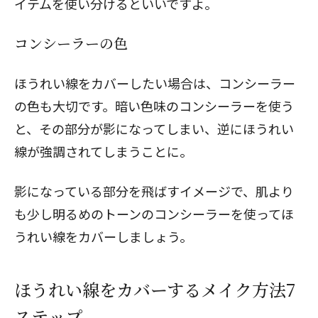
イテムを使い分けるといいですよ。
コンシーラーの色
ほうれい線をカバーしたい場合は、コンシーラー
の色も大切です。暗い色味のコンシーラーを使う
と、その部分が影になってしまい、逆にほうれい
線が強調されてしまうことに。
影になっている部分を飛ばすイメージで、肌より
も少し明るめのトーンのコンシーラーを使ってほ
うれい線をカバーしましょう。
ほうれい線をカバーするメイク方法7
ステップ