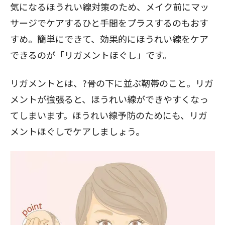
気になるほうれい線対策のため、メイク前にマッ
サージでケアするひと手間をプラスするのもおす
すめ。簡単にできて、効果的にほうれい線をケア
できるのが「
リガメントほぐし
」です。
リガメントとは、?骨の下に並ぶ靭帯のこと。リガ
メントが強張ると、ほうれい線ができやすくなっ
てしまいます。ほうれい線予防のためにも、リガ
メントほぐしでケアしましょう。