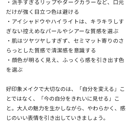
派手すぎるリップやダークカラーなど、口元
だけが強く目立つ色は避ける
アイシャドウやハイライトは、キラキラしす
ぎない控えめなパールやシアーな質感を選ぶ
肌はツヤツヤしすぎず、セミマット寄りのさ
らっとした質感で清潔感を意識する
顔色が明るく見え、ふっくら感を引き出す色
を選ぶ
好印象メイクで大切なのは、「自分を変える」こ
とではなく、「今の自分をきれいに見せる」こ
と。大人の魅力を生かしながら、やわらかく、感
じのいい表情を引き出していきましょう。