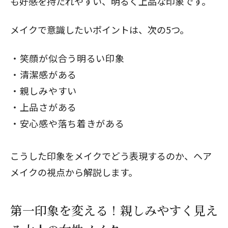
も好感を持たれやすい、明るく上品な印象です。
メイクで意識したいポイントは、次の5つ。
笑顔が似合う明るい印象
清潔感がある
親しみやすい
上品さがある
安心感や落ち着きがある
こうした印象をメイクでどう表現するのか、ヘア
メイクの視点から解説します。
第一印象を変える！親しみやすく見え