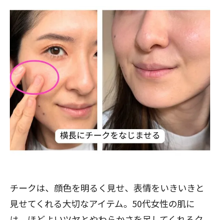
チークは、顔色を明るく見せ、表情をいきいきと
見せてくれる大切なアイテム。50代女性の肌に
は、ほどよいツヤとやわらかさを足してくれるク