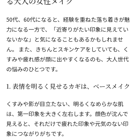
る大人の女性メイク
50代、60代になると、経験を重ねた落ち着きが魅
力になる一方で、「近寄りがたい印象に見えてい
ないかな」と気になることもあるかもしれませ
ん。 また、きちんとスキンケアをしていても、く
すみや疲れ感が顔に出やすくなるのも、大人世代
の悩みのひとつです。
1. 表情を明るく見せるカギは、ベースメイク
くすみや影が目立たない、明るくなめらかな肌
は、第一印象を大きく左右します。顔色が沈んで
見えると、それだけで疲れた印象や元気のない印
象につながりがちです。