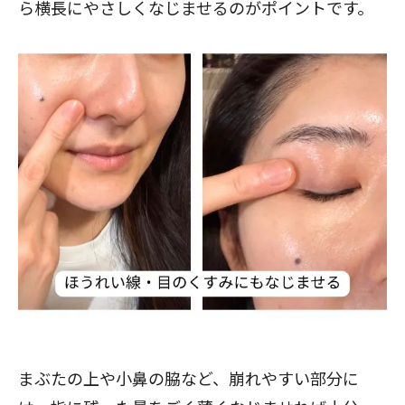
ら横長にやさしくなじませるのがポイントです。
まぶたの上や小鼻の脇など、崩れやすい部分に