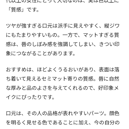
代以上の女性にとって大切なのは、実は色以上に
「質感」です。
ツヤが強すぎる口元は派手に見えやすく、縦ジワ
にもたまりやすいもの。一方で、マットすぎる質
感は、唇のしぼみ感を強調してしまい、きつい印
象につながることがあります。
おすすめは、ほどよくうるおいがあり、表面は落
ち着いて見えるセミマット寄りの質感。唇に自然
な厚みと品のよさを与えてくれるので、好印象メ
イクにぴったりです。
口元は、その人の品格が表れやすいパーツ。顔色
を明るく見せる色であることに加え、今の自分の