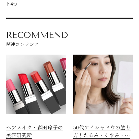
ト4つ
RECOMMEND
関連コンテンツ
ヘアメイク・森田玲子の
50代アイシャドウの塗り
美容研究所
方！たるみ・くすみ・く