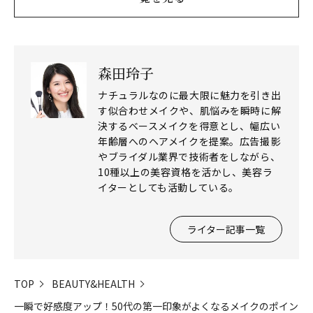
森田玲子
ナチュラルなのに最大限に魅力を引き出
す似合わせメイクや、肌悩みを瞬時に解
決するベースメイクを得意とし、幅広い
年齢層へのヘアメイクを提案。広告撮影
やブライダル業界で技術者をしながら、
10種以上の美容資格を活かし、美容ラ
イターとしても活動している。
ライター記事一覧
TOP
BEAUTY&HEALTH
一瞬で好感度アップ！50代の第一印象がよくなるメイクのポイン