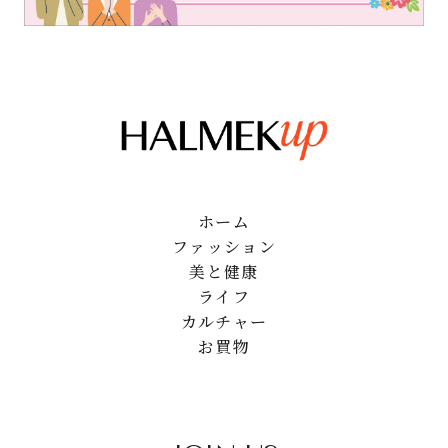
ホーム
ファッション
美と健康
ライフ
カルチャー
お買物