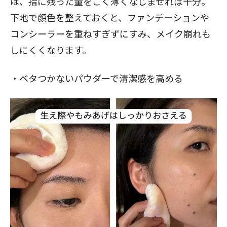
は、指に残った量をごく薄くなじませれば十分。
下地で顔色を整えておくと、ファンデーションや
コンシーラーを重ねすぎずにすみ、メイク崩れも
しにくくなります。
・ベタつかないパウダーで清潔感を高める