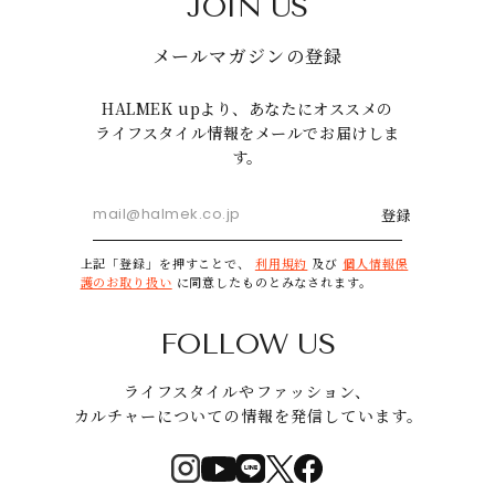
JOIN US
メールマガジンの登録
HALMEK upより、あなたにオススメの
ライフスタイル情報をメールでお届けしま
す。
登録
上記「登録」を押すことで、
利用規約
及び
個人情報保
護のお取り扱い
に同意したものとみなされます。
FOLLOW US
ライフスタイルやファッション、
カルチャーについての情報を発信しています。