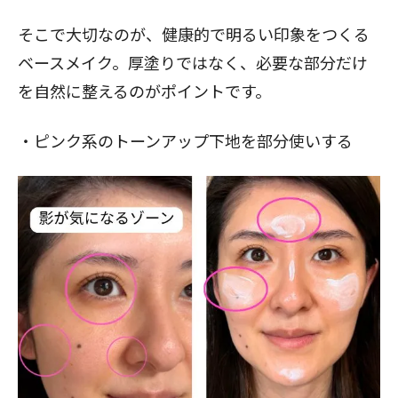
そこで大切なのが、健康的で明るい印象をつくる
ベースメイク。厚塗りではなく、必要な部分だけ
を自然に整えるのがポイントです。
・ピンク系のトーンアップ下地を部分使いする