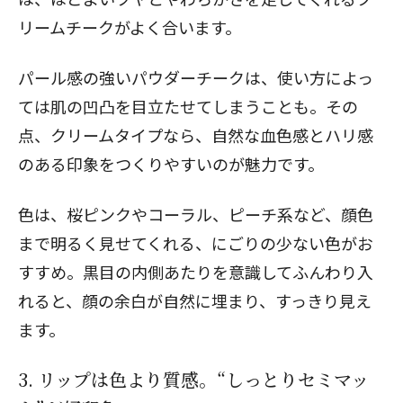
リームチークがよく合います。
パール感の強いパウダーチークは、使い方によっ
ては肌の凹凸を目立たせてしまうことも。その
点、クリームタイプなら、自然な血色感とハリ感
のある印象をつくりやすいのが魅力です。
色は、桜ピンクやコーラル、ピーチ系など、顔色
まで明るく見せてくれる、にごりの少ない色がお
すすめ。黒目の内側あたりを意識してふんわり入
れると、顔の余白が自然に埋まり、すっきり見え
ます。
3. リップは色より質感。“しっとりセミマッ