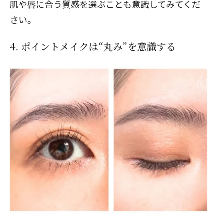
肌や唇に合う質感を選ぶことも意識してみてくだ
さい。
4. ポイントメイクは“丸み”を意識する