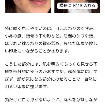
特に暗く見えやすいのは、目元まわりのくすみ、
小鼻の脇、頬骨の下の影など。眉間のシワや頬、
ほうれい線まわりの縦の影も、疲れた印象や険し
い印象につながることがあります。
こうした部分には、肌を明るくふっくら見せる下
地を部分的に使うのがおすすめ。顔全体に広げす
ぎず、影が気になる部分にのせることで、自然に
明るい印象に整います。
顔だけが白く浮かないように、丸みを意識しなが