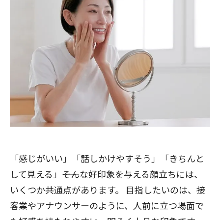
「感じがいい」「話しかけやすそう」「きちんと
して見える」――そんな好印象を与える顔立ちには、
いくつか共通点があります。 目指したいのは、接
客業やアナウンサーのように、人前に立つ場面で