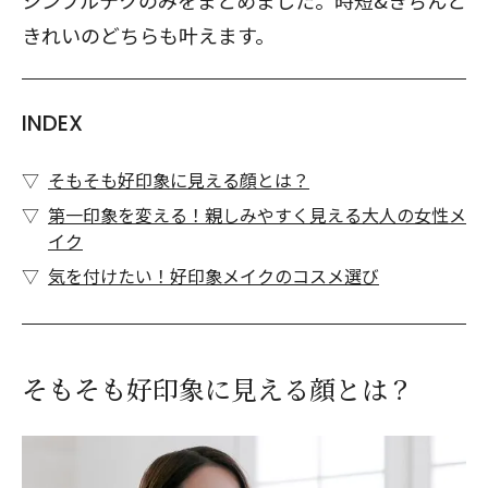
シンプルテクのみをまとめました。時短&きちんと
きれいのどちらも叶えます。
INDEX
そもそも好印象に見える顔とは？
第一印象を変える！親しみやすく見える大人の女性メ
イク
気を付けたい！好印象メイクのコスメ選び
そもそも好印象に見える顔とは？