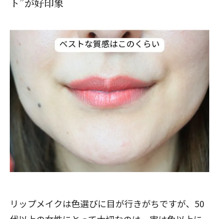
ト”が好印象
リップメイクは色選びに目が行きがちですが、50