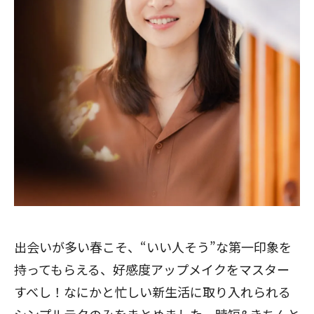
出会いが多い春こそ、“いい人そう”な第一印象を
持ってもらえる、好感度アップメイクをマスター
すべし！なにかと忙しい新生活に取り入れられる