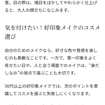
意。目の際は、境目をぼかしてやわらかく仕上げ
ると、大人の顔立ちになじみます。
気を付けたい！好印象メイクのコスメ
選び
自分のためのメイクなら、好きな色や質感を楽し
むのも素敵なことです。一方で、第一印象をよく
見せたい日や、人と会う場面でのメイクは、“身だ
しなみ”の視点で選ぶことも大切です。
50代以上の好印象メイクでは、次のポイントを意
識してコスメを選ぶと失敗しにくくなります。