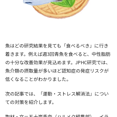
魚はどの研究結果を見ても「食べるべき」に行き
着きます。例えば週3回青魚を食べると、中性脂肪
の十分な改善効果が見込めます。JPHC研究では、
魚介類の摂取量が多いほど認知症の発症リスクが
低くなることがわかりました。
次の記事では、「運動・ストレス解消法」につい
ての対策を紹介します。
閉じる
取材・文＝五十嵐香奈（ハルメク編集部）、イラ