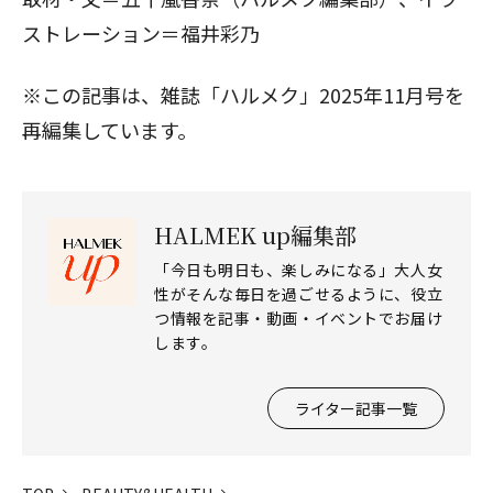
ストレーション＝福井彩乃
※この記事は、雑誌「ハルメク」2025年11月号を
再編集しています。
HALMEK up編集部
「今日も明日も、楽しみになる」大人女
性がそんな毎日を過ごせるように、役立
つ情報を記事・動画・イベントでお届け
します。
ライター記事一覧