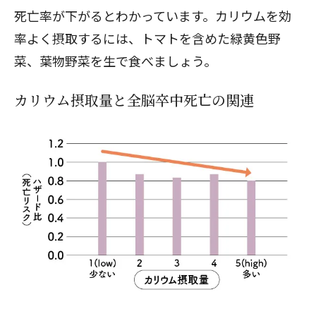
死亡率が下がるとわかっています。カリウムを効
率よく摂取するには、トマトを含めた緑黄色野
菜、葉物野菜を生で食べましょう。
カリウム摂取量と全脳卒中死亡の関連