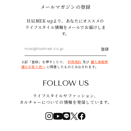
メールマガジンの登録
HALMEK upより、あなたにオススメの
ライフスタイル情報をメールでお届けしま
す。
登録
上記「登録」を押すことで、
利用規約
及び
個人情報保
護のお取り扱い
に同意したものとみなされます。
FOLLOW US
ライフスタイルやファッション、
カルチャーについての情報を発信しています。