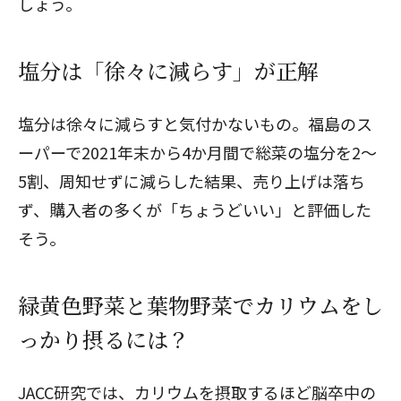
しょう。
塩分は「徐々に減らす」が正解
塩分は徐々に減らすと気付かないもの。福島のス
ーパーで2021年末から4か月間で総菜の塩分を2〜
5割、周知せずに減らした結果、売り上げは落ち
ず、購入者の多くが「ちょうどいい」と評価した
そう。
緑黄色野菜と葉物野菜でカリウムをし
っかり摂るには？
JACC研究では、カリウムを摂取するほど脳卒中の