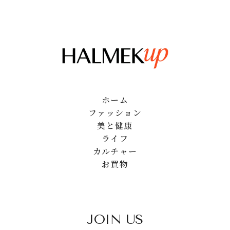
ホーム
ファッション
美と健康
ライフ
カルチャー
お買物
JOIN US