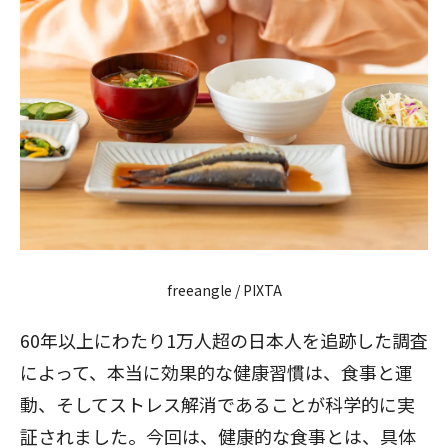
freeangle / PIXTA
60年以上にわたり1万人超の日本人を追跡した調査
によって、本当に効果的な健康習慣は、食事と運
動、そしてストレス解消であることが科学的に実
証されました。今回は、健康的な食事とは、具体