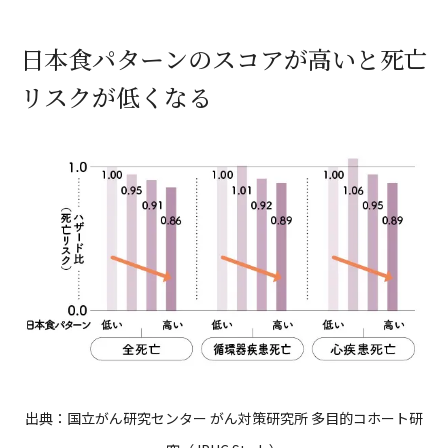
日本食パターンのスコアが高いと死亡
リスクが低くなる
出典：国立がん研究センター がん対策研究所 多目的コホート研