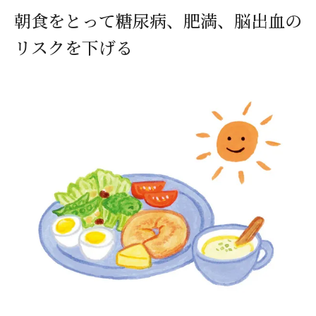
朝食をとって糖尿病、肥満、脳出血の
リスクを下げる