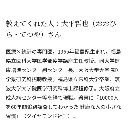
教えてくれた人：大平哲也（おおひ
ら・てつや）さん
医療×統計の専門医。1965年福島県生まれ。福島
県立医科大学医学部疫学講座主任教授。同大学健
康増進センター副センター長。大阪大学大学院医
学系研究科招聘教授。福島県立医科大学卒業、筑
波大学大学院医学研究科博士課程修了。大阪府立
成人病センター等を経て現職。著書に『10000人
を60年間追跡調査してわかった 健康な人の小さな
習慣』（ダイヤモンド社刊）。