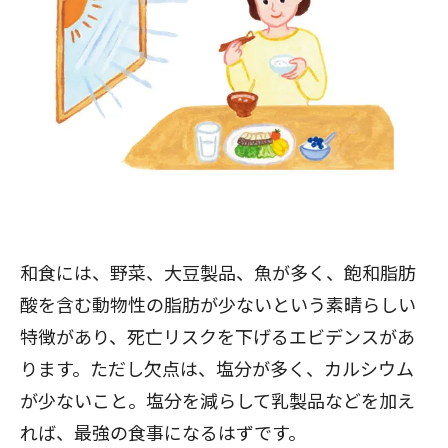
和食には、野菜、大豆製品、魚が多く、飽和脂肪
酸を含む動物性の脂肪が少ないという素晴らしい
特徴があり、死亡リスクを下げるエビデンスがあ
ります。ただし欠点は、塩分が多く、カルシウム
が少ないこと。塩分を減らして乳製品などを加え
れば、最強の食事になるはずです。