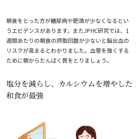
朝食をとった方が糖尿病や肥満が少なくなるとい
うエビデンスがあります。またJPHC研究では、1
週間あたりの朝食の摂取回数が少ないと脳出血の
リスクが高まるとわかりました。血管を強くする
ために朝からたんぱく質をとりましょう。
塩分を減らし、カルシウムを増やした
和食が最強