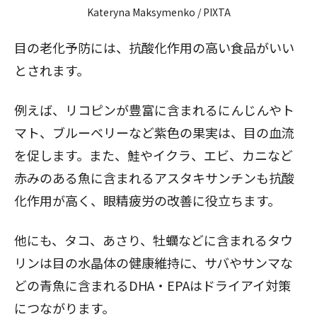
Kateryna Maksymenko / PIXTA
目の老化予防には、抗酸化作用の高い食品がいい
とされます。
例えば、リコピンが豊富に含まれるにんじんやト
マト、ブルーベリーなど紫色の果実は、目の血流
を促します。また、鮭やイクラ、エビ、カニなど
赤みのある魚に含まれるアスタキサンチンも抗酸
化作用が高く、眼精疲労の改善に役立ちます。
他にも、タコ、あさり、牡蠣などに含まれるタウ
リンは目の水晶体の健康維持に、サバやサンマな
どの青魚に含まれるDHA・EPAはドライアイ対策
につながります。