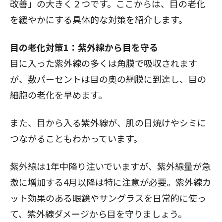
改善」の大きく２つです。ここからは、目の老化
を緩やかにする具体的な対策を紹介します。
目の老化対策1：紫外線から目を守る
目に入った紫外線の多くは角膜で吸収されます
が、数パーセントは目の奥の網膜に到達し、目の
細胞の老化を早めます。
また、目から入る紫外線が、肌の日焼けやシミに
つながることもわかっています。
紫外線は1年中降り注いでいますが、紫外線量が急
激に増加する4月以降は特に注意が必要。紫外線カ
ット効果のある眼鏡やサングラスを日常的に使っ
て、紫外線ダメージから目を守りましょう。