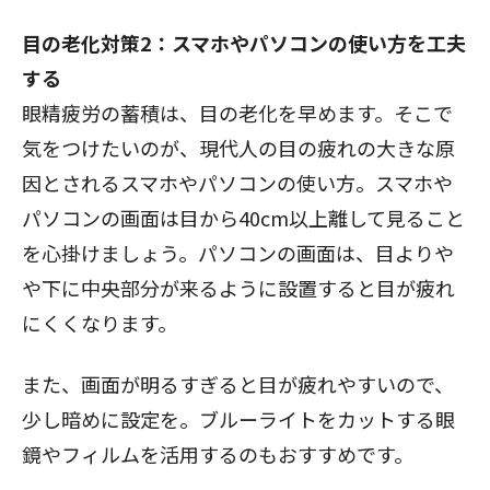
目の老化対策2：スマホやパソコンの使い方を工夫
する
眼精疲労の蓄積は、目の老化を早めます。そこで
気をつけたいのが、現代人の目の疲れの大きな原
因とされるスマホやパソコンの使い方。スマホや
パソコンの画面は目から40cm以上離して見ること
を心掛けましょう。パソコンの画面は、目よりや
や下に中央部分が来るように設置すると目が疲れ
にくくなります。
また、画面が明るすぎると目が疲れやすいので、
少し暗めに設定を。ブルーライトをカットする眼
鏡やフィルムを活用するのもおすすめです。