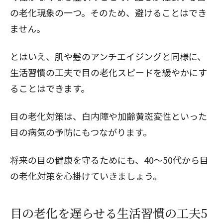
の老化現象の一つ。そのため、避けることはでき
ません。
とはいえ、肌や髪のアンチエイジングと同様に、
生活習慣の工夫で目の老化スピードを緩やかにす
ることはできます。
目の老化対策は、白内障や加齢黄斑変性といった
目の病気の予防にもつながります。
将来の目の健康を守るためにも、40～50代から目
の老化対策を心掛けていきましょう。
目の老化を遅らせる生活習慣の工夫5