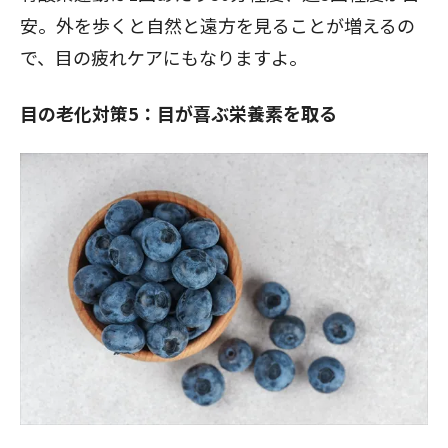
安。外を歩くと自然と遠方を見ることが増えるの
で、目の疲れケアにもなりますよ。
目の老化対策5：目が喜ぶ栄養素を取る