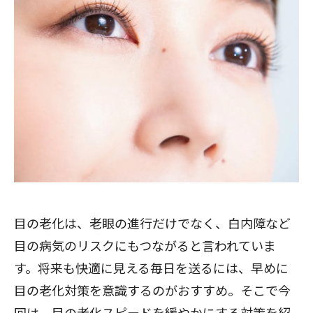
目の老化は、老眼の進行だけでなく、白内障など
目の病気のリスクにもつながると言われていま
す。将来も快適に見える毎日を送るには、早めに
目の老化対策を意識するのがおすすめ。そこで今
回は、目の老化スピードを緩やかにする対策を紹