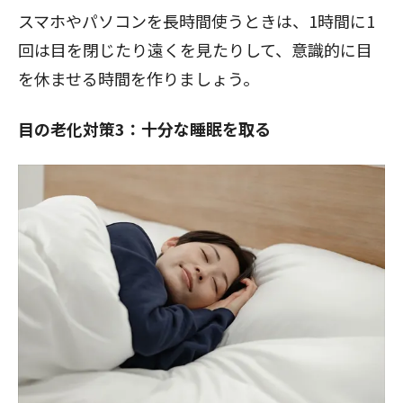
スマホやパソコンを長時間使うときは、1時間に1
回は目を閉じたり遠くを見たりして、意識的に目
を休ませる時間を作りましょう。
目の老化対策3：十分な睡眠を取る