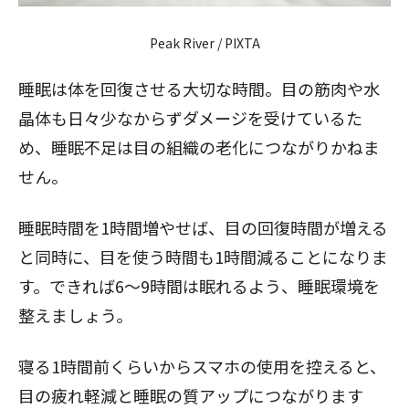
Peak River / PIXTA
睡眠は体を回復させる大切な時間。目の筋肉や水
晶体も日々少なからずダメージを受けているた
め、睡眠不足は目の組織の老化につながりかねま
せん。
睡眠時間を1時間増やせば、目の回復時間が増える
と同時に、目を使う時間も1時間減ることになりま
す。できれば6～9時間は眠れるよう、睡眠環境を
整えましょう。
寝る1時間前くらいからスマホの使用を控えると、
目の疲れ軽減と睡眠の質アップにつながります