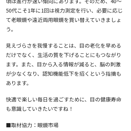
頃は進行が速い傾向にあります。そのため、40～
50代こそ1年に1回は視力測定を行い、必要に応じ
て老眼鏡や遠近両用眼鏡を買い替えていきましょ
う。
見えづらさを我慢することは、目の老化を早める
だけでなく、生活の質を下げることにもつながり
ます。また、目から入る情報が減ると、脳の刺激
が少なくなり、認知機能低下を招くという指摘も
あります。
快適で楽しい毎日を過ごすために、目の健康寿命
も意識していきたいですね！
■取材協力：
眼鏡市場