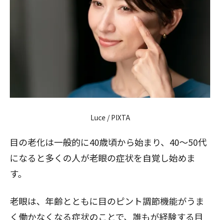
Luce / PIXTA
目の老化は一般的に40歳頃から始まり、40～50代
になると多くの人が老眼の症状を自覚し始めま
す。
老眼は、年齢とともに目のピント調節機能がうま
く働かなくなる症状のことで、誰もが経験する目