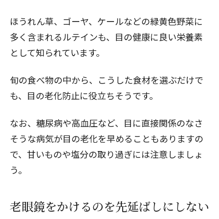
ほうれん草、ゴーヤ、ケールなどの緑黄色野菜に
多く含まれるルテインも、目の健康に良い栄養素
として知られています。
旬の食べ物の中から、こうした食材を選ぶだけで
も、目の老化防止に役立ちそうです。
なお、糖尿病や高血圧など、目に直接関係のなさ
そうな病気が目の老化を早めることもありますの
で、甘いものや塩分の取り過ぎには注意しましょ
う。
老眼鏡をかけるのを先延ばしにしない