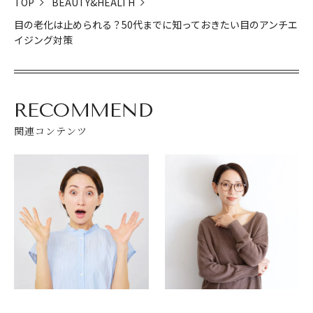
TOP
BEAUTY&HEALTH
目の老化は止められる？50代までに知っておきたい目のアンチエ
イジング対策
RECOMMEND
関連コンテンツ