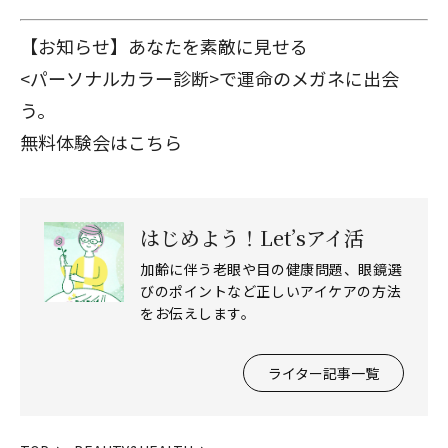
【お知らせ】あなたを素敵に見せる
<パーソナルカラー診断>で運命のメガネに出会
う。
無料体験会はこちら
はじめよう！Let’sアイ活
加齢に伴う老眼や目の健康問題、眼鏡選
びのポイントなど正しいアイケアの方法
をお伝えします。
ライター記事一覧