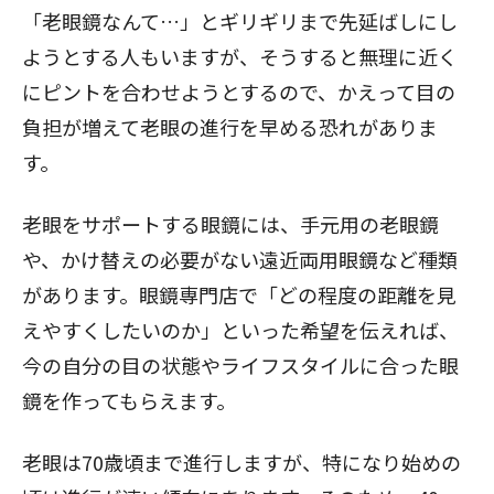
「老眼鏡なんて…」とギリギリまで先延ばしにし
ようとする人もいますが、そうすると無理に近く
にピントを合わせようとするので、かえって目の
負担が増えて老眼の進行を早める恐れがありま
す。
老眼をサポートする眼鏡には、手元用の老眼鏡
や、かけ替えの必要がない遠近両用眼鏡など種類
があります。眼鏡専門店で「どの程度の距離を見
えやすくしたいのか」といった希望を伝えれば、
今の自分の目の状態やライフスタイルに合った眼
鏡を作ってもらえます。
老眼は70歳頃まで進行しますが、特になり始めの