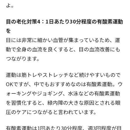
よ。
目の老化対策4：1日あたり30分程度の有酸素運動
を
目には非常に細かい血管が集まっているため、運
動で全身の血流を良くすると、目の血流改善にも
つながります。
運動は筋トレやストレッチなど続けやすいもので
OKですが、中でもおすすめなのは有酸素運動。ウ
ォーキングやジョギング、水泳などの有酸素運動
を習慣化すると、緑内障の大きな原因とされる眼
圧のケアにつながると言われています。
有酸素運動は1回あたり30分程度、週3回程度が目