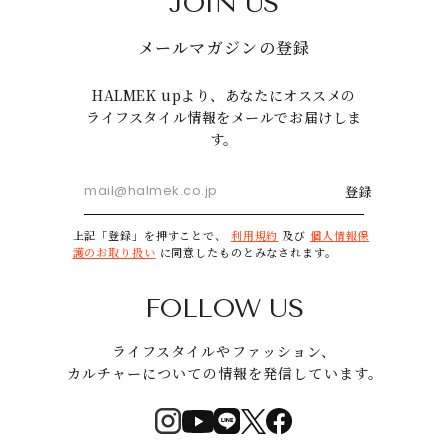
JOIN US
メールマガジンの登録
HALMEK upより、あなたにオススメの
ライフスタイル情報をメールでお届けしま
す。
登録
上記「登録」を押すことで、
利用規約
及び
個人情報保
護のお取り扱い
に同意したものとみなされます。
FOLLOW US
ライフスタイルやファッション、
カルチャーについての情報を発信しています。