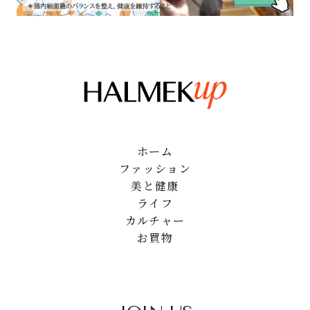
ホーム
ファッション
美と健康
ライフ
カルチャー
お買物