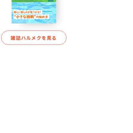
雑誌ハルメクを見る