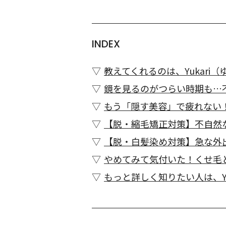
INDEX
教えてくれるのは、Yukari
鏡を見るのがつらい時期も…
もう「隠す美容」で疲れない！
【脱・縮毛矯正対策】不自然
【脱・白髪染め対策】急な外
やめてみて気付いた！くせ毛
もっと詳しく知りたい人は、Y