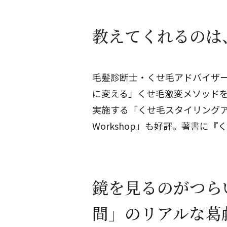
教えてくれるのは、
毛髪診断士・くせ毛アドバイザー。I
に変える」くせ毛激変メソッドを発信
実施する「くせ毛スタイリングア
Workshop」も好評。著書に
鏡を見るのがつら
間」のリアルな葛