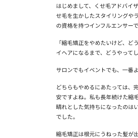
はじめまして、くせ毛アドバイザーのY
せ毛を生かしたスタイリングや
の資格を持つインフルエンサー
「縮毛矯正をやめたいけど、ど
イヘアになるまで、どうやって
サロンでもイベントでも、一番
どちらもやめるにあたっては、
安ですよね。私も長年続けた縮毛
晴れとした気持ちになったのは
でした。
縮毛矯正は根元にうねった髪が