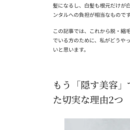
髪になるし、白髪も根元だけが
ンタルへの負担が相当なもので
この記事では、これから脱・縮
でいる方のために、私がどうや
いと思います。
もう「隠す美容」
た切実な理由2つ