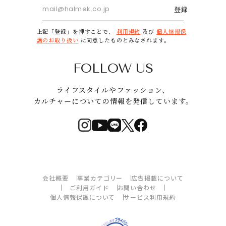
登録
上記「登録」を押すことで、
利用規約
及び
個人情報保
護のお取り扱い
に同意したものとみなされます。
FOLLOW US
ライフスタイルやファッション、
カルチャーについての情報を発信しています。
会社概要
事業カテゴリー
広告掲載について
ご利用ガイド
お問い合わせ
個人情報保護について
サービス利用規約