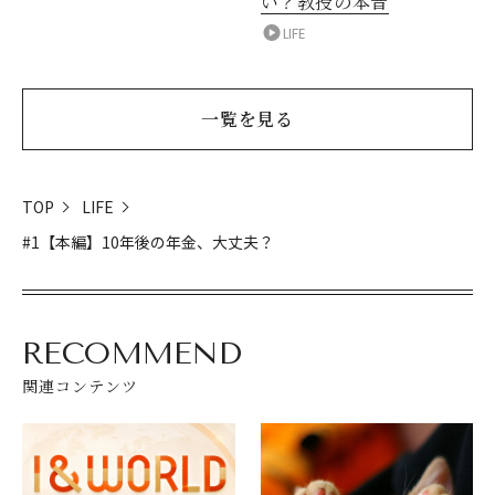
い？教授の本音
LIFE
一覧を見る
TOP
LIFE
#1【本編】10年後の年金、大丈夫？
RECOMMEND
関連コンテンツ