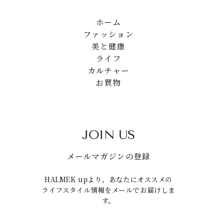
ホーム
ファッション
美と健康
ライフ
カルチャー
お買物
JOIN US
メールマガジンの登録
HALMEK upより、あなたにオススメの
ライフスタイル情報をメールでお届けしま
す。