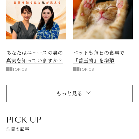
ペットも毎日の食事で
あなたはニュースの裏の
「善玉菌」を増殖
真実を知っていますか？
TOPICS
TOPICS
もっと見る
PICK UP
注目の記事