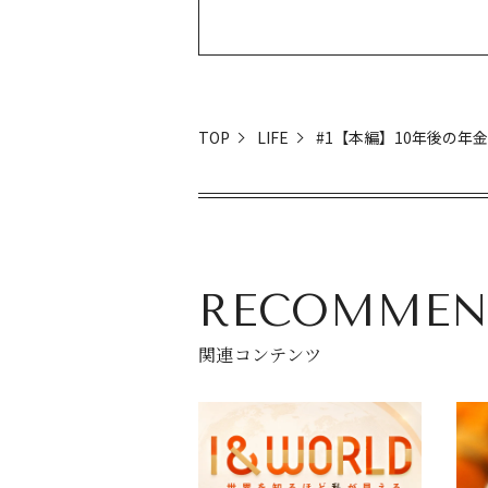
TOP
LIFE
#1【本編】10年後の年
RECOMMEN
関連コンテンツ