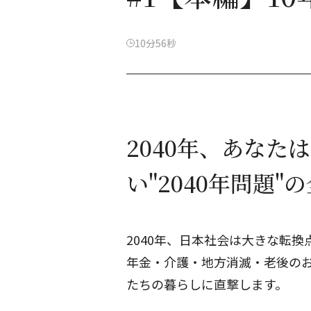
10分56秒
2040年、あなた
い"2040年問題"
2040年、日本社会は大きな転換
年金・介護・地方消滅・老後の
たちの暮らしに直撃します。