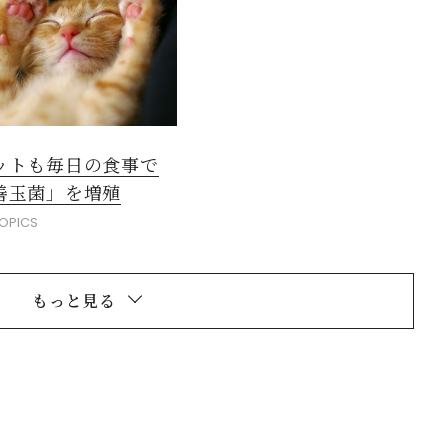
ットも毎日の食事で
善玉菌」を増殖
OPICS
もっと見る