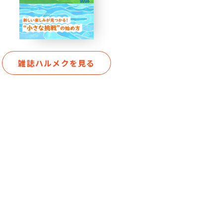
雑誌ハルメクを見る