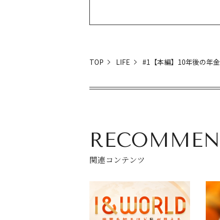
TOP
LIFE
#1【本編】10年後の年
RECOMMEN
関連コンテンツ