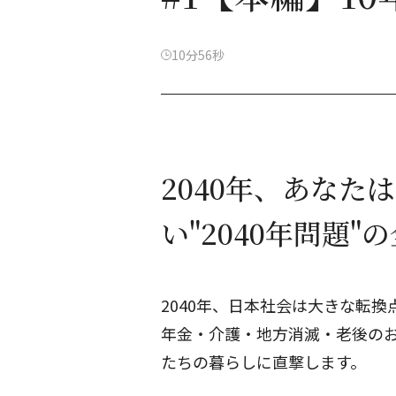
10分56秒
2040年、あなた
い"2040年問題"
2040年、日本社会は大きな転換
年金・介護・地方消滅・老後の
たちの暮らしに直撃します。