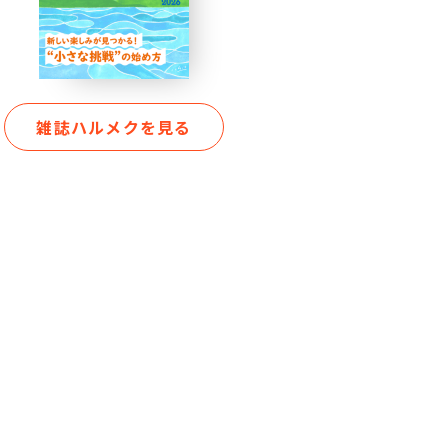
雑誌ハルメクを見る