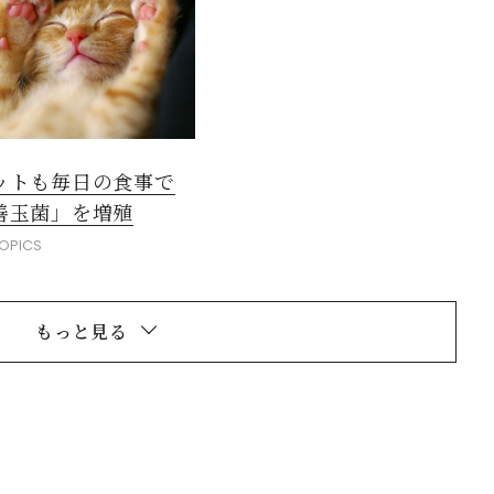
ットも毎日の食事で
善玉菌」を増殖
OPICS
もっと見る