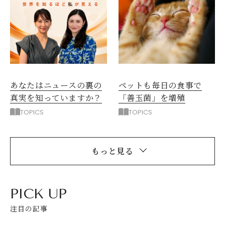
ペットも毎日の食事で
あなたはニュースの裏の
「善玉菌」を増殖
真実を知っていますか？
TOPICS
TOPICS
もっと見る
PICK UP
注目の記事