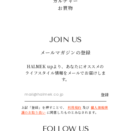
カルチャー
お買物
JOIN US
メールマガジンの登録
HALMEK upより、あなたにオススメの
ライフスタイル情報をメールでお届けしま
す。
登録
上記「登録」を押すことで、
利用規約
及び
個人情報保
護のお取り扱い
に同意したものとみなされます。
FOLLOW US