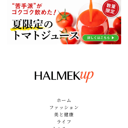
ホーム
ファッション
美と健康
ライフ