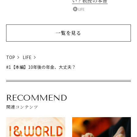
い？教授の本音
LIFE
一覧を見る
TOP
LIFE
#1【本編】10年後の年金、大丈夫？
RECOMMEND
関連コンテンツ