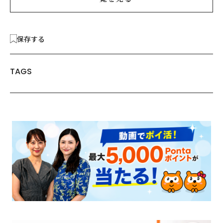
保存する
TAGS