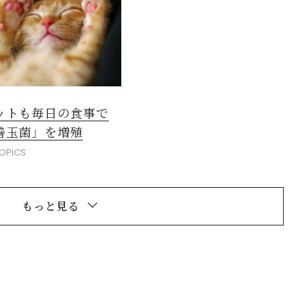
ットも毎日の食事で
善玉菌」を増殖
OPICS
もっと見る