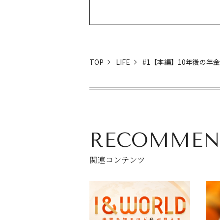
TOP
LIFE
#1【本編】10年後の年
RECOMMEN
関連コンテンツ