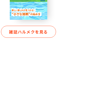
雑誌ハルメクを見る