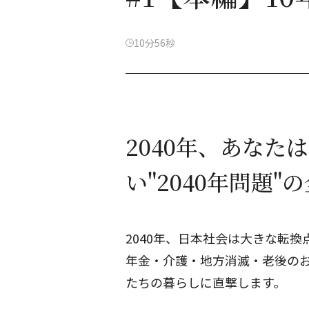
10分56秒
2040年、あなた
い"2040年問題"
2040年、日本社会は大きな転換
年金・介護・地方消滅・老後の
たちの暮らしに直撃します。