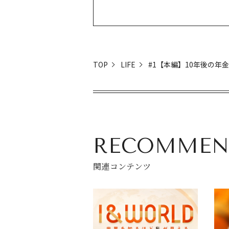
TOP
LIFE
#1【本編】10年後の年
RECOMMEN
関連コンテンツ