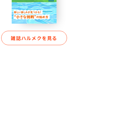
雑誌ハルメクを見る