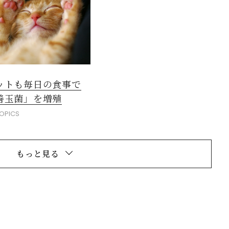
ットも毎日の食事で
善玉菌」を増殖
OPICS
もっと見る