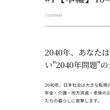
10分56秒
2040年、あなた
い"2040年問題"
2040年、日本社会は大きな転換
年金・介護・地方消滅・老後の
たちの暮らしに直撃します。