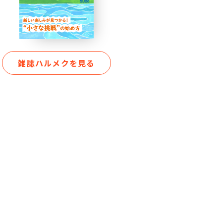
雑誌ハルメクを見る