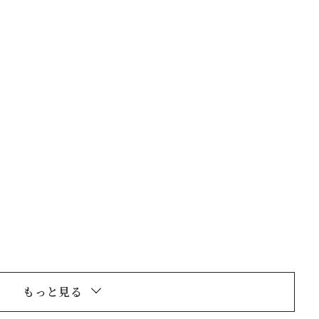
閉じる
もっと見る