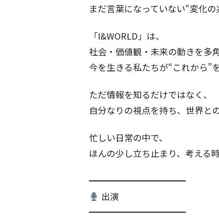
まだ言葉になっていない“変化の
「I&WORLD」は、
社会・価値観・未来の動きを多
今を生きる私たちが“これから”
ただ情報を知るだけではなく、
自分なりの視点を持ち、世界と
忙しい日常の中で、
ほんの少し立ち止まり、考える
━━━━━━━━━━━
出演
━━━━━━━━━━━