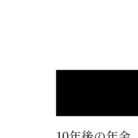
10年後の年金