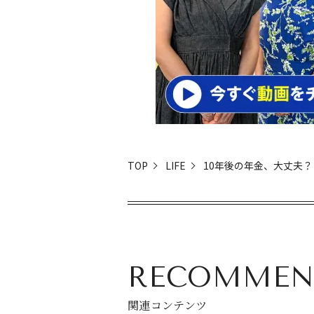
TOP
LIFE
10年後の年金、大丈夫？
RECOMMEN
関連コンテンツ