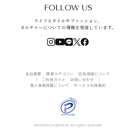
FOLLOW US
ライフスタイルやファッション、
カルチャーについての情報を発信しています。
会社概要
事業カテゴリー
広告掲載について
ご利用ガイド
お問い合わせ
個人情報保護について
サービス利用規約
©Halmek Corporation All rights reserved