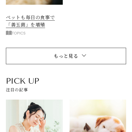
ペットも毎日の食事で
「善玉菌」を増殖
TOPICS
もっと見る
PICK UP
注目の記事