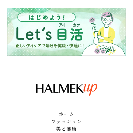
ホーム
ファッション
美と健康