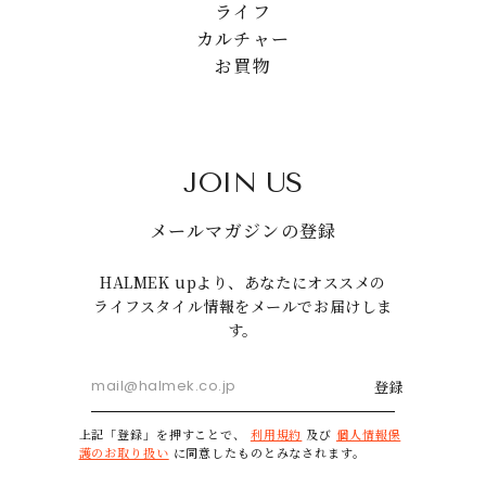
ライフ
カルチャー
お買物
JOIN US
メールマガジンの登録
HALMEK upより、あなたにオススメの
ライフスタイル情報をメールでお届けしま
す。
登録
上記「登録」を押すことで、
利用規約
及び
個人情報保
護のお取り扱い
に同意したものとみなされます。