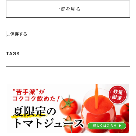
一覧を見る
保存する
TAGS