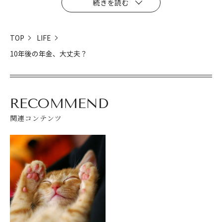
続きを読む
TOP
LIFE
10年後の年金、大丈夫？
RECOMMEND
関連コンテンツ