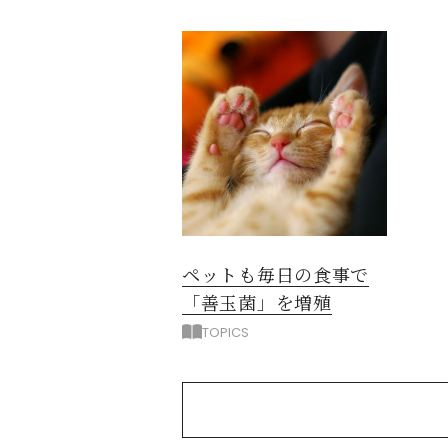
ペットも毎日の食事で
「善玉菌」を増殖
TOPICS