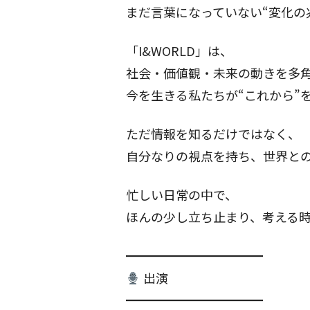
まだ言葉になっていない“変化の
「I&WORLD」は、
社会・価値観・未来の動きを多
今を生きる私たちが“これから”
ただ情報を知るだけではなく、
自分なりの視点を持ち、世界と
忙しい日常の中で、
ほんの少し立ち止まり、考える
━━━━━━━━━━━
出演
━━━━━━━━━━━