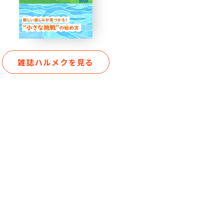
雑誌ハルメクを見る