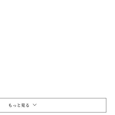
閉じる
もっと見る