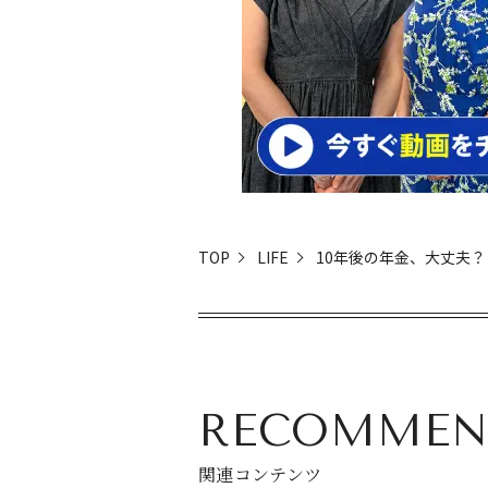
TOP
LIFE
10年後の年金、大丈夫？
RECOMMEN
関連コンテンツ