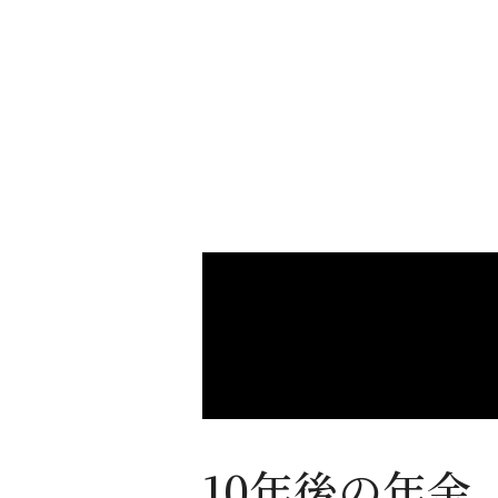
10年後の年金