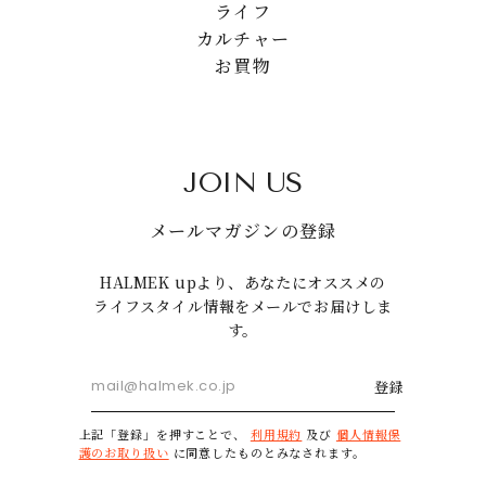
ライフ
カルチャー
お買物
JOIN US
メールマガジンの登録
HALMEK upより、あなたにオススメの
ライフスタイル情報をメールでお届けしま
す。
登録
上記「登録」を押すことで、
利用規約
及び
個人情報保
護のお取り扱い
に同意したものとみなされます。