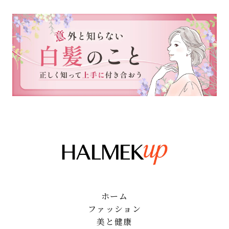
ホーム
ファッション
美と健康