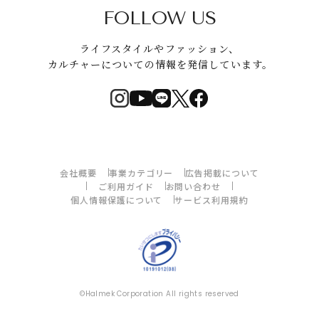
FOLLOW US
ライフスタイルやファッション、
カルチャーについての情報を発信しています。
会社概要
事業カテゴリー
広告掲載について
ご利用ガイド
お問い合わせ
個人情報保護について
サービス利用規約
©Halmek Corporation All rights reserved