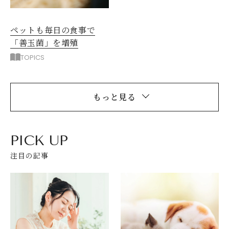
ペットも毎日の食事で
「善玉菌」を増殖
TOPICS
もっと見る
PICK UP
注目の記事