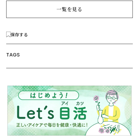
一覧を見る
保存する
TAGS