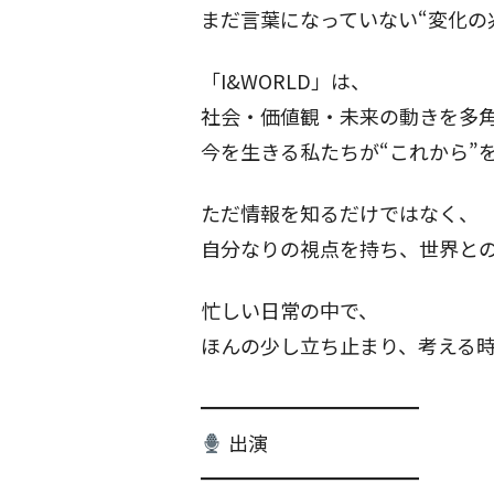
まだ言葉になっていない“変化の
「I&WORLD」は、
社会・価値観・未来の動きを多
今を生きる私たちが“これから”
ただ情報を知るだけではなく、
自分なりの視点を持ち、世界と
忙しい日常の中で、
ほんの少し立ち止まり、考える
━━━━━━━━━━━
出演
━━━━━━━━━━━