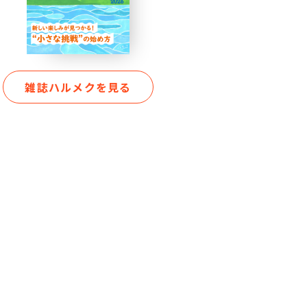
雑誌ハルメクを見る