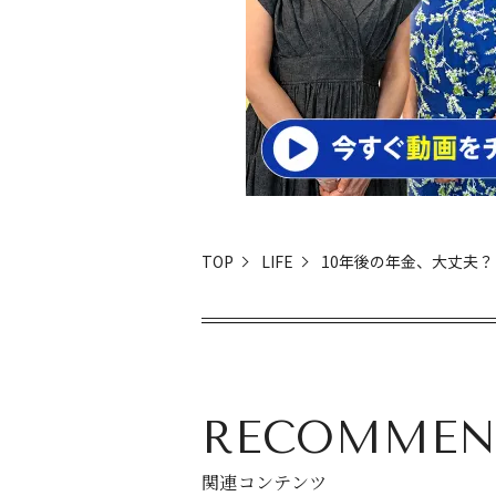
TOP
LIFE
10年後の年金、大丈夫？
RECOMMEN
関連コンテンツ