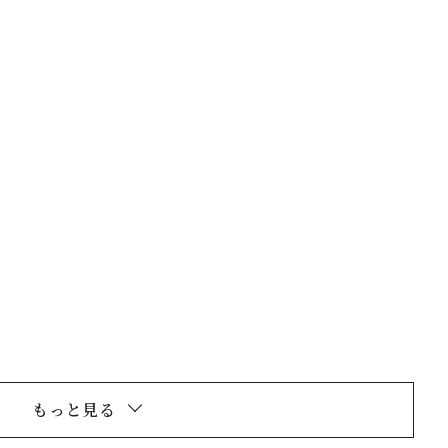
閉じる
もっと見る