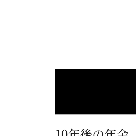
10年後の年金