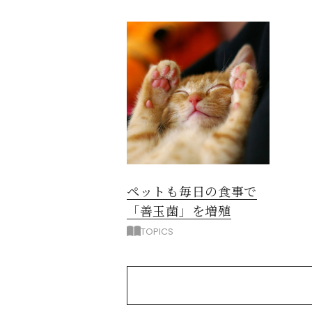
ペットも毎日の食事で
「善玉菌」を増殖
TOPICS