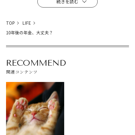
続きを読む
TOP
LIFE
10年後の年金、大丈夫？
RECOMMEND
関連コンテンツ