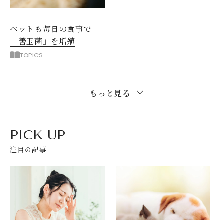
ペットも毎日の食事で
「善玉菌」を増殖
TOPICS
もっと見る
PICK UP
注目の記事