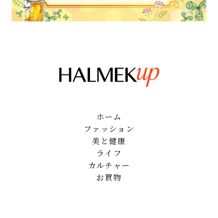
ホーム
ファッション
美と健康
ライフ
カルチャー
お買物