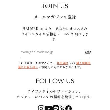
JOIN US
メールマガジンの登録
HALMEK upより、あなたにオススメの
ライフスタイル情報をメールでお届けしま
す。
登録
上記「登録」を押すことで、
利用規約
及び
個人情報保
護のお取り扱い
に同意したものとみなされます。
FOLLOW US
ライフスタイルやファッション、
カルチャーについての情報を発信しています。