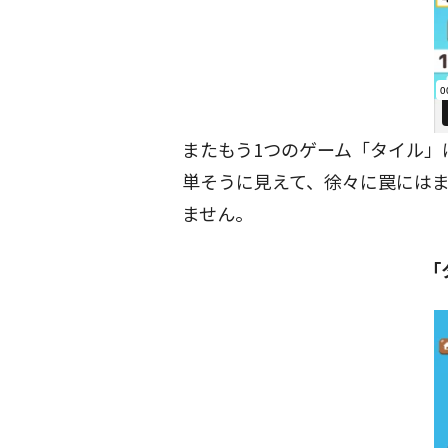
またもう1つのゲーム「タイル」
単そうに見えて、徐々に罠には
ません。
「