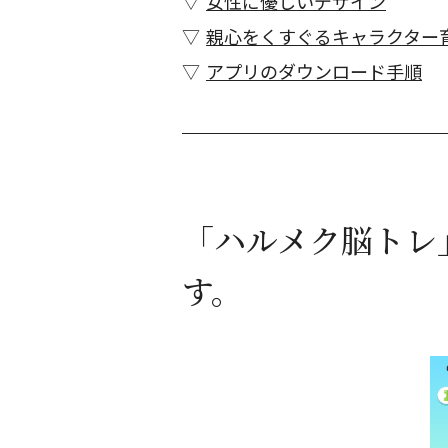
女性に優しいデザイン
親心をくすぐるキャラクター
アプリのダウンロード手順
「ハルメク脳トレ
す。