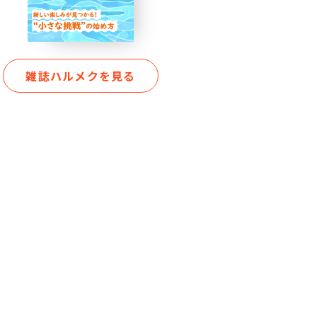
雑誌ハルメクを見る