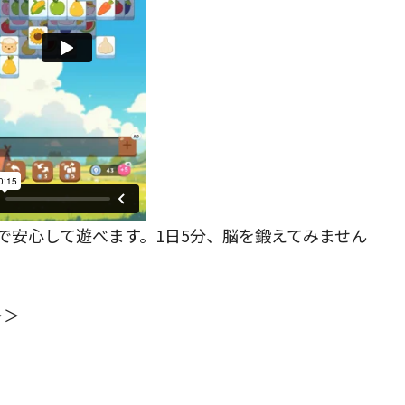
で安心して遊べます。1日5分、脳を鍛えてみません
＞＞