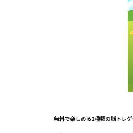
無料で楽しめる2種類の脳トレゲ