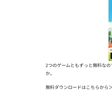
2つのゲームともずっと無料なの
か。
無料ダウンロードはこちらから