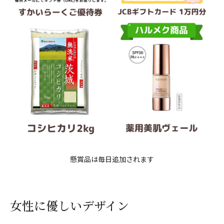
懸賞品は毎日追加されます
女性に優しいデザイン