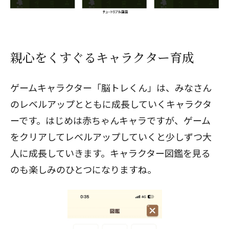
親心をくすぐるキャラクター育成
ゲームキャラクター「脳トレくん」は、みなさん
のレベルアップとともに成長していくキャラクタ
ーです。はじめは赤ちゃんキャラですが、ゲーム
をクリアしてレベルアップしていくと少しずつ大
人に成長していきます。キャラクター図鑑を見る
のも楽しみのひとつになりますね。