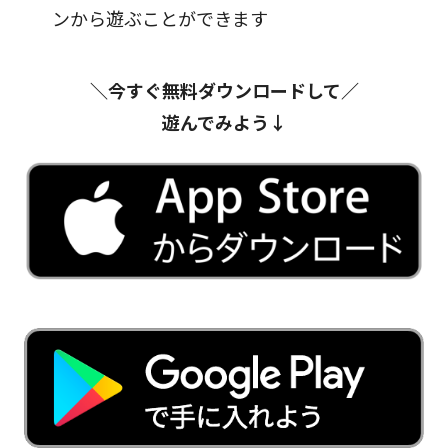
ンから遊ぶことができます
＼今すぐ無料ダウンロードして／
遊んでみよう↓