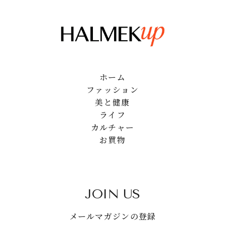
ホーム
ファッション
美と健康
ライフ
カルチャー
お買物
JOIN US
メールマガジンの登録