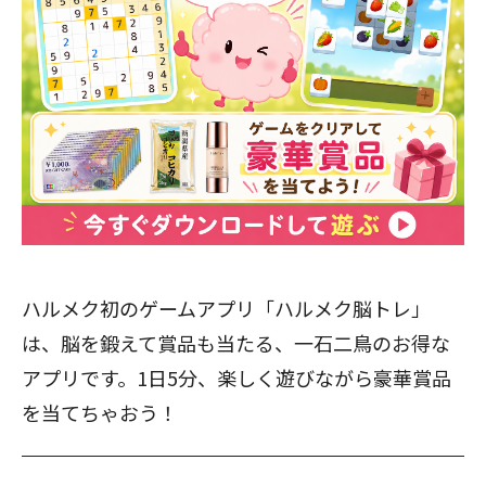
ハルメク初のゲームアプリ「ハルメク脳トレ」
は、脳を鍛えて賞品も当たる、一石二鳥のお得な
アプリです。1日5分、楽しく遊びながら豪華賞品
を当てちゃおう！