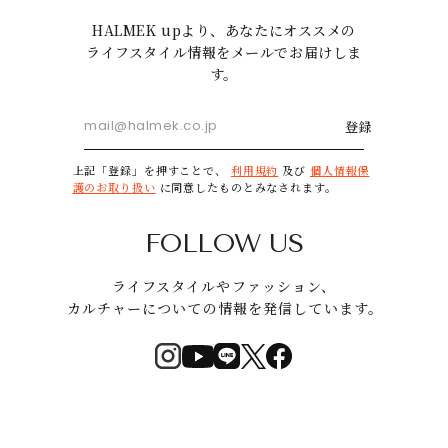
HALMEK upより、あなたにオススメの
ライフスタイル情報をメールでお届けしま
す。
登録
上記「登録」を押すことで、
利用規約
及び
個人情報保
護のお取り扱い
に同意したものとみなされます。
FOLLOW US
ライフスタイルやファッション、
カルチャーについての情報を発信しています。