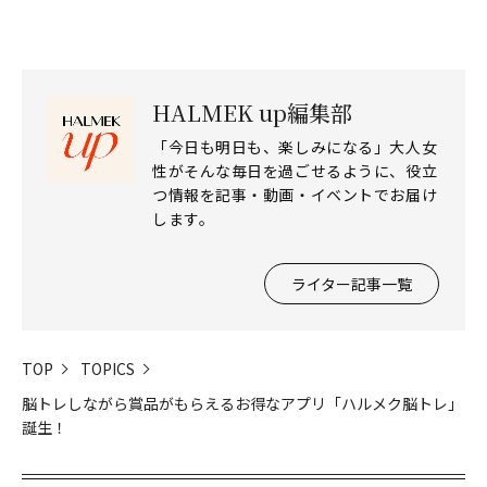
HALMEK up編集部
「今日も明日も、楽しみになる」大人女
性がそんな毎日を過ごせるように、役立
つ情報を記事・動画・イベントでお届け
します。
ライター記事一覧
TOP
TOPICS
脳トレしながら賞品がもらえるお得なアプリ「ハルメク脳トレ」
誕生！