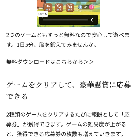
2つのゲームともずっと無料なので安心して遊べま
す。1日5分、脳を鍛えてみませんか。
無料ダウンロードはこちらから＞＞
ゲームをクリアして、豪華懸賞に応募
できる
2種類のゲームをクリアするたびに報酬として「応
募券」が獲得できます。ゲームの難易度が上がる
と、獲得できる応募券の枚数も増えていきます。