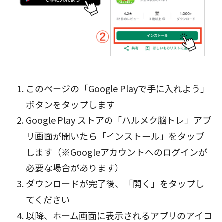
このページの「Google Playで手に入れよう」
ボタン
をタップします
Google Play ストアの「ハルメク脳トレ」アプ
リ画面が開いたら「インストール」をタップ
します（※Googleアカウントへのログインが
必要な場合があります）
ダウンロードが完了後、「開く」をタップし
てください
以降、ホーム画面に表示されるアプリのアイコ