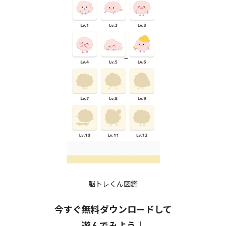
脳トレくん図鑑
今すぐ無料ダウンロードして
遊んでみよう↓