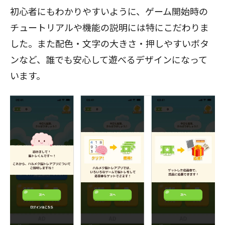
初心者にもわかりやすいように、ゲーム開始時の
チュートリアルや機能の説明には特にこだわりま
した。また配色・文字の大きさ・押しやすいボタ
ンなど、誰でも安心して遊べるデザインになって
います。