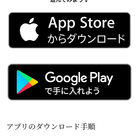
アプリのダウンロード手順