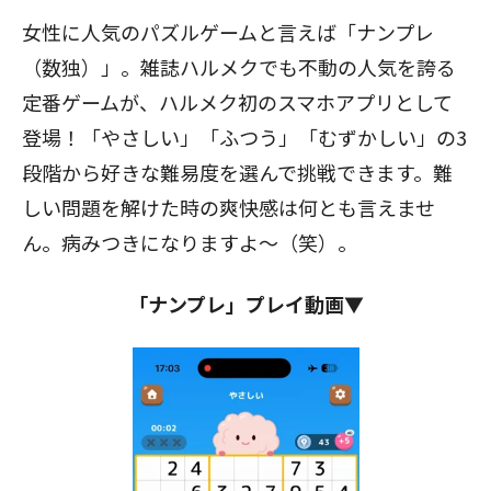
女性に人気のパズルゲームと言えば「ナンプレ
（数独）」。雑誌ハルメクでも不動の人気を誇る
定番ゲームが、ハルメク初のスマホアプリとして
登場！「やさしい」「ふつう」「むずかしい」の3
段階から好きな難易度を選んで挑戦できます。難
しい問題を解けた時の爽快感は何とも言えませ
ん。病みつきになりますよ～（笑）。
「ナンプレ」プレイ動画▼