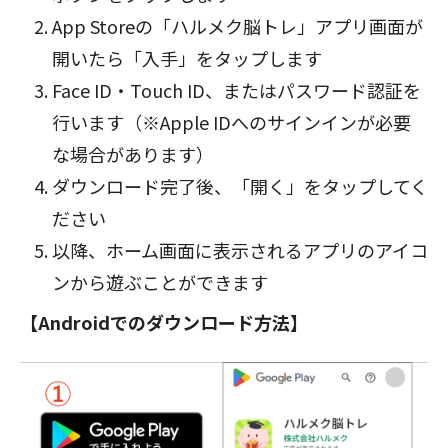
App Storeの「ハルメク脳トレ」アプリ画面が
開いたら「入手」をタップします
Face ID・Touch ID、またはパスワード認証を
行います（※Apple IDへのサインインが必要
な場合があります）
ダウンロード完了後、「開く」をタップしてく
ださい
以降、ホーム画面に表示されるアプリのアイコ
ンから遊ぶことができます
【Androidでのダウンロード方法】