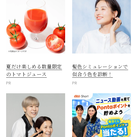
夏だけ楽しめる数量限定
髪色シミュレーションで
のトマトジュース
似合う色を診断！
PR
PR