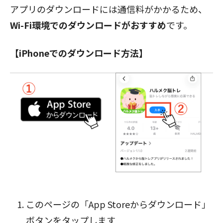
アプリのダウンロードには通信料がかかるため、
Wi-Fi環境でのダウンロードがおすすめ
です。
【iPhoneでのダウンロード方法】
閉じる
このページの「App Storeからダウンロード」
ボタン
をタップします