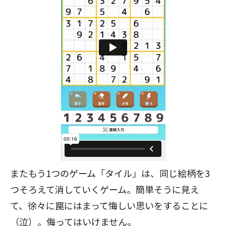
またもう1つのゲーム「タイル」は、同じ絵柄を3
つそろえて消していくゲーム。簡単そうに見え
て、徐々に罠にはまって悔しい思いをすることに
（泣）。侮ってはいけません。