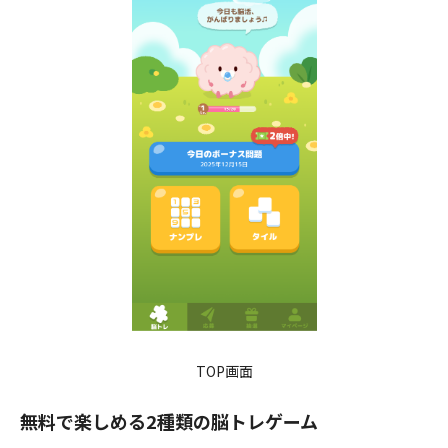
TOP画面
無料で楽しめる2種類の脳トレゲーム