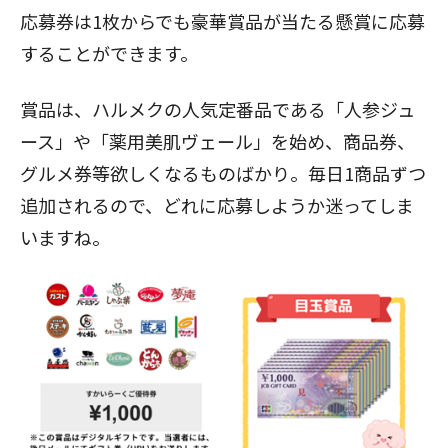
応募券は1枚からでも豪華賞品が当たる懸賞に応募
することができます。
賞品は、ハルメクの人気定番品である「人参ジュ
ース」や「薬用美肌ヴェール」を始め、商品券、
グルメ券等欲しくなるものばかり。毎日1商品ずつ
追加されるので、どれに応募しようか迷ってしま
いますね。