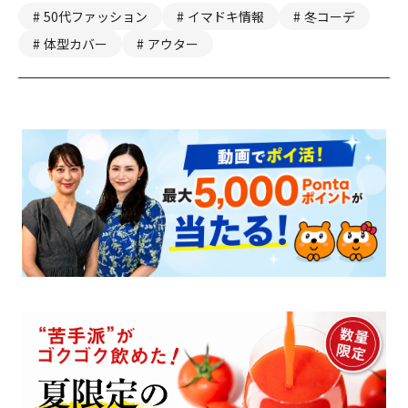
50代ファッション
イマドキ情報
冬コーデ
体型カバー
アウター