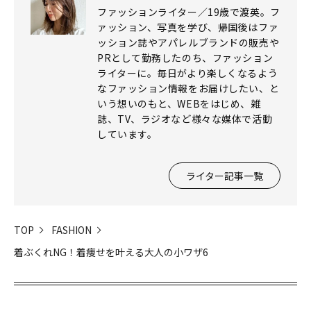
ファッションライター／19歳で渡英。フ
ァッション、写真を学び、帰国後はファ
ッション誌やアパレルブランドの販売や
PRとして勤務したのち、ファッション
ライターに。毎日がより楽しくなるよう
なファッション情報をお届けしたい、と
いう想いのもと、WEBをはじめ、雑
誌、TV、ラジオなど様々な媒体で活動
しています。
ライター記事一覧
TOP
FASHION
着ぶくれNG！着痩せを叶える大人の小ワザ6