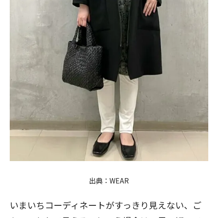
出典：
WEAR
いまいちコーディネートがすっきり見えない、ご