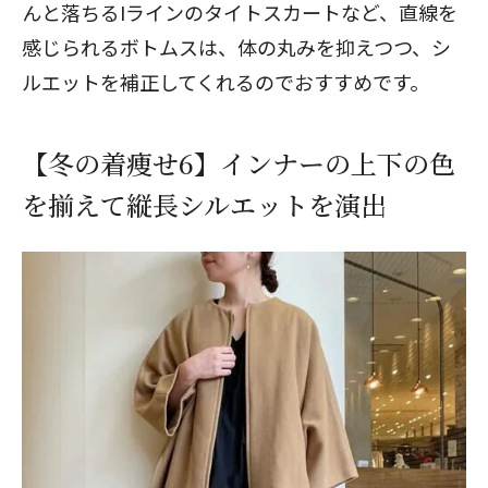
んと落ちるIラインのタイトスカートなど、直線を
感じられるボトムスは、体の丸みを抑えつつ、シ
ルエットを補正してくれるのでおすすめです。
【冬の着痩せ6】インナーの上下の色
を揃えて縦長シルエットを演出