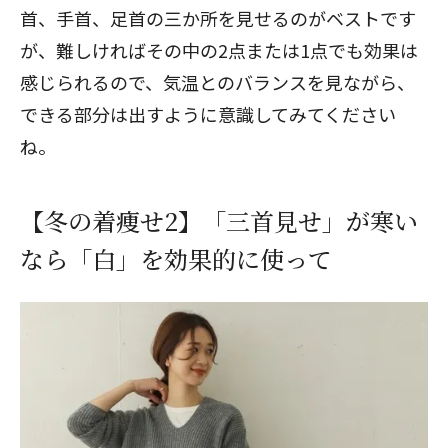
首、手首、足首の三か所を見せるのがベストです
が、難しければその中の2点または1点でも効果は
感じられるので、気温とのバランスを見ながら、
できる部分は出すように意識してみてください
ね。
【冬の着痩せ2】「三首見せ」が寒い
なら「白」を効果的に使って