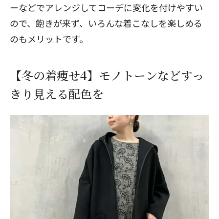
ーなどでアレンジしてコーデに変化を付けやすい
ので、飽きが来ず、いろんな着こなしを楽しめる
のもメリットです。
【冬の着痩せ4】モノトーンなどすっ
きり見える配色を