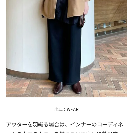
出典：
WEAR
アウターを羽織る場合は、インナーのコーディネ