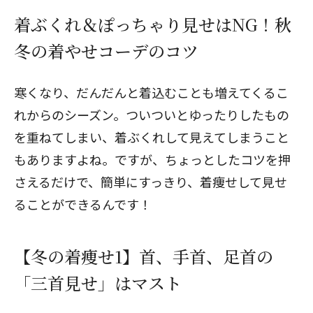
着ぶくれ＆ぽっちゃり見せはNG！秋
冬の着やせコーデのコツ
寒くなり、だんだんと着込むことも増えてくるこ
れからのシーズン。ついついとゆったりしたもの
を重ねてしまい、着ぶくれして見えてしまうこと
もありますよね。ですが、ちょっとしたコツを押
さえるだけで、簡単にすっきり、着痩せして見せ
ることができるんです！
【冬の着痩せ1】首、手首、足首の
「三首見せ」はマスト