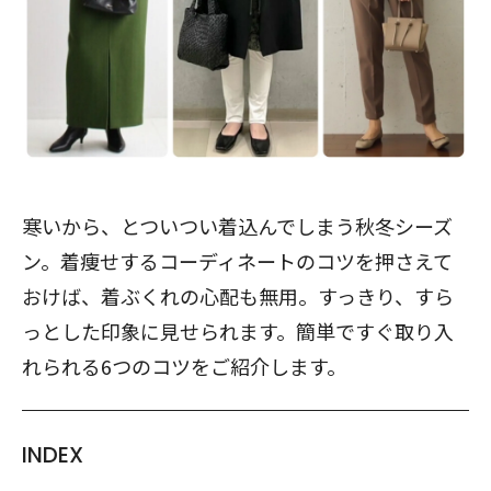
寒いから、とついつい着込んでしまう秋冬シーズ
ン。着痩せするコーディネートのコツを押さえて
おけば、着ぶくれの心配も無用。すっきり、すら
っとした印象に見せられます。簡単ですぐ取り入
れられる6つのコツをご紹介します。
INDEX