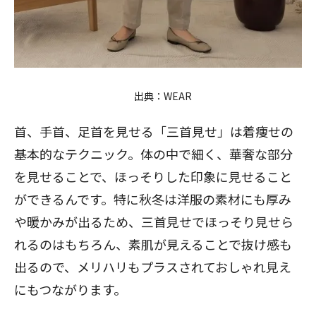
出典：
WEAR
首、手首、足首を見せる「三首見せ」は着痩せの
基本的なテクニック。体の中で細く、華奢な部分
を見せることで、ほっそりした印象に見せること
ができるんです。特に秋冬は洋服の素材にも厚み
や暖かみが出るため、三首見せでほっそり見せら
れるのはもちろん、素肌が見えることで抜け感も
出るので、メリハリもプラスされておしゃれ見え
にもつながります。