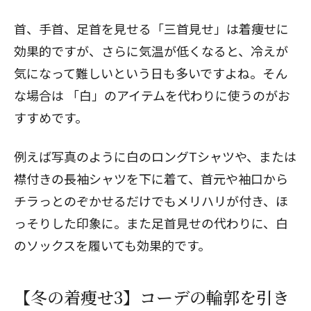
首、手首、足首を見せる「三首見せ」は着痩せに
効果的ですが、さらに気温が低くなると、冷えが
気になって難しいという日も多いですよね。そん
な場合は
「白」のアイテムを代わりに使うのがお
すすめです。
例えば写真のように白のロングTシャツや、または
襟付きの長袖シャツを下に着て、首元や袖口から
チラっとのぞかせるだけでもメリハリが付き、ほ
っそりした印象に。また足首見せの代わりに、白
のソックスを履いても効果的です。
【冬の着痩せ3】コーデの輪郭を引き