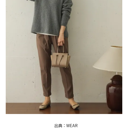
出典：
WEAR