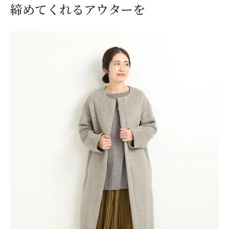
締めてくれるアウターを