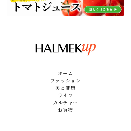
ホーム
ファッション
美と健康
ライフ
カルチャー
お買物