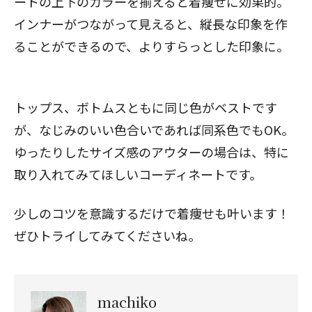
ートの上下のカラーを揃えると着痩せに効果的。
インナーがつながって見えると、縦長な印象を作
ることができるので、よりすらっとした印象に。
トップス、ボトムスともに同じ色がベストです
が、なじみのいい色合いであれば同系色でもOK。
ゆったりしたサイズ感のアウターの場合は、特に
取り入れてみてほしいコーディネートです。
少しのコツを意識するだけで着痩せも叶います！
ぜひトライしてみてくださいね。
machiko