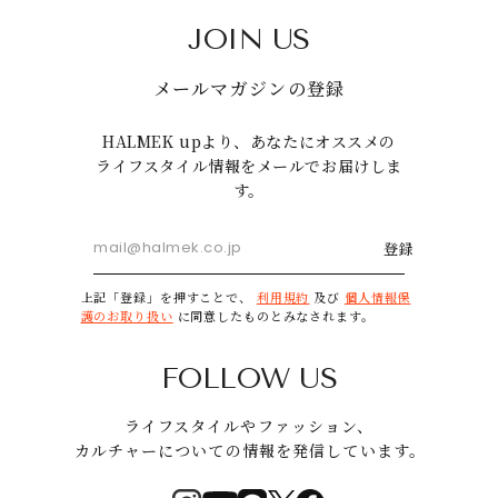
JOIN US
メールマガジンの登録
HALMEK upより、あなたにオススメの
ライフスタイル情報をメールでお届けしま
す。
登録
上記「登録」を押すことで、
利用規約
及び
個人情報保
護のお取り扱い
に同意したものとみなされます。
FOLLOW US
ライフスタイルやファッション、
カルチャーについての情報を発信しています。