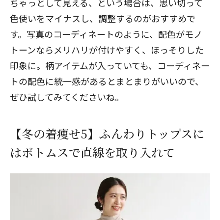
ちゃっとして見える、という場合は、思い切って
色使いをマイナスし、調整するのがおすすめで
す。写真のコーディネートのように、配色がモノ
トーンならメリハリが付けやすく、ほっそりした
印象に。柄アイテムが入っていても、コーディネー
トの配色に統一感があるとまとまりがいいので、
ぜひ試してみてくださいね。
【冬の着痩せ5】ふんわりトップスに
はボトムスで直線を取り入れて