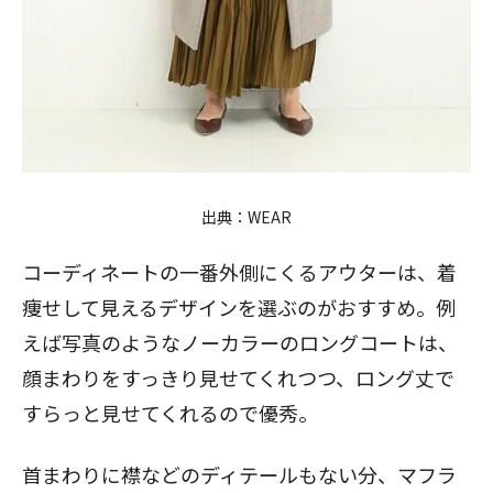
出典：
WEAR
コーディネートの一番外側にくるアウターは、着
痩せして見えるデザインを選ぶのがおすすめ。例
えば写真のようなノーカラーのロングコートは、
顔まわりをすっきり見せてくれつつ、ロング丈で
すらっと見せてくれるので優秀。
首まわりに襟などのディテールもない分、マフラ