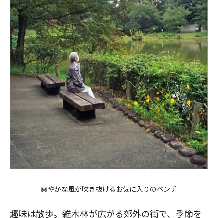
爽やかな風が吹き抜けるお気に入りのベンチ
趣味は散歩。雑木林が広がる郊外の街で、季節を