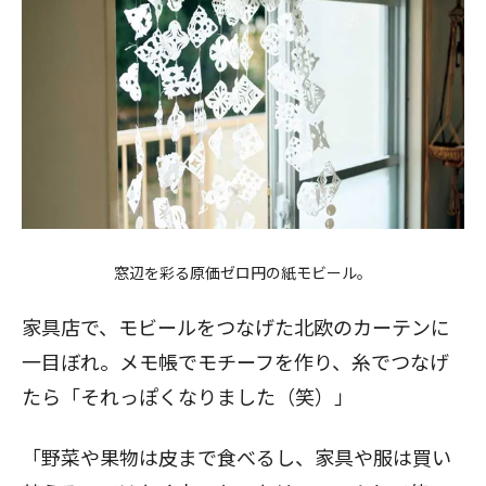
窓辺を彩る原価ゼロ円の紙モビール。
家具店で、モビールをつなげた北欧のカーテンに
一目ぼれ。メモ帳でモチーフを作り、糸でつなげ
たら「それっぽくなりました（笑）」
「野菜や果物は皮まで食べるし、家具や服は買い