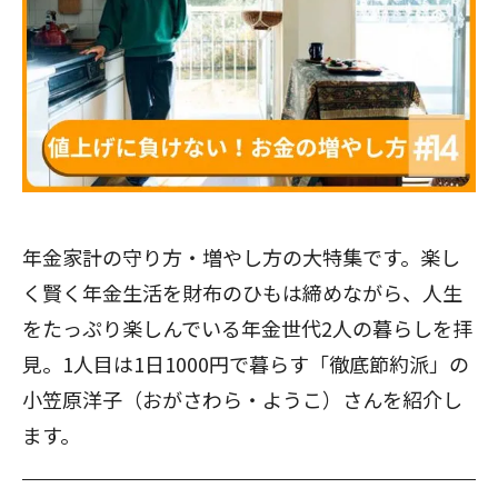
年金家計の守り方・増やし方の大特集です。楽し
く賢く年金生活を財布のひもは締めながら、人生
をたっぷり楽しんでいる年金世代2人の暮らしを拝
見。1人目は1日1000円で暮らす「徹底節約派」の
小笠原洋子（おがさわら・ようこ）さんを紹介し
ます。