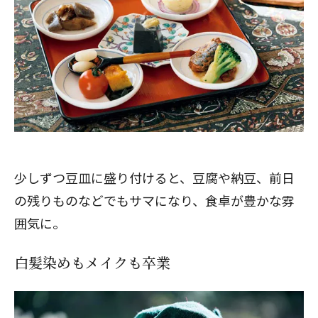
少しずつ豆皿に盛り付けると、豆腐や納豆、前日
の残りものなどでもサマになり、食卓が豊かな雰
囲気に。
白髪染めもメイクも卒業