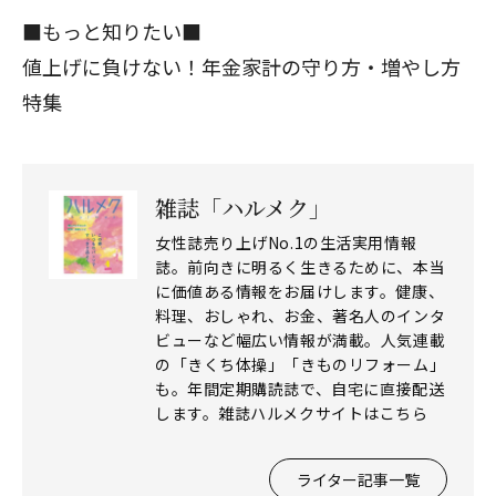
■もっと知りたい■
値上げに負けない！年金家計の守り方・増やし方
特集
雑誌「ハルメク」
女性誌売り上げNo.1の生活実用情報
誌。前向きに明るく生きるために、本当
に価値ある情報をお届けします。健康、
料理、おしゃれ、お金、著名人のインタ
ビューなど幅広い情報が満載。人気連載
の「きくち体操」「きものリフォーム」
も。年間定期購読誌で、自宅に直接配送
します。雑誌ハルメクサイトはこちら
ライター記事一覧