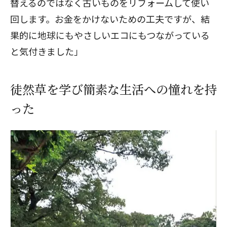
替えるのではなく古いものをリフォームして使い
回します。お金をかけないための工夫ですが、結
果的に地球にもやさしいエコにもつながっている
と気付きました」
徒然草を学び簡素な生活への憧れを持
った