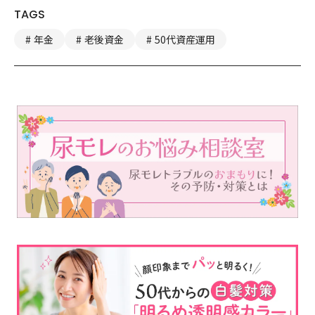
TAGS
年金
老後資金
50代資産運用