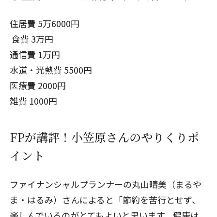
住居費 5万6000円
食費 3万円
通信費 1万円
水道・光熱費 5500円
医療費 2000円
雑費 1000円
FPが講評！小笠原さんのやりくりポ
イント
ファイナンシャルプランナーの丸山晴美（まるや
ま・はるみ）さんによると「節約を苦行とせず、
楽しんでいるのがとてもよいと思います。健康は