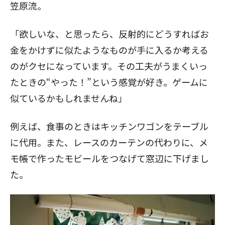
笠原流。
「欲しいな、と思ったら、反射的にどうすればお
金をかけずに似たようなものが手に入るか考える
のがクセになっています。その工夫がうまくいっ
たときの“やった！”という感覚が好き。ゲームに
似ているかもしれませんね」
例えば、食事のときはキッチンワゴンをテーブル
に代用。また、レースのカーテンの代わりに、メ
モ帳で作ったモビールをつなげて窓辺に下げまし
た。