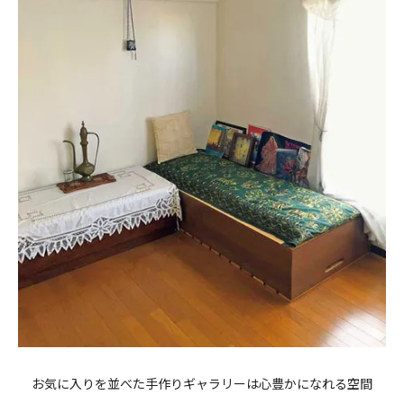
お気に入りを並べた手作りギャラリーは心豊かになれる空間