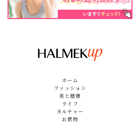
ホーム
ファッション
美と健康
ライフ
カルチャー
お買物