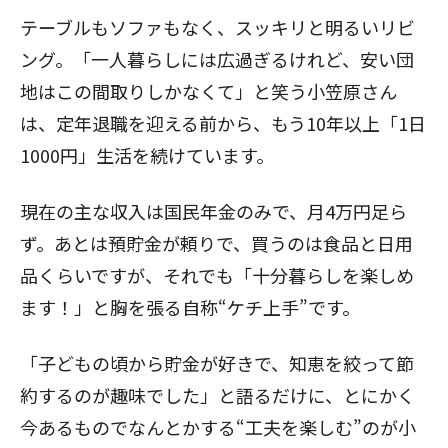
テーブルもソファもなく、スッキリと明るいリビ
ング。「一人暮らしには広過ぎるけれど、安い団
地はこの間取りしかなくて」と笑う小笠原さん
は、定年退職を迎える前から、もう10年以上「1日
1000円」生活を続けています。
現在の主な収入は国民年金のみで、月4万円足ら
ず。あとは預貯金が頼りで、買うのは食品と日用
品くらいですが、それでも「十分暮らしを楽しめ
ます！」と胸を張る自称“ケチ上手”です。
「子どもの頃から貯金が好きで、知恵を絞って節
約するのが趣味でした」と語るだけに、とにかく
今あるものでなんとかする“工夫を楽しむ”のが小