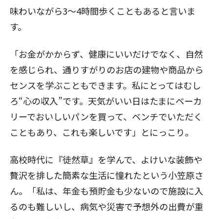
味わいながら3～4時間歩くこともあると言いま
す。
「お金がかからず、健康にいいだけでなく、自然
を感じられ、通りすがりのお店の建物や商品から
センスを学ぶこともできます。私にとってはむし
ろ“心の収入”です。天気がいい日はたまにベーカ
リーでおいしいパンを買って、ベンチでいただく
こともあり、これも楽しいです」とにっこり。
高校時代に『徒然草』を学んで、よけいな装飾や
贅沢を排した簡素な生活に憧れたという小笠原さ
ん。「私は、年金も預貯金も少ないので施設に入
るのも難しいし、病気や災害で予想外の出費が重