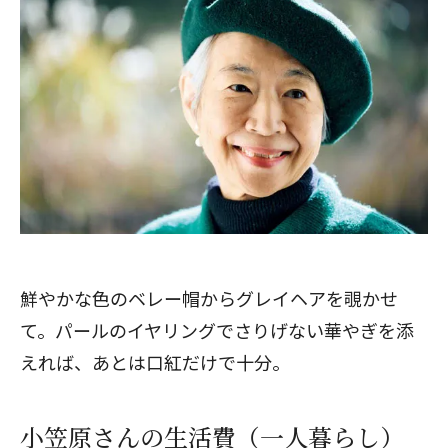
閉じる
鮮やかな色のベレー帽からグレイヘアを覗かせ
て。パールのイヤリングでさりげない華やぎを添
えれば、あとは口紅だけで十分。
小笠原さんの生活費（一人暮らし）