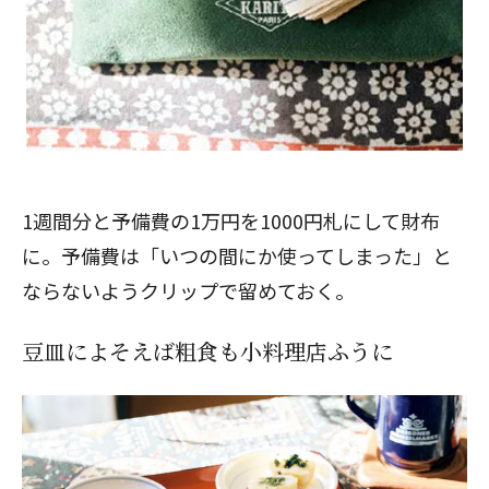
1週間分と予備費の1万円を1000円札にして財布
に。予備費は「いつの間にか使ってしまった」と
ならないようクリップで留めておく。
豆皿によそえば粗食も小料理店ふうに