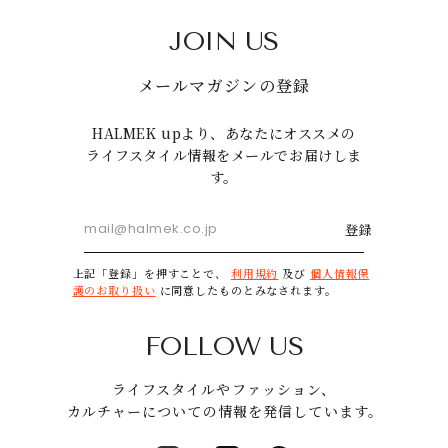
JOIN US
メールマガジンの登録
HALMEK upより、あなたにオススメの
ライフスタイル情報をメールでお届けしま
す。
登録
上記「登録」を押すことで、
利用規約
及び
個人情報保
護のお取り扱い
に同意したものとみなされます。
FOLLOW US
ライフスタイルやファッション、
カルチャーについての情報を発信しています。