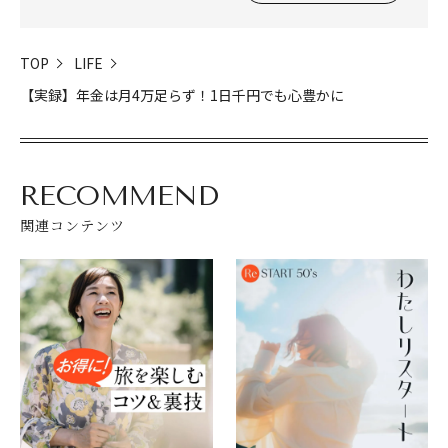
TOP
LIFE
【実録】年金は月4万足らず！1日千円でも心豊かに
RECOMMEND
関連コンテンツ