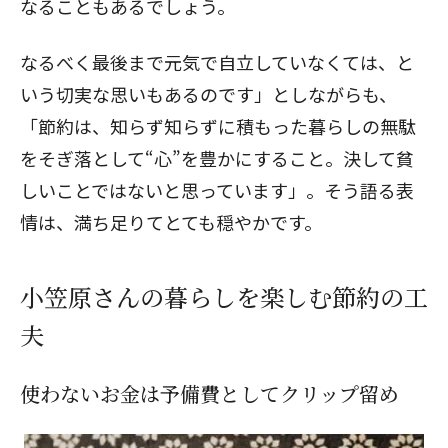
なることもあるでしょう。
なるべく最後まで元気で自立していなくては、と
いう切実な思いもあるのです」としながらも、
「節約は、知らず知らずに積もった暮らしの無駄
をそぎ落として“心”を豊かにすること。決して貧
しいことではないと思っています」。そう語る表
情は、満ち足りてとても穏やかです。
小笠原さんの暮らしを楽しむ節約の工
夫
使わないお金は予備費としてクリップ留め