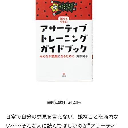
金剛出版刊 2420円
日常で自分の意見を言えない、嫌なことを断れな
い……そんな人に読んでほしいのが“アサーティ