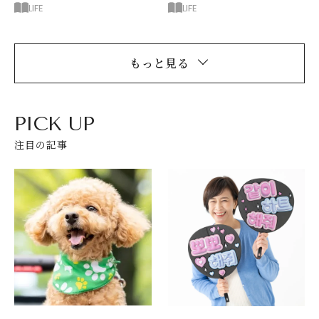
診断
る極意
LIFE
LIFE
もっと見る
PICK UP
注目の記事