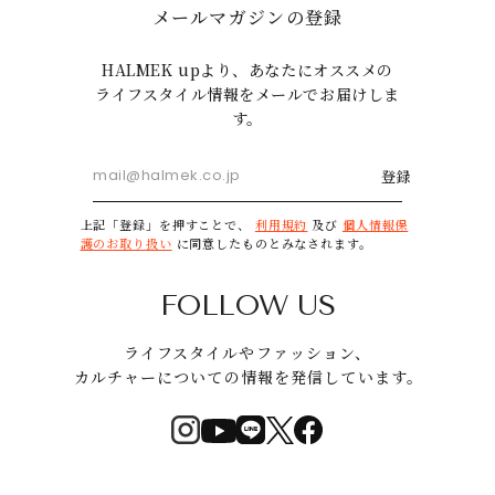
メールマガジンの登録
HALMEK upより、あなたにオススメの
ライフスタイル情報をメールでお届けしま
す。
登録
上記「登録」を押すことで、
利用規約
及び
個人情報保
護のお取り扱い
に同意したものとみなされます。
FOLLOW US
ライフスタイルやファッション、
カルチャーについての情報を発信しています。