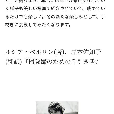
ど」と語ります。本書には羊毛が糸に変化してい
く様子も美しい写真で紹介されていて、眺めてい
るだけでも楽しい。冬の新たな楽しみとして、手
紡ぎに挑戦してみたくなります。
ルシア・ベルリン(著)、岸本佐知子
(翻訳)『掃除婦のための手引き書』