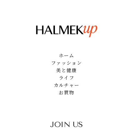
ホーム
ファッション
美と健康
ライフ
カルチャー
お買物
JOIN US