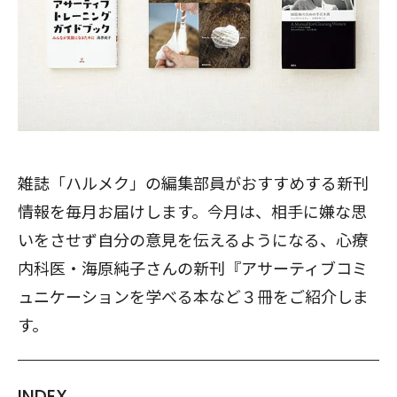
雑誌「ハルメク」の編集部員がおすすめする新刊
情報を毎月お届けします。今月は、相手に嫌な思
いをさせず自分の意見を伝えるようになる、心療
内科医・海原純子さんの新刊『アサーティブコミ
ュニケーションを学べる本など３冊をご紹介しま
す。
INDEX