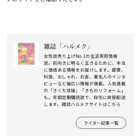
雑誌「ハルメク」
女性誌売り上げNo.1の生活実用情報
閉じる
誌。前向きに明るく生きるために、本当
に価値ある情報をお届けします。健康、
料理、おしゃれ、お金、著名人のインタ
ビューなど幅広い情報が満載。人気連載
の「きくち体操」「きものリフォーム」
も。年間定期購読誌で、自宅に直接配送
します。雑誌ハルメクサイトはこちら
ライター記事一覧