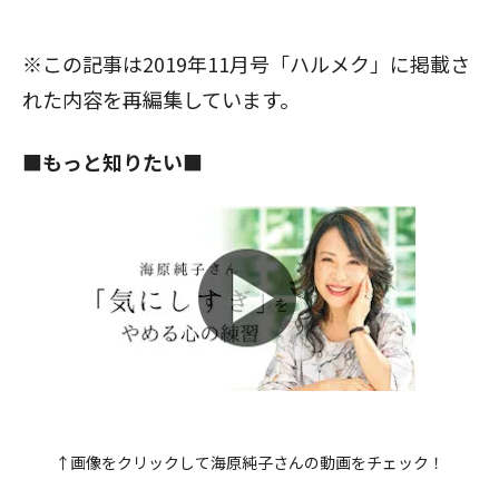
※この記事は2019年11月号「ハルメク」に掲載さ
れた内容を再編集しています。
■もっと知りたい■
↑画像をクリックして海原純子さんの動画をチェック！