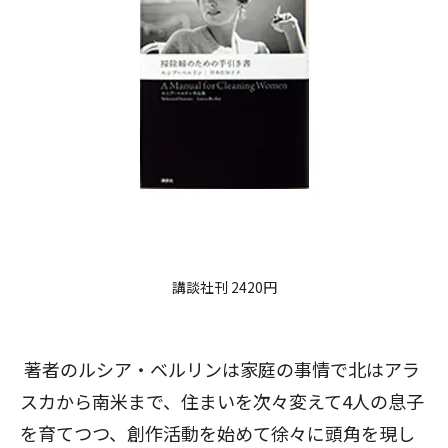
講談社刊 2420円
著者のルシア・ベルリンは家庭の事情で北はアラ
スカから南米まで、住まいを次々変えて4人の息子
を育てつつ、創作活動を始めて徐々に頭角を現し