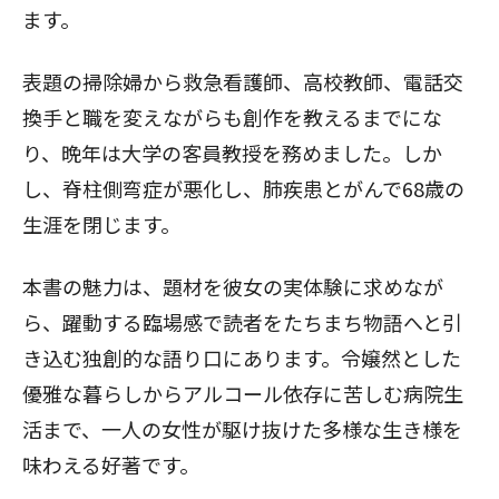
ます。
表題の掃除婦から救急看護師、高校教師、電話交
換手と職を変えながらも創作を教えるまでにな
り、晩年は大学の客員教授を務めました。しか
し、脊柱側弯症が悪化し、肺疾患とがんで68歳の
生涯を閉じます。
本書の魅力は、題材を彼女の実体験に求めなが
ら、躍動する臨場感で読者をたちまち物語へと引
き込む独創的な語り口にあります。令嬢然とした
優雅な暮らしからアルコール依存に苦しむ病院生
活まで、一人の女性が駆け抜けた多様な生き様を
味わえる好著です。