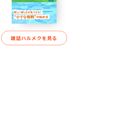
雑誌ハルメクを見る