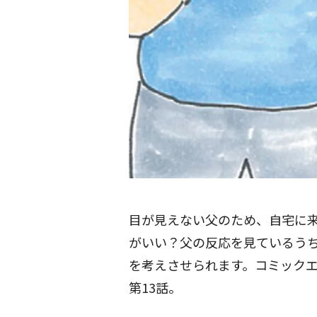
目が見えない父のため、自宅に
がいい？父の反応を見ているう
を考えさせられます。コミックエ
第13話。