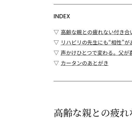
INDEX
高齢な親との疲れない付き合
リハビリの先生にも“相性”が
声かけひとつで変わる。父が
カータンのあとがき
高齢な親との疲れ