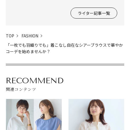
ライター記事一覧
TOP
FASHION
「一枚でも羽織りでも」着こなし自在なシアーブラウスで華やか
コーデを始めませんか？
RECOMMEND
関連コンテンツ