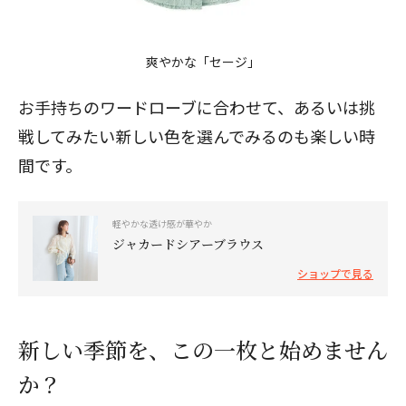
爽やかな「セージ」
お手持ちのワードローブに合わせて、あるいは挑
戦してみたい新しい色を選んでみるのも楽しい時
間です。
軽やかな透け感が華やか
ジャカードシアーブラウス
ショップで見る
新しい季節を、この一枚と始めません
か？