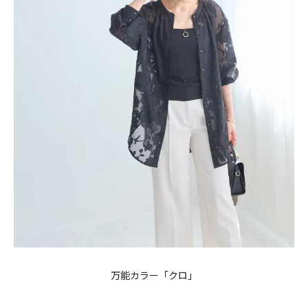
万能カラー「クロ」