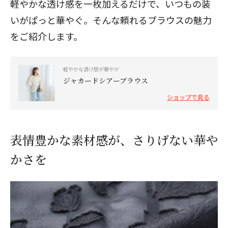
軽やかな透け感を一枚加えるだけで、いつもの装
いがぱっと華やぐ。そんな頼れるブラウスの魅力
をご紹介します。
軽やかな透け感が華やか
ジャカードシアーブラウス
ショップで見る
表情豊かな素材感が、さりげない華や
かさを