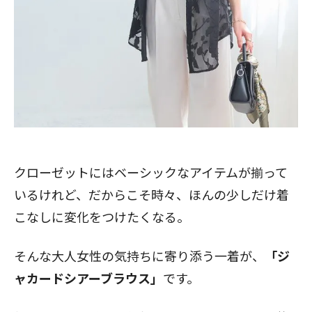
クローゼットにはベーシックなアイテムが揃って
いるけれど、だからこそ時々、ほんの少しだけ着
こなしに変化をつけたくなる。
そんな大人女性の気持ちに寄り添う一着が、
「
ジ
ャカードシアーブラウス
」
です。