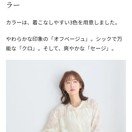
ラー
カラーは、着こなしやすい3色を用意しました。
やわらかな印象の「オフベージュ」。シックで万
能な「クロ」。そして、爽やかな「セージ」。