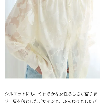
シルエットにも、やわらかな女性らしさが宿りま
す。肩を落としたデザインと、ふんわりとしたパ