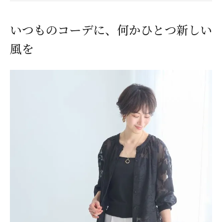
いつものコーデに、何かひとつ新しい
風を