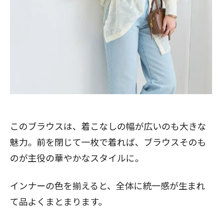
このブラウスは、着こなしの幅が広いのも大きな
魅力。前を閉じて一枚で着れば、ブラウスそのも
のが主役の華やかなスタイルに。
インナーの色を揃えると、全体に統一感が生まれ
て品よくまとまります。