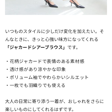
いつものスタイルに少しだけ変化を加えたい。そ
んなときに、きっと心強い味方になってくれる
「
ジャカードシアーブラウス
」
です。
花柄ジャカードで表情のある素材感
透け感があり涼やかな印象
ボリューム袖でやわらかいシルエット
一枚でも羽織りでも使える
大人の日常に寄り添う一着が、おしゃれをさらに
楽しいものにしてくれるはずです。