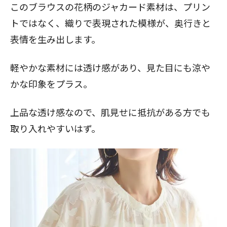
このブラウスの花柄のジャカード素材は、プリン
トではなく、織りで表現された模様が、奥行きと
表情を生み出します。
軽やかな素材には透け感があり、見た目にも涼や
かな印象をプラス。
上品な透け感なので、肌見せに抵抗がある方でも
取り入れやすいはず。