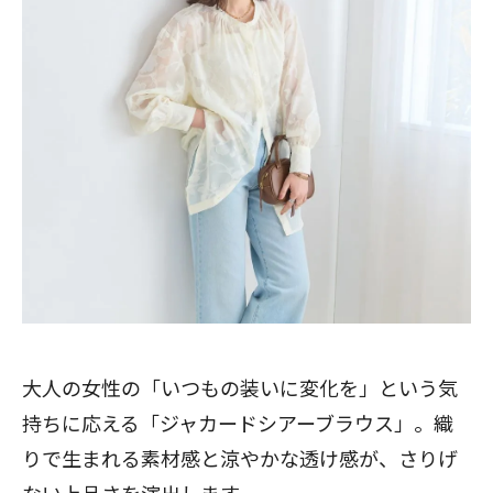
大人の女性の「いつもの装いに変化を」という気
持ちに応える「ジャカードシアーブラウス」。織
りで生まれる素材感と涼やかな透け感が、さりげ