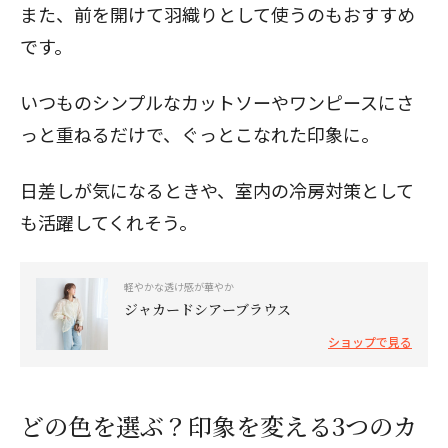
また、前を開けて羽織りとして使うのもおすすめ
です。
いつものシンプルなカットソーやワンピースにさ
っと重ねるだけで、ぐっとこなれた印象に。
日差しが気になるときや、室内の冷房対策として
も活躍してくれそう。
軽やかな透け感が華やか
ジャカードシアーブラウス
ショップで見る
どの色を選ぶ？印象を変える3つのカ