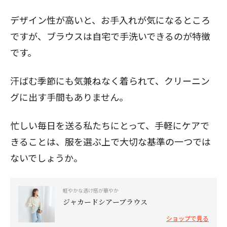
デザイン性が高いと、お手入れが気になるところ
ですが、ブラウスは自宅で手洗いできるのが特徴
です。
汗ばむ季節にも気兼ねなく着られて、クリーニン
グに出す手間もありません。
忙しい毎日を送る私たちにとって、手軽にケアで
きることは、服を選ぶ上で大切な基準の一つでは
ないでしょうか。
軽やかな透け感が華やか
ジャカードシアーブラウス
ショップで見る