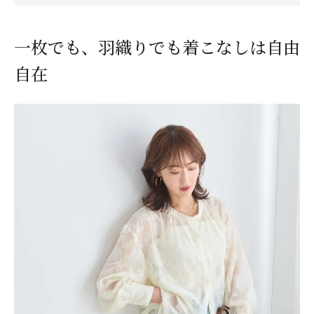
一枚でも、羽織りでも着こなしは自由
自在