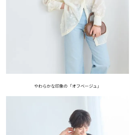
閉じる
やわらかな印象の「オフベージュ」