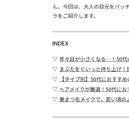
ん。今回は、大人の目元をパッ
ラをご紹介します。
INDEX
年々目が小さくなる…！50
まぶたをぐいっと持ち上げ！
【タイプ別】50代におすす
ヘアメイクが厳選！50代にお
美まつ毛メイクで、若い頃の