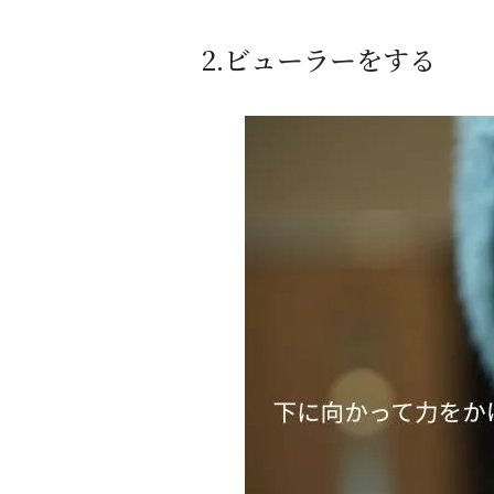
2.ビューラーをする