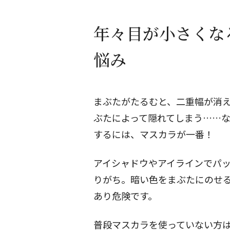
年々目が小さくな
悩み
まぶたがたるむと、二重幅が消
ぶたによって隠れてしまう……
するには、マスカラが一番！
アイシャドウやアイラインでパ
りがち。暗い色をまぶたにのせ
あり危険です。
普段マスカラを使っていない方