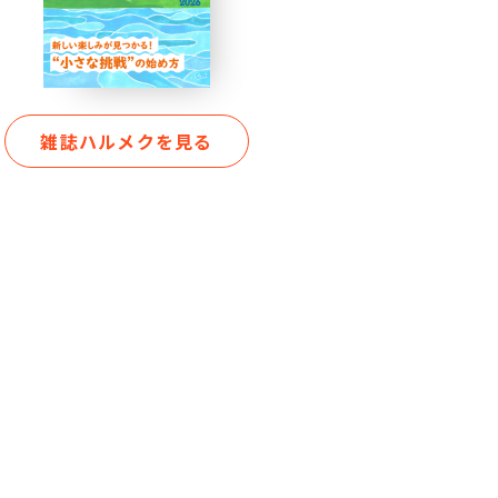
雑誌ハルメクを見る