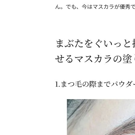
ん。でも、今はマスカラが優秀
まぶたをぐいっと
せるマスカラの塗
1.まつ毛の際までパウ