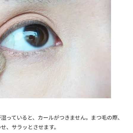
が湿っていると、カールがつきません。まつ毛の際、
のせ、サラッとさせます。