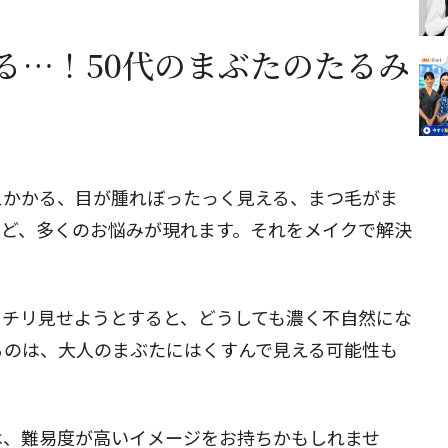
る…！50代のまぶたのたるみ
えかかる、目が腫れぼったっく見える、まつ毛がま
など、多くのお悩みが現れます。それをメイクで解決
ッチリ見せようとすると、どうしても濃く不自然にな
るのは、大人のまぶたにはくすんで見える可能性も
は、難易度が高いイメージをお持ちかもしれませ