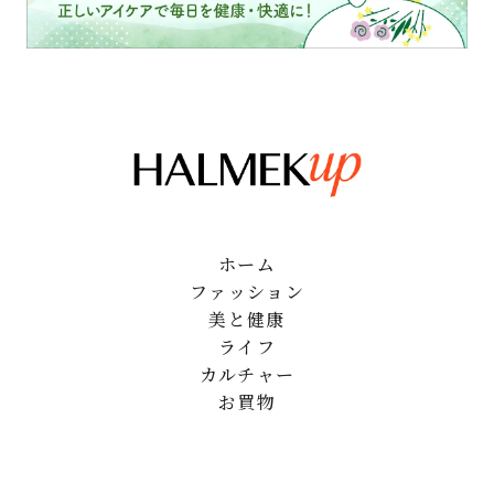
ホーム
ファッション
美と健康
ライフ
カルチャー
お買物