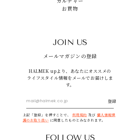
カルチャー
お買物
JOIN US
メールマガジンの登録
HALMEK upより、あなたにオススメの
ライフスタイル情報をメールでお届けしま
す。
登録
上記「登録」を押すことで、
利用規約
及び
個人情報保
護のお取り扱い
に同意したものとみなされます。
FOLLOW US