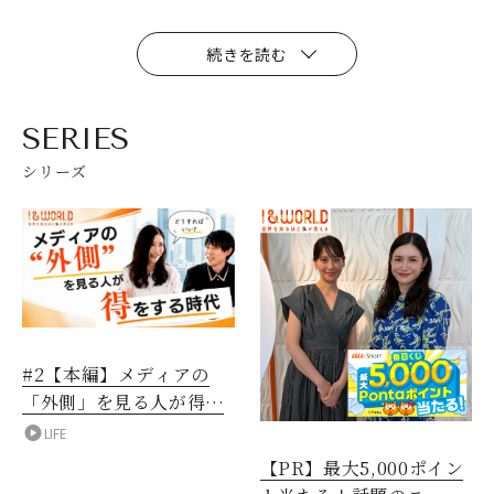
続きを読む
SERIES
シリーズ
#2【本編】メディアの
「外側」を見る人が得を
する時代
LIFE
【PR】最大5,000ポイン