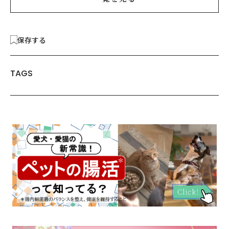
保存する
TAGS