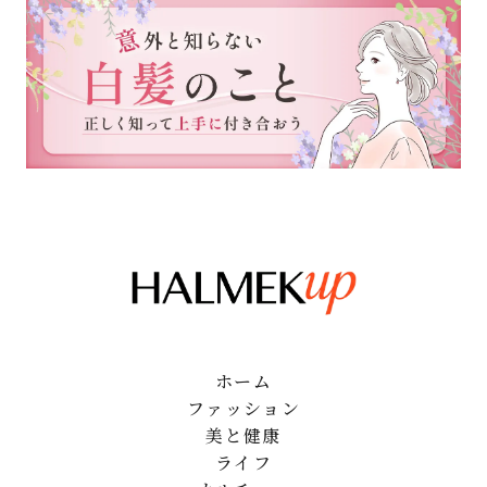
ホーム
ファッション
美と健康
ライフ