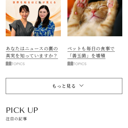
ペットも毎日の食事で
あなたはニュースの裏の
「善玉菌」を増殖
真実を知っていますか？
TOPICS
TOPICS
もっと見る
PICK UP
注目の記事