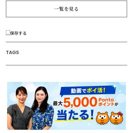
一覧を見る
保存する
TAGS