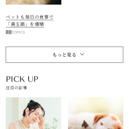
ペットも毎日の食事で
「善玉菌」を増殖
TOPICS
もっと見る
PICK UP
注目の記事