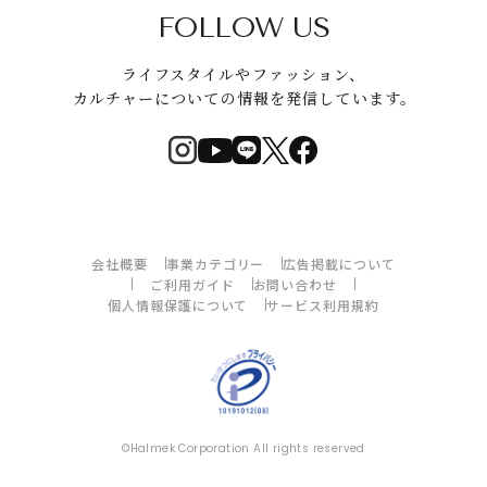
FOLLOW US
ライフスタイルやファッション、
カルチャーについての情報を発信しています。
会社概要
事業カテゴリー
広告掲載について
ご利用ガイド
お問い合わせ
個人情報保護について
サービス利用規約
©Halmek Corporation All rights reserved