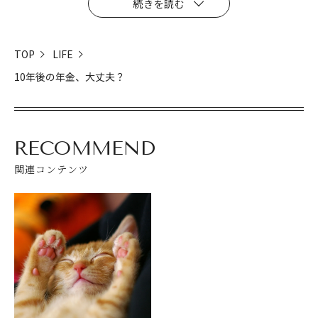
続きを読む
TOP
LIFE
10年後の年金、大丈夫？
RECOMMEND
関連コンテンツ