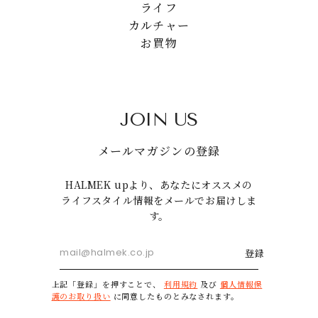
ライフ
カルチャー
お買物
JOIN US
メールマガジンの登録
HALMEK upより、あなたにオススメの
ライフスタイル情報をメールでお届けしま
す。
登録
上記「登録」を押すことで、
利用規約
及び
個人情報保
護のお取り扱い
に同意したものとみなされます。