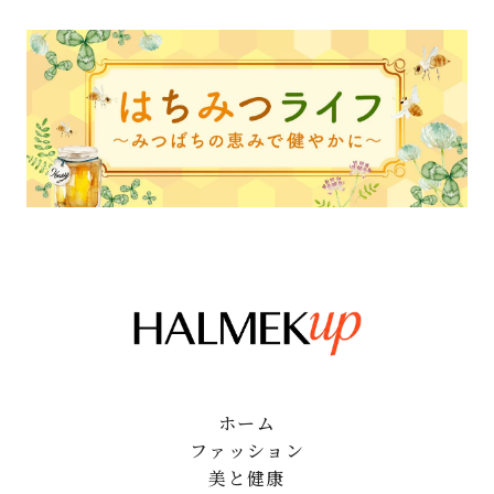
ホーム
ファッション
美と健康