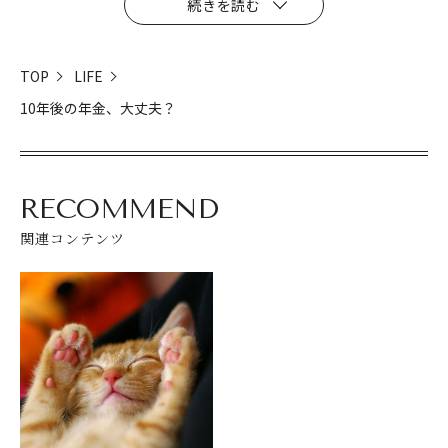
続きを読む
TOP
LIFE
10年後の年金、大丈夫？
RECOMMEND
関連コンテンツ