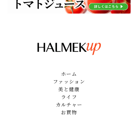
ホーム
ファッション
美と健康
ライフ
カルチャー
お買物