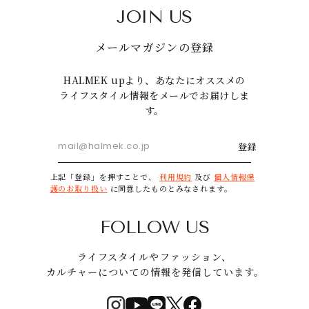
JOIN US
メールマガジンの登録
HALMEK upより、あなたにオススメの
ライフスタイル情報をメールでお届けしま
す。
登録
上記「登録」を押すことで、
利用規約
及び
個人情報保
護のお取り扱い
に同意したものとみなされます。
FOLLOW US
ライフスタイルやファッション、
カルチャーについての情報を発信しています。