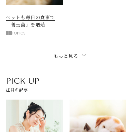
ペットも毎日の食事で
「善玉菌」を増殖
TOPICS
もっと見る
PICK UP
注目の記事