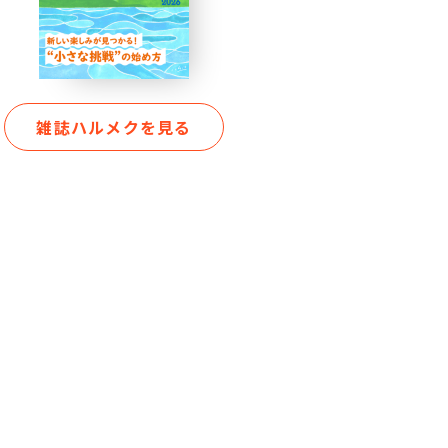
雑誌ハルメクを見る