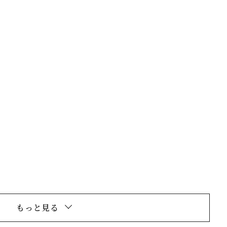
閉じる
もっと見る