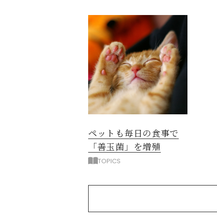
ペットも毎日の食事で
「善玉菌」を増殖
TOPICS