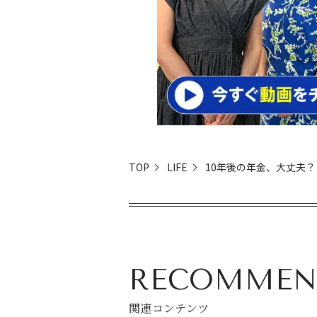
TOP
LIFE
10年後の年金、大丈夫？
RECOMMEN
関連コンテンツ