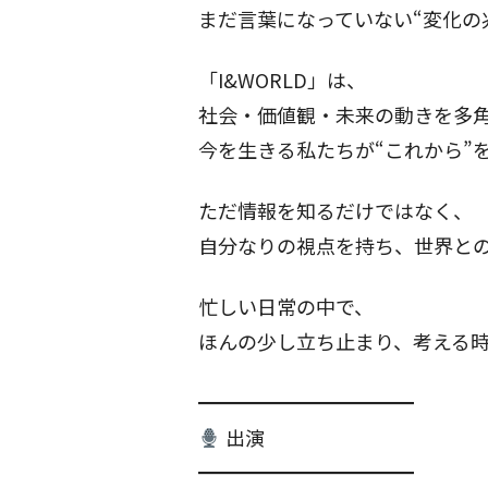
まだ言葉になっていない“変化の
「I&WORLD」は、
社会・価値観・未来の動きを多
今を生きる私たちが“これから”
ただ情報を知るだけではなく、
自分なりの視点を持ち、世界と
忙しい日常の中で、
ほんの少し立ち止まり、考える
━━━━━━━━━━━
出演
━━━━━━━━━━━