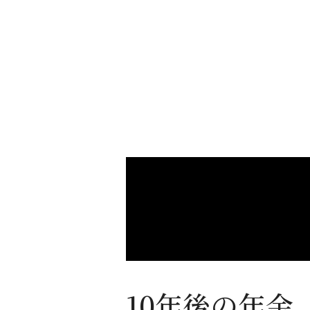
10年後の年金