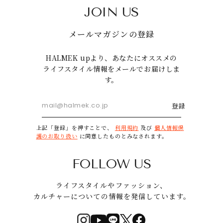
JOIN US
メールマガジンの登録
HALMEK upより、あなたにオススメの
ライフスタイル情報をメールでお届けしま
す。
登録
上記「登録」を押すことで、
利用規約
及び
個人情報保
護のお取り扱い
に同意したものとみなされます。
FOLLOW US
ライフスタイルやファッション、
カルチャーについての情報を発信しています。