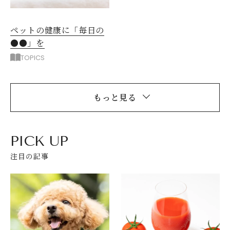
ペットの健康に「毎日の
●●」を
TOPICS
もっと見る
PICK UP
注目の記事