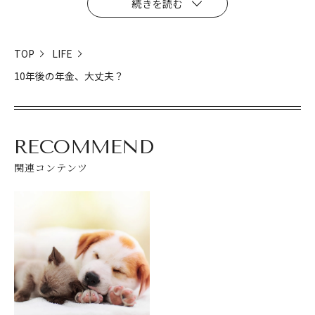
続きを読む
TOP
LIFE
10年後の年金、大丈夫？
RECOMMEND
関連コンテンツ