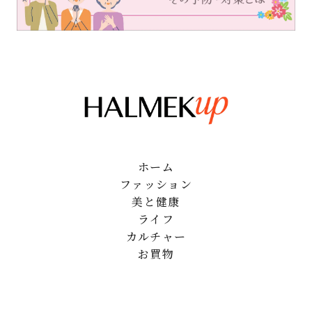
ホーム
ファッション
美と健康
ライフ
カルチャー
お買物