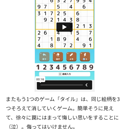
またもう1つのゲーム「タイル」は、同じ絵柄を3
つそろえて消していくゲーム。簡単そうに見え
て、徐々に罠にはまって悔しい思いをすることに
（泣）。侮ってはいけません。