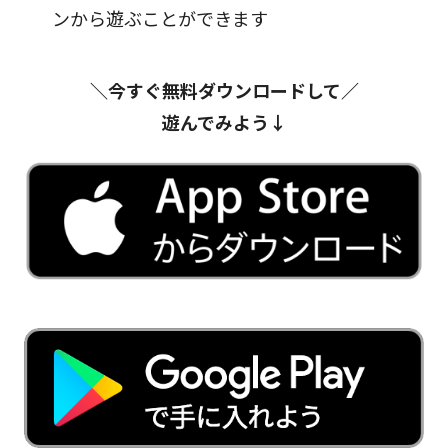
ンから遊ぶことができます
＼今すぐ無料ダウンロードして／
遊んでみよう↓