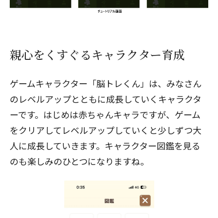
親心をくすぐるキャラクター育成
ゲームキャラクター「脳トレくん」は、みなさん
のレベルアップとともに成長していくキャラクタ
ーです。はじめは赤ちゃんキャラですが、ゲーム
をクリアしてレベルアップしていくと少しずつ大
人に成長していきます。キャラクター図鑑を見る
のも楽しみのひとつになりますね。