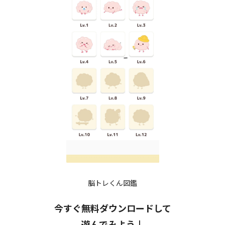
脳トレくん図鑑
今すぐ無料ダウンロードして
遊んでみよう↓