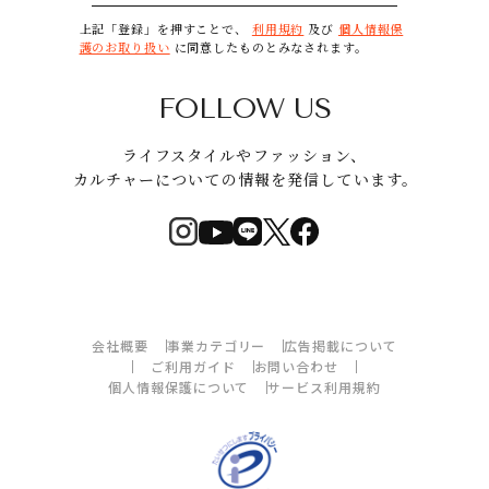
上記「登録」を押すことで、
利用規約
及び
個人情報保
護のお取り扱い
に同意したものとみなされます。
FOLLOW US
ライフスタイルやファッション、
カルチャーについての情報を発信しています。
会社概要
事業カテゴリー
広告掲載について
ご利用ガイド
お問い合わせ
個人情報保護について
サービス利用規約