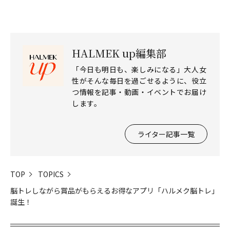
HALMEK up編集部
「今日も明日も、楽しみになる」大人女
性がそんな毎日を過ごせるように、役立
つ情報を記事・動画・イベントでお届け
します。
ライター記事一覧
TOP
TOPICS
脳トレしながら賞品がもらえるお得なアプリ「ハルメク脳トレ」
誕生！