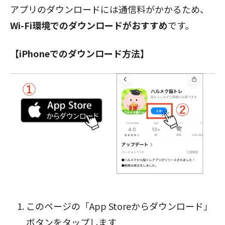
アプリのダウンロードには通信料がかかるため、
Wi-Fi環境でのダウンロードがおすすめ
です。
【iPhoneでのダウンロード方法】
閉じる
このページの「App Storeからダウンロード」
ボタン
をタップします