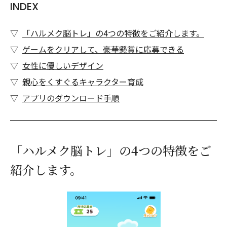
INDEX
「ハルメク脳トレ」の4つの特徴をご紹介します。
ゲームをクリアして、豪華懸賞に応募できる
女性に優しいデザイン
親心をくすぐるキャラクター育成
アプリのダウンロード手順
「ハルメク脳トレ」の4つの特徴をご
紹介します。