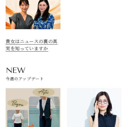
貴女はニュースの裏の真
実を知っていますか
NEW
今週のアップデート