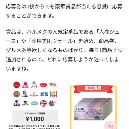
応募券は1枚からでも豪華賞品が当たる懸賞に応募
することができます。
賞品は、ハルメクの人気定番品である「人参ジュ
ース」や「薬用美肌ヴェール」を始め、商品券、
グルメ券等欲しくなるものばかり。毎日1商品ずつ
追加されるので、どれに応募しようか迷ってしま
いますね。