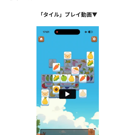
「タイル」プレイ動画▼