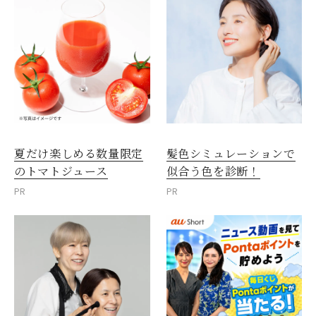
夏だけ楽しめる数量限定
髪色シミュレーションで
のトマトジュース
似合う色を診断！
PR
PR