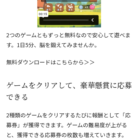
2つのゲームともずっと無料なので安心して遊べま
す。1日5分、脳を鍛えてみませんか。
無料ダウンロードはこちらから＞＞
ゲームをクリアして、豪華懸賞に応募
できる
2種類のゲームをクリアするたびに報酬として「応
募券」が獲得できます。ゲームの難易度が上がる
と、獲得できる応募券の枚数も増えていきます。