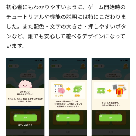
初心者にもわかりやすいように、ゲーム開始時の
チュートリアルや機能の説明には特にこだわりま
した。また配色・文字の大きさ・押しやすいボタ
ンなど、誰でも安心して遊べるデザインになって
います。