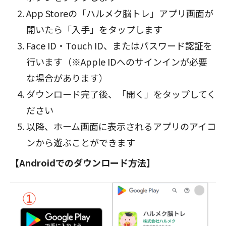
App Storeの「ハルメク脳トレ」アプリ画面が
開いたら「入手」をタップします
Face ID・Touch ID、またはパスワード認証を
行います（※Apple IDへのサインインが必要
な場合があります）
ダウンロード完了後、「開く」をタップしてく
ださい
以降、ホーム画面に表示されるアプリのアイコ
ンから遊ぶことができます
【Androidでのダウンロード方法】