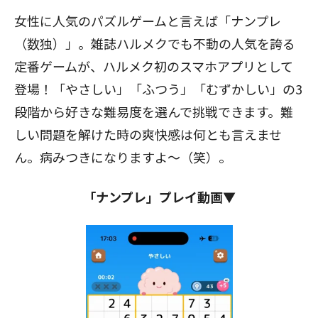
女性に人気のパズルゲームと言えば「ナンプレ
（数独）」。雑誌ハルメクでも不動の人気を誇る
定番ゲームが、ハルメク初のスマホアプリとして
登場！「やさしい」「ふつう」「むずかしい」の3
段階から好きな難易度を選んで挑戦できます。難
しい問題を解けた時の爽快感は何とも言えませ
ん。病みつきになりますよ～（笑）。
「ナンプレ」プレイ動画▼