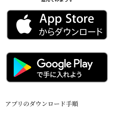
アプリのダウンロード手順