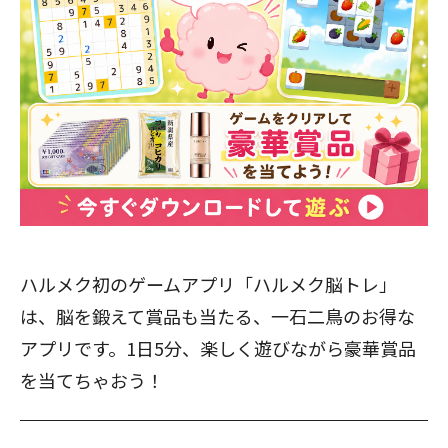
ハルメク初のゲームアプリ「ハルメク脳トレ」
は、脳を鍛えて賞品も当たる、一石二鳥のお得な
アプリです。1日5分、楽しく遊びながら豪華賞品
を当てちゃおう！