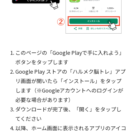
このページの「Google Playで手に入れよう」
ボタン
をタップします
Google Play ストアの「ハルメク脳トレ」アプ
リ画面が開いたら「インストール」をタップ
します（※Googleアカウントへのログインが
必要な場合があります）
ダウンロードが完了後、「開く」をタップし
てください
以降、ホーム画面に表示されるアプリのアイコ