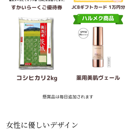
懸賞品は毎日追加されます
女性に優しいデザイン