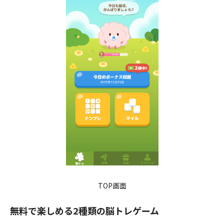
TOP画面
無料で楽しめる2種類の脳トレゲーム