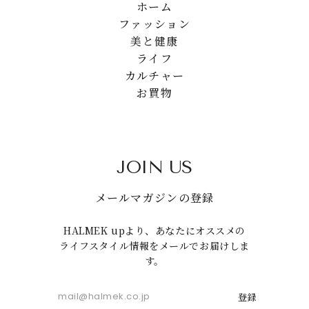
ホーム
ファッション
美と健康
ライフ
カルチャー
お買物
JOIN US
メールマガジンの登録
HALMEK upより、あなたにオススメの
ライフスタイル情報をメールでお届けしま
す。
登録