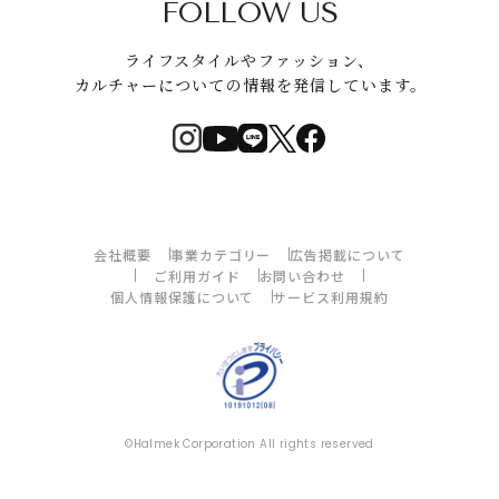
FOLLOW US
ライフスタイルやファッション、
カルチャーについての情報を発信しています。
会社概要
事業カテゴリー
広告掲載について
ご利用ガイド
お問い合わせ
個人情報保護について
サービス利用規約
©Halmek Corporation All rights reserved