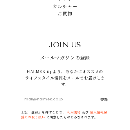
カルチャー
お買物
JOIN US
メールマガジンの登録
HALMEK upより、あなたにオススメの
ライフスタイル情報をメールでお届けしま
す。
登録
上記「登録」を押すことで、
利用規約
及び
個人情報保
護のお取り扱い
に同意したものとみなされます。