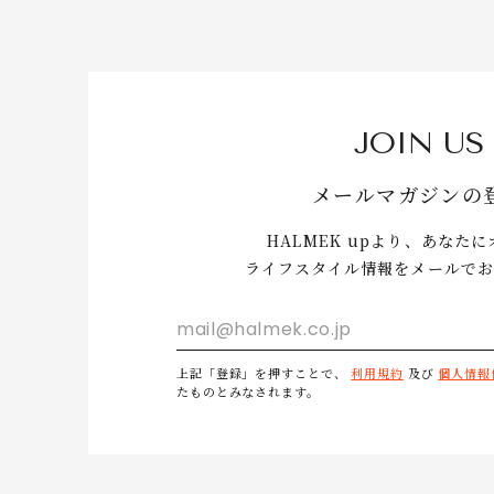
JOIN US
メールマガジンの
HALMEK upより、あなた
ライフスタイル情報をメールでお
上記「登録」を押すことで、
利用規約
及び
個人情報
たものとみなされます。