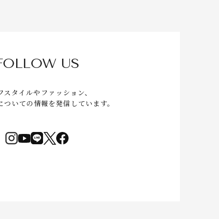
FOLLOW US
フスタイルやファッション、
についての情報を発信しています。