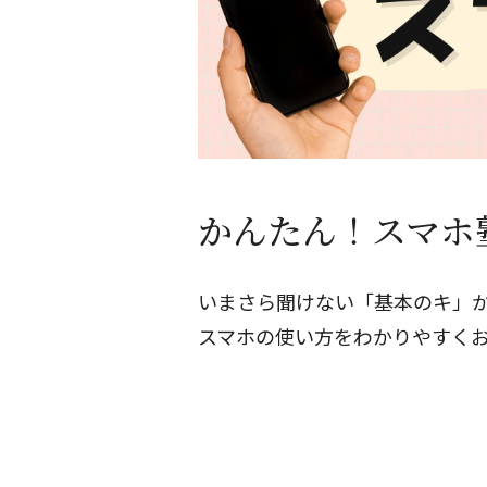
かんたん！スマホ
いまさら聞けない「基本のキ」か
スマホの使い方をわかりやすく