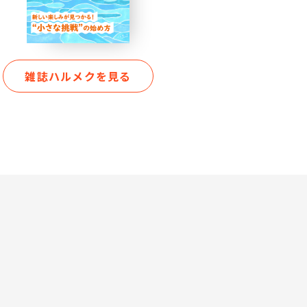
雑誌ハルメクを見る